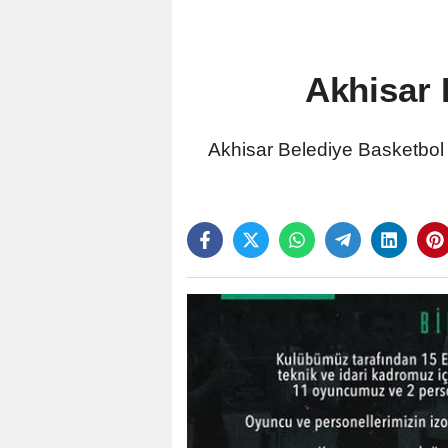
Akhisar 
Akhisar Belediye Basketbol 