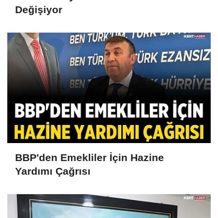
Değişiyor
BBP'den Emekliler İçin Hazine
Yardımı Çağrısı