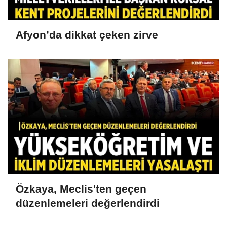
Afyon’da dikkat çeken zirve
Özkaya, Meclis'ten geçen
düzenlemeleri değerlendirdi