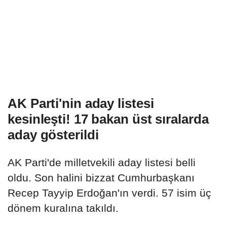
AK Parti'nin aday listesi
kesinleşti! 17 bakan üst sıralarda
aday gösterildi
AK Parti'de milletvekili aday listesi belli
oldu. Son halini bizzat Cumhurbaşkanı
Recep Tayyip Erdoğan'ın verdi. 57 isim üç
dönem kuralına takıldı.