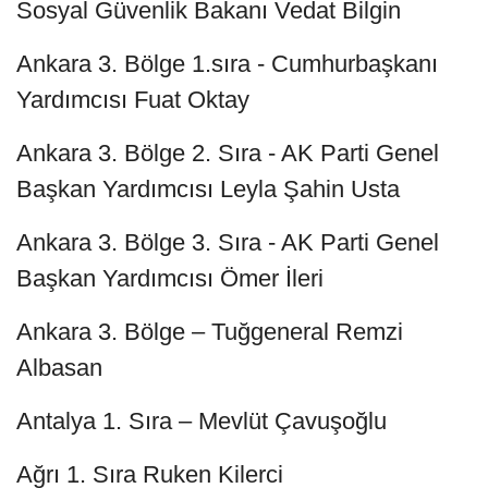
Sosyal Güvenlik Bakanı Vedat Bilgin
Ankara 3. Bölge 1.sıra - Cumhurbaşkanı
Yardımcısı Fuat Oktay
Ankara 3. Bölge 2. Sıra - AK Parti Genel
Başkan Yardımcısı Leyla Şahin Usta
Ankara 3. Bölge 3. Sıra - AK Parti Genel
Başkan Yardımcısı Ömer İleri
Ankara 3. Bölge – Tuğgeneral Remzi
Albasan
Antalya 1. Sıra – Mevlüt Çavuşoğlu
Ağrı 1. Sıra Ruken Kilerci