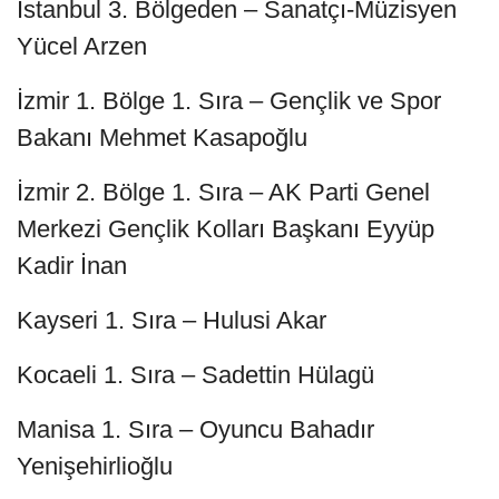
İstanbul 3. Bölgeden – Sanatçı-Müzisyen
Yücel Arzen
İzmir 1. Bölge 1. Sıra – Gençlik ve Spor
Bakanı Mehmet Kasapoğlu
İzmir 2. Bölge 1. Sıra – AK Parti Genel
Merkezi Gençlik Kolları Başkanı Eyyüp
Kadir İnan
Kayseri 1. Sıra – Hulusi Akar
Kocaeli 1. Sıra – Sadettin Hülagü
Manisa 1. Sıra – Oyuncu Bahadır
Yenişehirlioğlu