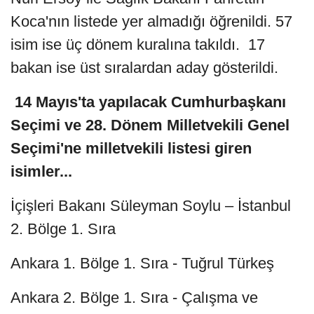
Koca'nın listede yer almadığı öğrenildi. 57
isim ise üç dönem kuralına takıldı. 17
bakan ise üst sıralardan aday gösterildi.
14 Mayıs'ta yapılacak Cumhurbaşkanı
Seçimi ve 28. Dönem Milletvekili Genel
Seçimi'ne milletvekili listesi giren
isimler...
İçişleri Bakanı Süleyman Soylu – İstanbul
2. Bölge 1. Sıra
Ankara 1. Bölge 1. Sıra - Tuğrul Türkeş
Ankara 2. Bölge 1. Sıra - Çalışma ve