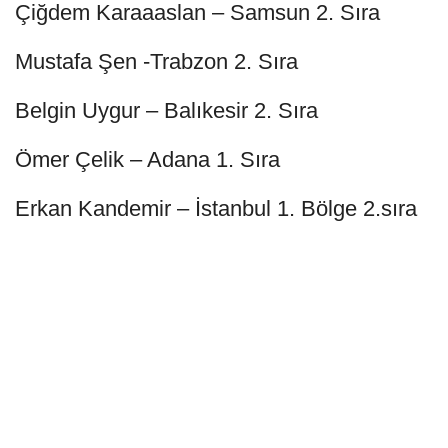
Çiğdem Karaaaslan – Samsun 2. Sıra
Mustafa Şen -Trabzon 2. Sıra
Belgin Uygur – Balıkesir 2. Sıra
Ömer Çelik – Adana 1. Sıra
Erkan Kandemir – İstanbul 1. Bölge 2.sıra