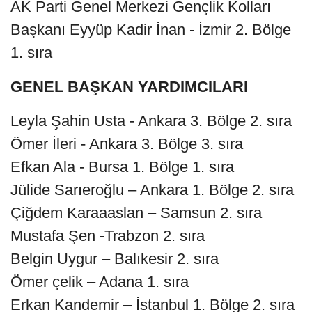
AK Parti Genel Merkezi Gençlik Kolları
Başkanı Eyyüp Kadir İnan - İzmir 2. Bölge
1. sıra
GENEL BAŞKAN YARDIMCILARI
Leyla Şahin Usta - Ankara 3. Bölge 2. sıra
Ömer İleri - Ankara 3. Bölge 3. sıra
Efkan Ala - Bursa 1. Bölge 1. sıra
Jülide Sarıeroğlu – Ankara 1. Bölge 2. sıra
Çiğdem Karaaaslan – Samsun 2. sıra
Mustafa Şen -Trabzon 2. sıra
Belgin Uygur – Balıkesir 2. sıra
Ömer çelik – Adana 1. sıra
Erkan Kandemir – İstanbul 1. Bölge 2. sıra