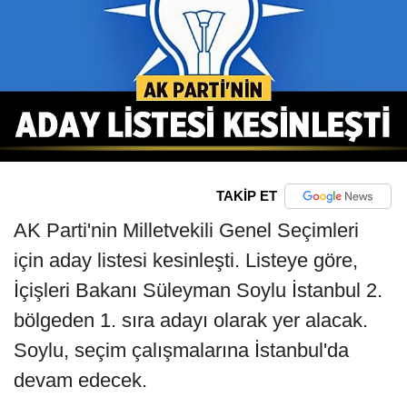
TAKİP ET
AK Parti'nin Milletvekili Genel Seçimleri
için aday listesi kesinleşti. Listeye göre,
İçişleri Bakanı Süleyman Soylu İstanbul 2.
bölgeden 1. sıra adayı olarak yer alacak.
Soylu, seçim çalışmalarına İstanbul'da
devam edecek.