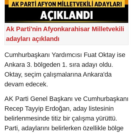
Ak Parti'nin Afyonkarahisar Milletvekili
adayları açıklandı
Cumhurbaşkanı Yardımcısı Fuat Oktay ise
Ankara 3. bölgeden 1. sıra adayı oldu.
Oktay, seçim çalışmalarına Ankara'da
devam edecek.
AK Parti Genel Başkanı ve Cumhurbaşkanı
Recep Tayyip Erdoğan, aday listesinin
belirlenmesinde titiz bir çalışma yürüttü.
Parti, adaylarını belirlerken özellikle bölge