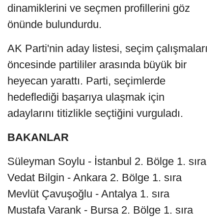
dinamiklerini ve seçmen profillerini göz
önünde bulundurdu.
AK Parti'nin aday listesi, seçim çalışmaları
öncesinde partililer arasında büyük bir
heyecan yarattı. Parti, seçimlerde
hedeflediği başarıya ulaşmak için
adaylarını titizlikle seçtiğini vurguladı.
BAKANLAR
Süleyman Soylu - İstanbul 2. Bölge 1. sıra
Vedat Bilgin - Ankara 2. Bölge 1. sıra
Mevlüt Çavuşoğlu - Antalya 1. sıra
Mustafa Varank - Bursa 2. Bölge 1. sıra