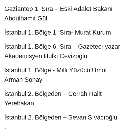
Gaziantep 1. Sıra – Eski Adalet Bakanı
Abdulhamit Gül
İstanbul 1. Bölge 1. Sıra- Murat Kurum
İstanbul 1. Bölge 6. Sıra – Gazeteci-yazar-
Akademisyen Hulki Cevizoğlu
İstanbul 1. Bölge - Milli Yüzücü Umut
Arman Sonay
İstanbul 2. Bölgeden – Cerrah Halit
Yerebakan
İstanbul 2. Bölgeden – Sevan Sıvacıoğlu