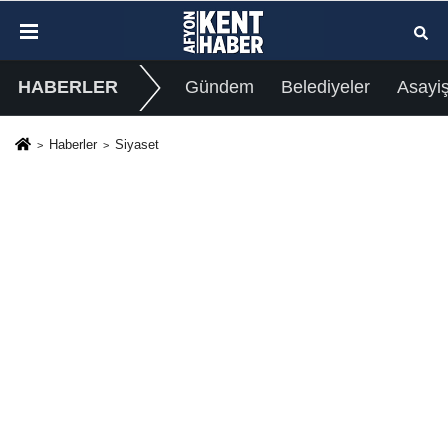
HABERLER
Gündem
Belediyeler
Asayi
Haberler
Siyaset