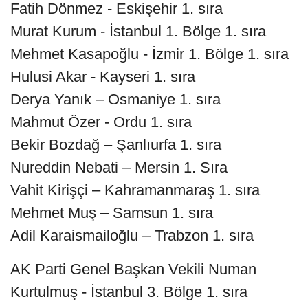
Fatih Dönmez - Eskişehir 1. sıra
Murat Kurum - İstanbul 1. Bölge 1. sıra
Mehmet Kasapoğlu - İzmir 1. Bölge 1. sıra
Hulusi Akar - Kayseri 1. sıra
Derya Yanık – Osmaniye 1. sıra
Mahmut Özer - Ordu 1. sıra
Bekir Bozdağ – Şanlıurfa 1. sıra
Nureddin Nebati – Mersin 1. Sıra
Vahit Kirişçi – Kahramanmaraş 1. sıra
Mehmet Muş – Samsun 1. sıra
Adil Karaismailoğlu – Trabzon 1. sıra
AK Parti Genel Başkan Vekili Numan
Kurtulmuş - İstanbul 3. Bölge 1. sıra