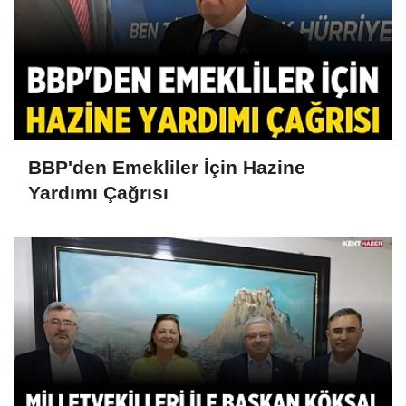
BBP'den Emekliler İçin Hazine
Yardımı Çağrısı