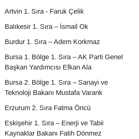
Artvin 1. Sıra - Faruk Çelik
Balıkesir 1. Sıra – İsmail Ok
Burdur 1. Sıra – Adem Korkmaz
Bursa 1. Bölge 1. Sıra – AK Parti Genel
Başkan Yardımcısı Efkan Ala
Bursa 2. Bölge 1. Sıra – Sanayi ve
Teknoloji Bakanı Mustafa Varank
Erzurum 2. Sıra Fatma Öncü
Eskişehir 1. Sıra – Enerji ve Tabii
Kaynaklar Bakanı Fatih Dönmez