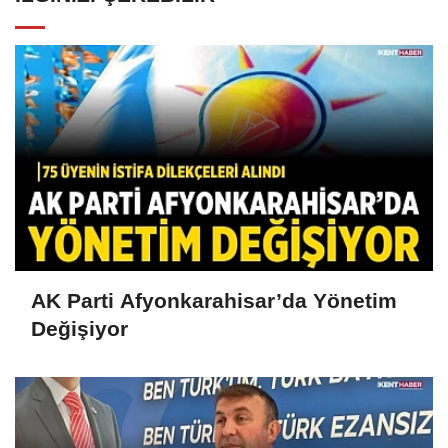
AK Parti Afyonkarahisar’da Yönetim
Değişiyor