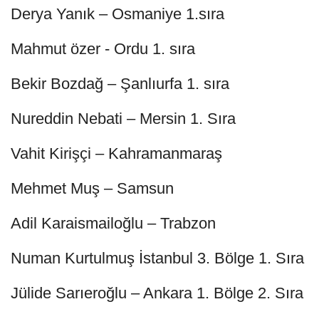
Derya Yanık – Osmaniye 1.sıra
Mahmut özer - Ordu 1. sıra
Bekir Bozdağ – Şanlıurfa 1. sıra
Nureddin Nebati – Mersin 1. Sıra
Vahit Kirişçi – Kahramanmaraş
Mehmet Muş – Samsun
Adil Karaismailoğlu – Trabzon
Numan Kurtulmuş İstanbul 3. Bölge 1. Sıra
Jülide Sarıeroğlu – Ankara 1. Bölge 2. Sıra