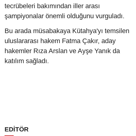
tecrübeleri bakımından iller arası
şampiyonalar önemli olduğunu vurguladı.
Bu arada müsabakaya Kütahya'yı temsilen
uluslararası hakem Fatma Çakır, aday
hakemler Rıza Arslan ve Ayşe Yanık da
katılım sağladı.
EDİTÖR