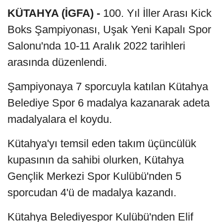
KÜTAHYA (İGFA) -
100. Yıl İller Arası Kick
Boks Şampiyonası, Uşak Yeni Kapalı Spor
Salonu'nda 10-11 Aralık 2022 tarihleri
arasında düzenlendi.
Şampiyonaya 7 sporcuyla katılan Kütahya
Belediye Spor 6 madalya kazanarak adeta
madalyalara el koydu.
Kütahya'yı temsil eden takım üçüncülük
kupasının da sahibi olurken, Kütahya
Gençlik Merkezi Spor Kulübü'nden 5
sporcudan 4'ü de madalya kazandı.
Kütahya Belediyespor Kulübü'nden Elif