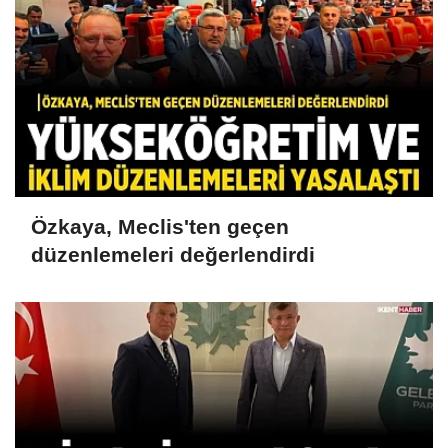
Özkaya, Meclis'ten geçen
düzenlemeleri değerlendirdi