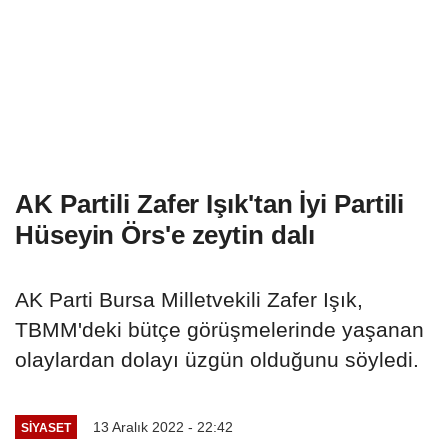
AK Partili Zafer Işık'tan İyi Partili
Hüseyin Örs'e zeytin dalı
AK Parti Bursa Milletvekili Zafer Işık,
TBMM'deki bütçe görüşmelerinde yaşanan
olaylardan dolayı üzgün olduğunu söyledi.
13 Aralık 2022 - 22:42
SIYASET