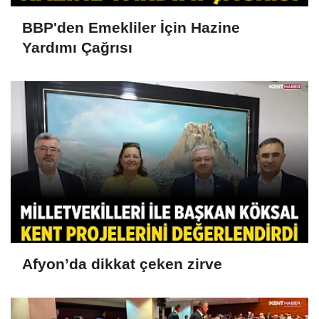
BBP'den Emekliler İçin Hazine
Yardımı Çağrısı
Afyon’da dikkat çeken zirve