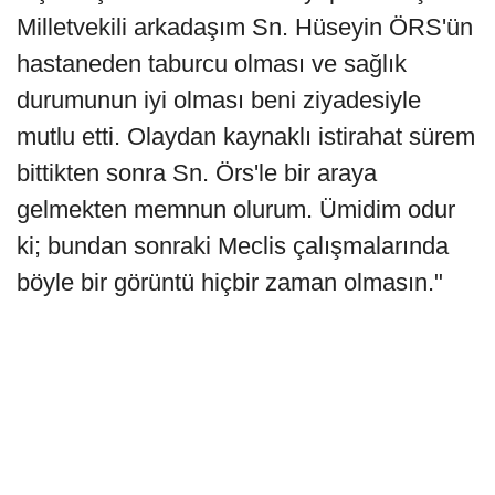
Milletvekili arkadaşım Sn. Hüseyin ÖRS'ün
hastaneden taburcu olması ve sağlık
durumunun iyi olması beni ziyadesiyle
mutlu etti. Olaydan kaynaklı istirahat sürem
bittikten sonra Sn. Örs'le bir araya
gelmekten memnun olurum. Ümidim odur
ki; bundan sonraki Meclis çalışmalarında
böyle bir görüntü hiçbir zaman olmasın."