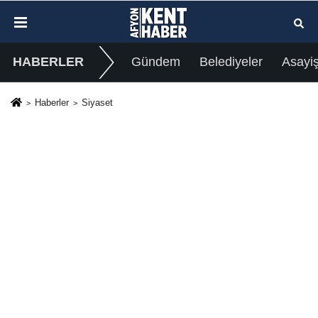
HABERLER
Gündem
Belediyeler
Asayi
Haberler
Siyaset