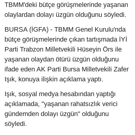
TBMM'deki bütçe görüşmelerinde yaşanan
olaylardan dolayı üzgün olduğunu söyledi.
BURSA (İGFA) - TBMM Genel Kurulu'nda
bütçe görüşmelerinde çıkan tartışmada İYİ
Parti Trabzon Milletvekili Hüseyin Örs ile
yaşanan olaydan ötürü üzgün olduğunu
ifade eden AK Parti Bursa Milletvekili Zafer
Işık, konuya ilişkin açıklama yaptı.
Işık, sosyal medya hesabından yaptığı
açıklamada, "yaşanan rahatsızlık verici
gündemden dolayı üzgün" olduğunu
söyledi.