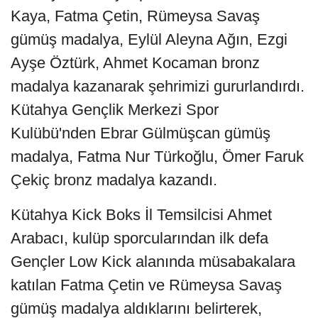
Kaya, Fatma Çetin, Rümeysa Savaş
gümüş madalya, Eylül Aleyna Ağın, Ezgi
Ayşe Öztürk, Ahmet Kocaman bronz
madalya kazanarak şehrimizi gururlandırdı.
Kütahya Gençlik Merkezi Spor
Kulübü'nden Ebrar Gülmüşcan gümüş
madalya, Fatma Nur Türkoğlu, Ömer Faruk
Çekiç bronz madalya kazandı.
Kütahya Kick Boks İl Temsilcisi Ahmet
Arabacı, kulüp sporcularından ilk defa
Gençler Low Kick alanında müsabakalara
katılan Fatma Çetin ve Rümeysa Savaş
gümüş madalya aldıklarını belirterek,