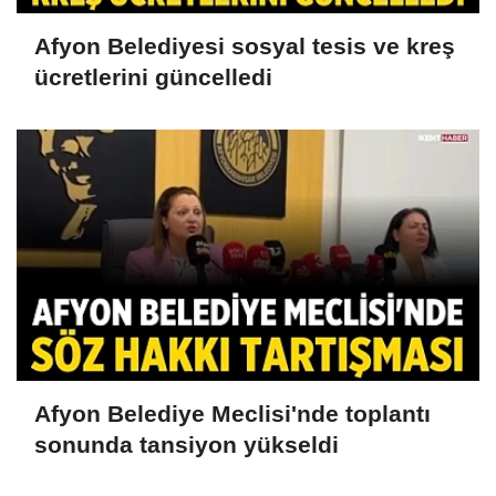
Afyon Belediyesi sosyal tesis ve kreş
ücretlerini güncelledi
Afyon Belediye Meclisi'nde toplantı
sonunda tansiyon yükseldi