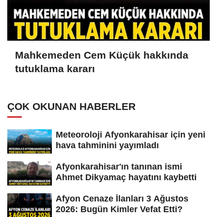
Mahkemeden Cem Küçük hakkında
tutuklama kararı
ÇOK OKUNAN HABERLER
Meteoroloji Afyonkarahisar için yeni
hava tahminini yayımladı
Afyonkarahisar'ın tanınan ismi
Ahmet Dikyamaç hayatını kaybetti
Afyon Cenaze İlanları 3 Ağustos
2026: Bugün Kimler Vefat Etti?