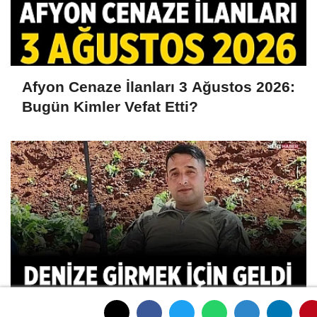
Afyon Cenaze İlanları 3 Ağustos 2026:
Bugün Kimler Vefat Etti?