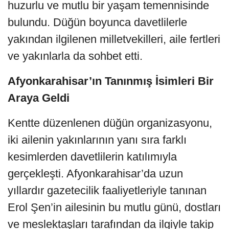
huzurlu ve mutlu bir yaşam temennisinde
bulundu. Düğün boyunca davetlilerle
yakından ilgilenen milletvekilleri, aile fertleri
ve yakınlarla da sohbet etti.
Afyonkarahisar’ın Tanınmış İsimleri Bir
Araya Geldi
Kentte düzenlenen düğün organizasyonu,
iki ailenin yakınlarının yanı sıra farklı
kesimlerden davetlilerin katılımıyla
gerçekleşti. Afyonkarahisar’da uzun
yıllardır gazetecilik faaliyetleriyle tanınan
Erol Şen’in ailesinin bu mutlu günü, dostları
ve meslektaşları tarafından da ilgiyle takip