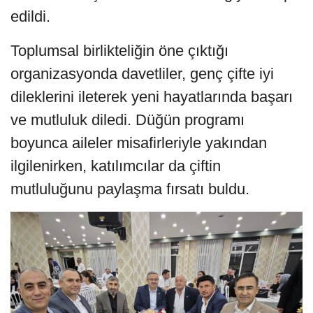
edildi.
Toplumsal birlikteliğin öne çıktığı
organizasyonda davetliler, genç çifte iyi
dileklerini ileterek yeni hayatlarında başarı
ve mutluluk diledi. Düğün programı
boyunca aileler misafirleriyle yakından
ilgilenirken, katılımcılar da çiftin
mutluluğunu paylaşma fırsatı buldu.