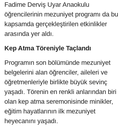
Fadime Derviş Uyar Anaokulu
öğrencilerinin mezuniyet programı da bu
kapsamda gerçekleştirilen etkinlikler
arasında yer aldı.
Kep Atma Töreniyle Taçlandı
Programın son bölümünde mezuniyet
belgelerini alan öğrenciler, aileleri ve
öğretmenleriyle birlikte büyük sevinç
yaşadı. Törenin en renkli anlarından biri
olan kep atma seremonisinde minikler,
eğitim hayatlarının ilk mezuniyet
heyecanını yaşadı.