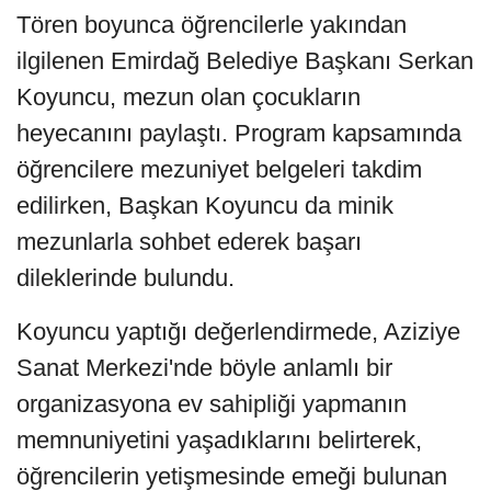
Tören boyunca öğrencilerle yakından
ilgilenen Emirdağ Belediye Başkanı Serkan
Koyuncu, mezun olan çocukların
heyecanını paylaştı. Program kapsamında
öğrencilere mezuniyet belgeleri takdim
edilirken, Başkan Koyuncu da minik
mezunlarla sohbet ederek başarı
dileklerinde bulundu.
Koyuncu yaptığı değerlendirmede, Aziziye
Sanat Merkezi'nde böyle anlamlı bir
organizasyona ev sahipliği yapmanın
memnuniyetini yaşadıklarını belirterek,
öğrencilerin yetişmesinde emeği bulunan