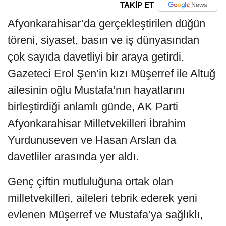
TAKİP ET
Afyonkarahisar’da gerçekleştirilen düğün
töreni, siyaset, basın ve iş dünyasından
çok sayıda davetliyi bir araya getirdi.
Gazeteci Erol Şen’in kızı Müşerref ile Altuğ
ailesinin oğlu Mustafa’nın hayatlarını
birleştirdiği anlamlı günde, AK Parti
Afyonkarahisar Milletvekilleri İbrahim
Yurdunuseven ve Hasan Arslan da
davetliler arasında yer aldı.
Genç çiftin mutluluğuna ortak olan
milletvekilleri, aileleri tebrik ederek yeni
evlenen Müşerref ve Mustafa’ya sağlıklı,