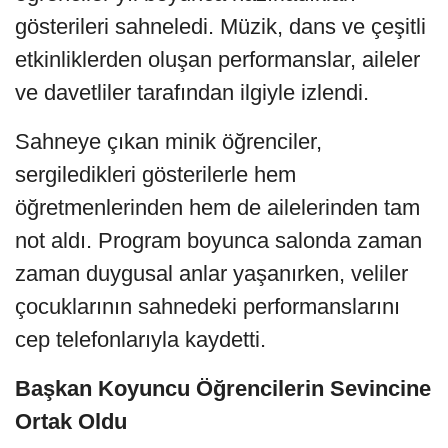
gösterileri sahneledi. Müzik, dans ve çeşitli
etkinliklerden oluşan performanslar, aileler
ve davetliler tarafından ilgiyle izlendi.
Sahneye çıkan minik öğrenciler,
sergiledikleri gösterilerle hem
öğretmenlerinden hem de ailelerinden tam
not aldı. Program boyunca salonda zaman
zaman duygusal anlar yaşanırken, veliler
çocuklarının sahnedeki performanslarını
cep telefonlarıyla kaydetti.
Başkan Koyuncu Öğrencilerin Sevincine
Ortak Oldu