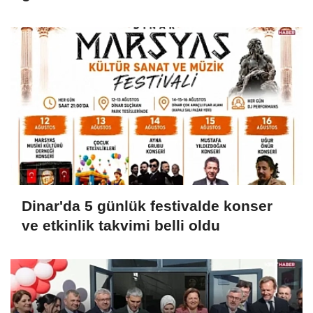
Dinar'da 5 günlük festivalde konser
ve etkinlik takvimi belli oldu