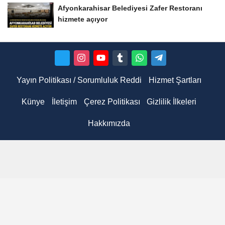
Afyonkarahisar Belediyesi Zafer Restoranı
hizmete açıyor
Yayın Politikası / Sorumluluk Reddi
Hizmet Şartları
Künye
İletişim
Çerez Politikası
Gizlilik İlkeleri
Hakkımızda