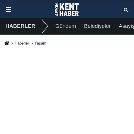
HABERLER
Gündem
Belediyeler
Asayi
Haberler
Yaşam