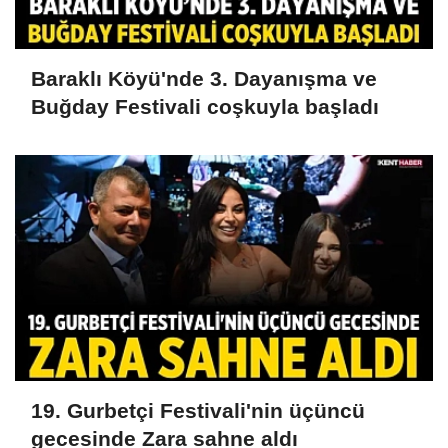
Baraklı Köyü'nde 3. Dayanışma ve
Buğday Festivali coşkuyla başladı
19. Gurbetçi Festivali'nin üçüncü
gecesinde Zara sahne aldı