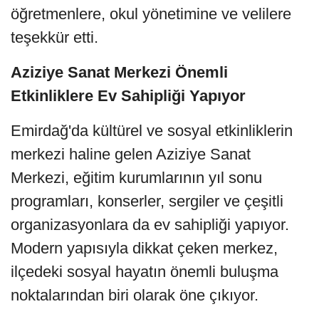
öğretmenlere, okul yönetimine ve velilere
teşekkür etti.
Aziziye Sanat Merkezi Önemli
Etkinliklere Ev Sahipliği Yapıyor
Emirdağ'da kültürel ve sosyal etkinliklerin
merkezi haline gelen Aziziye Sanat
Merkezi, eğitim kurumlarının yıl sonu
programları, konserler, sergiler ve çeşitli
organizasyonlara da ev sahipliği yapıyor.
Modern yapısıyla dikkat çeken merkez,
ilçedeki sosyal hayatın önemli buluşma
noktalarından biri olarak öne çıkıyor.