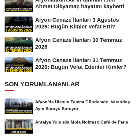
Ahmet Dikyamaç hayatını kaybetti
Afyon Cenaze İlanları 3 Ağustos
2026: Bugün Kimler Vefat Etti?
Afyon Cenaze İlanları 30 Temmuz
2026
Afyon Cenaze İlanları 31 Temmuz
2026: Bugün Vefat Edenler Kimler?
SON YORUMLANANLAR
Afyon'da Ulaşım Zammı Gündemde, Vatandaş
Aynı Soruyu Soruyor
Antalya Yolunda Mola Noktası: Café de Paris