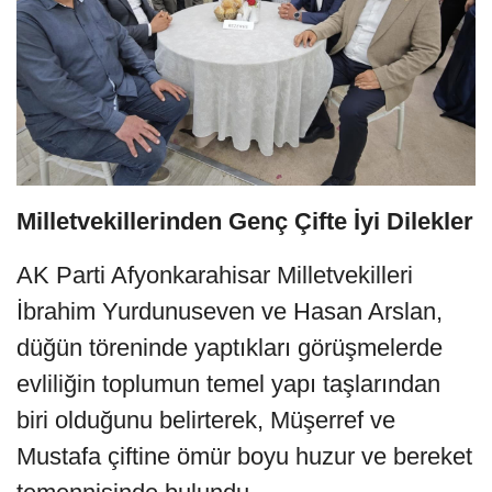
Milletvekillerinden Genç Çifte İyi Dilekler
AK Parti Afyonkarahisar Milletvekilleri
İbrahim Yurdunuseven ve Hasan Arslan,
düğün töreninde yaptıkları görüşmelerde
evliliğin toplumun temel yapı taşlarından
biri olduğunu belirterek, Müşerref ve
Mustafa çiftine ömür boyu huzur ve bereket