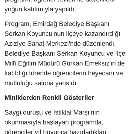
yoğun katılımıyla yapıldı.
Program, Emirdağ Belediye Başkanı
Serkan Koyuncu'nun ilçeye kazandırdığı
Aziziye Sanat Merkezi'nde düzenlendi.
Belediye Başkanı Serkan Koyuncu ve İlçe
Millî Eğitim Müdürü Gürkan Emeksiz'in de
katıldığı törende öğrencilerin heyecanı ve
mutluluğu salona yansıdı.
Miniklerden Renkli Gösteriler
Saygı duruşu ve İstiklal Marşı'nın
okunmasıyla başlayan programda,
öğrenciler yıl boyunca hazırladıkları