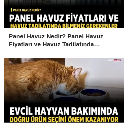
Panel Havuz Nedir? Panel Havuz
Fiyatları ve Havuz Tadilatında
Bilmeniz Gerekenler