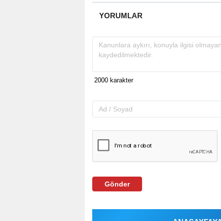
YORUMLAR
Gönder