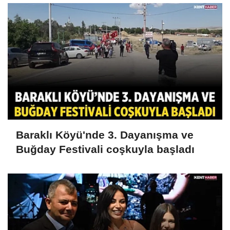
Baraklı Köyü'nde 3. Dayanışma ve
Buğday Festivali coşkuyla başladı