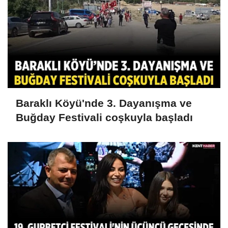
Baraklı Köyü'nde 3. Dayanışma ve
Buğday Festivali coşkuyla başladı