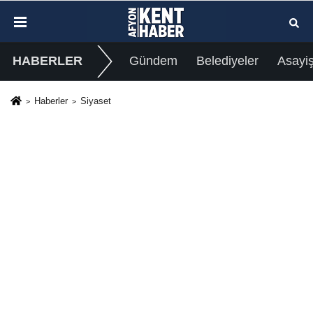
HABERLER
Gündem
Belediyeler
Asayi
Haberler
Siyaset