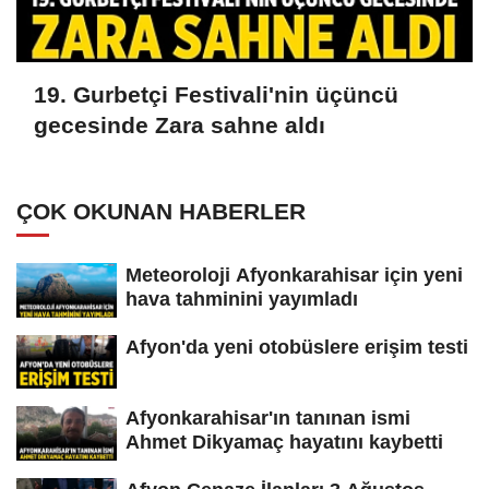
19. Gurbetçi Festivali'nin üçüncü
gecesinde Zara sahne aldı
ÇOK OKUNAN HABERLER
Meteoroloji Afyonkarahisar için yeni
hava tahminini yayımladı
Afyon'da yeni otobüslere erişim testi
Afyonkarahisar'ın tanınan ismi
Ahmet Dikyamaç hayatını kaybetti