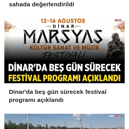
sahada değerlendirildi
Dinar'da beş gün sürecek festival
programı açıklandı