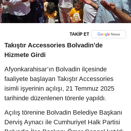
TAKİP ET
Takıştır Accessories Bolvadin’de
Hizmete Girdi
Afyonkarahisar’ın Bolvadin ilçesinde
faaliyete başlayan Takıştır Accessories
isimli işyerinin açılışı, 21 Temmuz 2025
tarihinde düzenlenen törenle yapıldı.
Açılış törenine Bolvadin Belediye Başkanı
Derviş Aynacı ile Cumhuriyet Halk Partisi