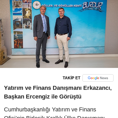
TAKİP ET
Yatırım ve Finans Danışmanı Erkazancı,
Başkan Ercengiz ile Görüştü
Cumhurbaşkanlığı Yatırım ve Finans