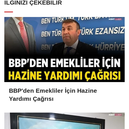
İLGINIZI ÇEKEBILIR
BBP'den Emekliler İçin Hazine
Yardımı Çağrısı