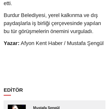
etti.
Burdur Belediyesi, yerel kalkınma ve dış
paydaşlarla iş birliği çerçevesinde yapılan
bu tür görüşmelerin önemini vurguladı.
Yazar:
Afyon Kent Haber / Mustafa Şengül
EDİTÖR
Mustafa Şengül