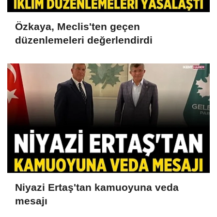
Özkaya, Meclis'ten geçen
düzenlemeleri değerlendirdi
Niyazi Ertaş'tan kamuoyuna veda
mesajı