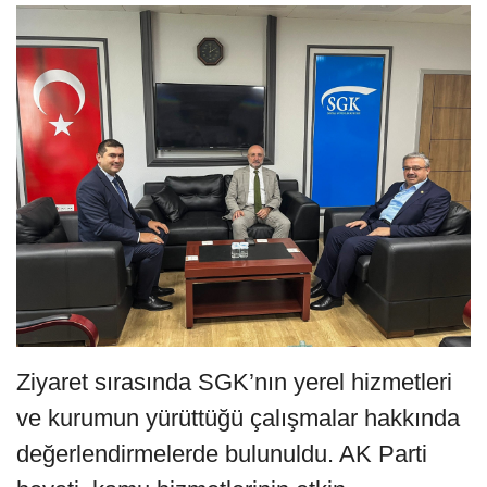
Ziyaret sırasında SGK’nın yerel hizmetleri
ve kurumun yürüttüğü çalışmalar hakkında
değerlendirmelerde bulunuldu. AK Parti