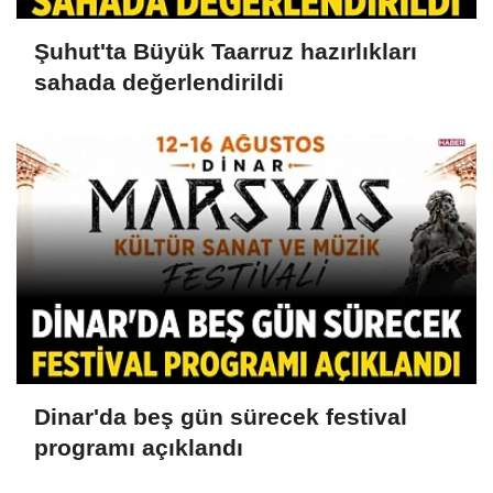
Şuhut'ta Büyük Taarruz hazırlıkları
sahada değerlendirildi
Dinar'da beş gün sürecek festival
programı açıklandı