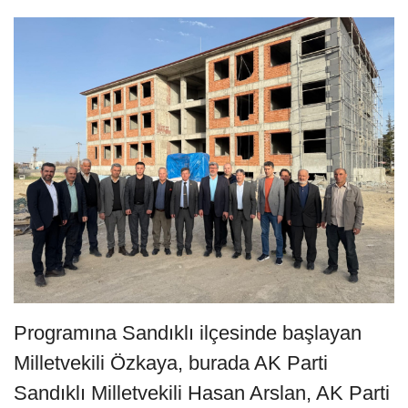
Programına Sandıklı ilçesinde başlayan
Milletvekili Özkaya, burada AK Parti
Sandıklı Milletvekili Hasan Arslan, AK Parti