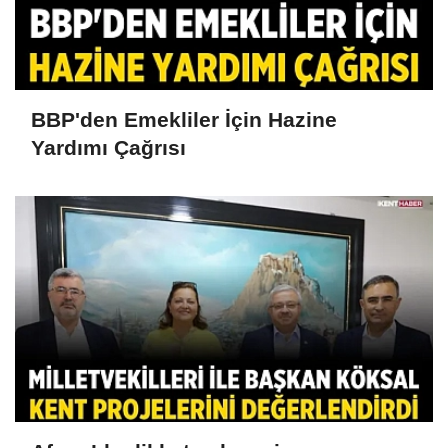
BBP'den Emekliler İçin Hazine
Yardımı Çağrısı