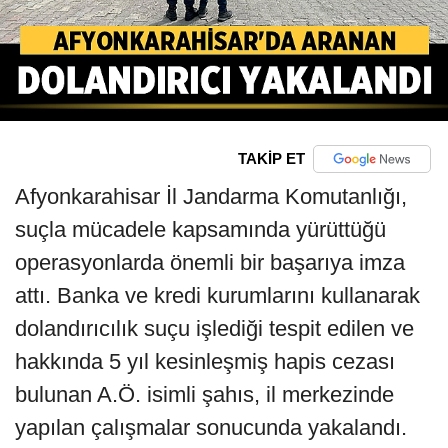
TAKİP ET
Afyonkarahisar İl Jandarma Komutanlığı,
suçla mücadele kapsamında yürüttüğü
operasyonlarda önemli bir başarıya imza
attı. Banka ve kredi kurumlarını kullanarak
dolandırıcılık suçu işlediği tespit edilen ve
hakkında 5 yıl kesinleşmiş hapis cezası
bulunan A.Ö. isimli şahıs, il merkezinde
yapılan çalışmalar sonucunda yakalandı.