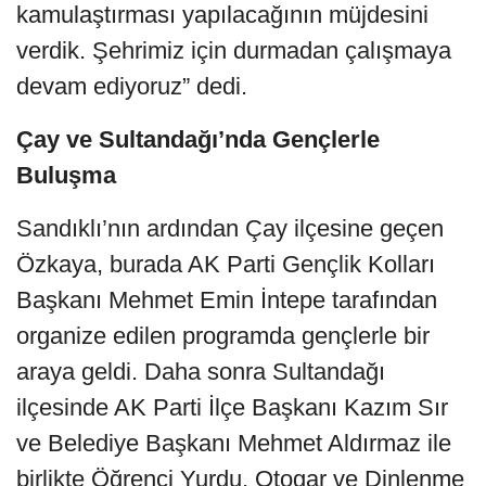
kamulaştırması yapılacağının müjdesini
verdik. Şehrimiz için durmadan çalışmaya
devam ediyoruz” dedi.
Çay ve Sultandağı’nda Gençlerle
Buluşma
Sandıklı’nın ardından Çay ilçesine geçen
Özkaya, burada AK Parti Gençlik Kolları
Başkanı Mehmet Emin İntepe tarafından
organize edilen programda gençlerle bir
araya geldi. Daha sonra Sultandağı
ilçesinde AK Parti İlçe Başkanı Kazım Sır
ve Belediye Başkanı Mehmet Aldırmaz ile
birlikte Öğrenci Yurdu, Otogar ve Dinlenme