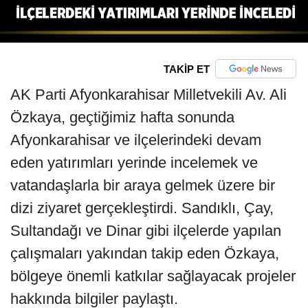
TAKİP ET
AK Parti Afyonkarahisar Milletvekili Av. Ali
Özkaya, geçtiğimiz hafta sonunda
Afyonkarahisar ve ilçelerindeki devam
eden yatırımları yerinde incelemek ve
vatandaşlarla bir araya gelmek üzere bir
dizi ziyaret gerçekleştirdi. Sandıklı, Çay,
Sultandağı ve Dinar gibi ilçelerde yapılan
çalışmaları yakından takip eden Özkaya,
bölgeye önemli katkılar sağlayacak projeler
hakkında bilgiler paylaştı.