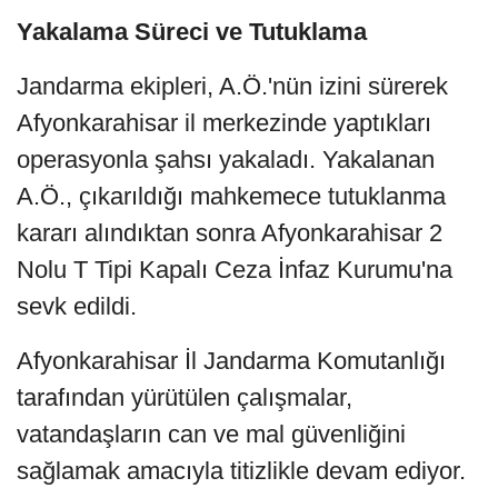
Yakalama Süreci ve Tutuklama
Jandarma ekipleri, A.Ö.'nün izini sürerek
Afyonkarahisar il merkezinde yaptıkları
operasyonla şahsı yakaladı. Yakalanan
A.Ö., çıkarıldığı mahkemece tutuklanma
kararı alındıktan sonra Afyonkarahisar 2
Nolu T Tipi Kapalı Ceza İnfaz Kurumu'na
sevk edildi.
Afyonkarahisar İl Jandarma Komutanlığı
tarafından yürütülen çalışmalar,
vatandaşların can ve mal güvenliğini
sağlamak amacıyla titizlikle devam ediyor.