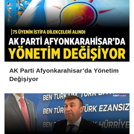
AK Parti Afyonkarahisar’da Yönetim
Değişiyor