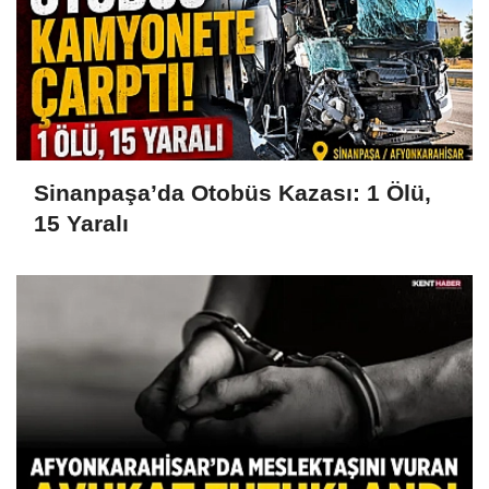
Sinanpaşa’da Otobüs Kazası: 1 Ölü,
15 Yaralı