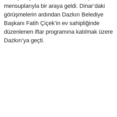
mensuplarıyla bir araya geldi. Dinar’daki
görüşmelerin ardından Dazkırı Belediye
Başkanı Fatih Çiçek’in ev sahipliğinde
düzenlenen iftar programına katılmak üzere
Dazkırı’ya geçti.