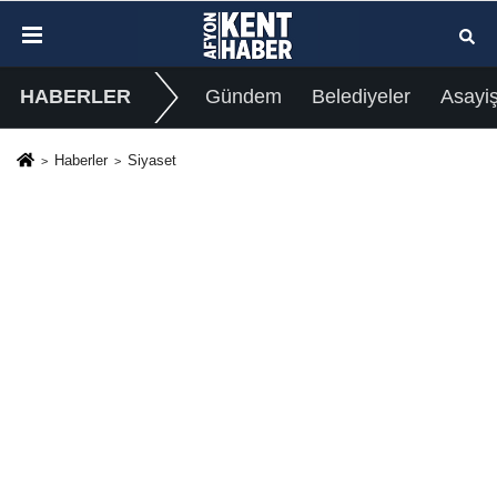
HABERLER
Gündem
Belediyeler
Asayi
Haberler
Siyaset