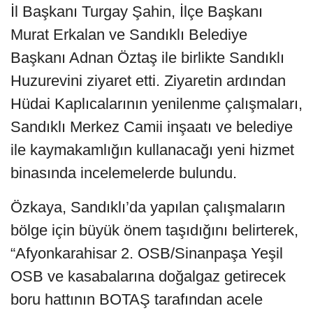
İl Başkanı Turgay Şahin, İlçe Başkanı
Murat Erkalan ve Sandıklı Belediye
Başkanı Adnan Öztaş ile birlikte Sandıklı
Huzurevini ziyaret etti. Ziyaretin ardından
Hüdai Kaplıcalarının yenilenme çalışmaları,
Sandıklı Merkez Camii inşaatı ve belediye
ile kaymakamlığın kullanacağı yeni hizmet
binasında incelemelerde bulundu.
Özkaya, Sandıklı’da yapılan çalışmaların
bölge için büyük önem taşıdığını belirterek,
“Afyonkarahisar 2. OSB/Sinanpaşa Yeşil
OSB ve kasabalarına doğalgaz getirecek
boru hattının BOTAŞ tarafından acele