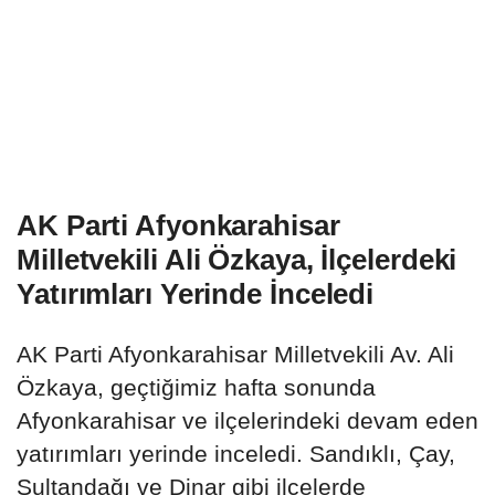
AK Parti Afyonkarahisar
Milletvekili Ali Özkaya, İlçelerdeki
Yatırımları Yerinde İnceledi
AK Parti Afyonkarahisar Milletvekili Av. Ali
Özkaya, geçtiğimiz hafta sonunda
Afyonkarahisar ve ilçelerindeki devam eden
yatırımları yerinde inceledi. Sandıklı, Çay,
Sultandağı ve Dinar gibi ilçelerde