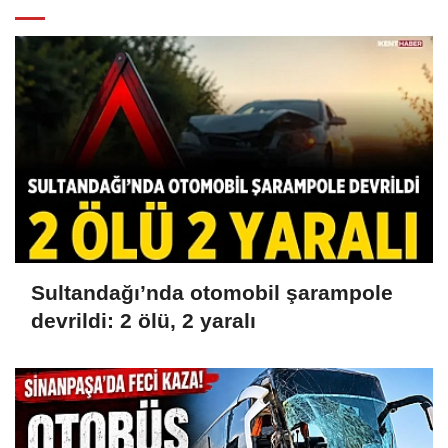
Sultandağı’nda otomobil şarampole
devrildi: 2 ölü, 2 yaralı