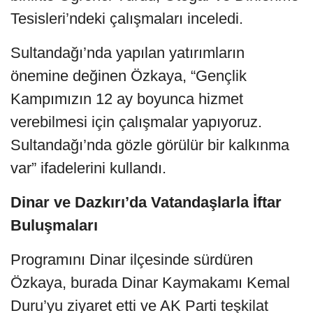
Tesisleri’ndeki çalışmaları inceledi.
Sultandağı’nda yapılan yatırımların
önemine değinen Özkaya, “Gençlik
Kampımızın 12 ay boyunca hizmet
verebilmesi için çalışmalar yapıyoruz.
Sultandağı’nda gözle görülür bir kalkınma
var” ifadelerini kullandı.
Dinar ve Dazkırı’da Vatandaşlarla İftar
Buluşmaları
Programını Dinar ilçesinde sürdüren
Özkaya, burada Dinar Kaymakamı Kemal
Duru’yu ziyaret etti ve AK Parti teşkilat