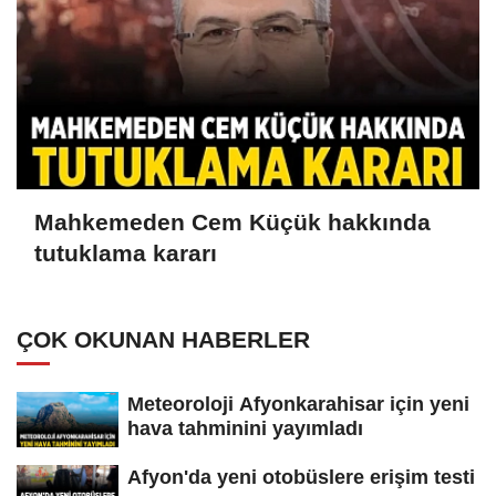
Mahkemeden Cem Küçük hakkında
tutuklama kararı
ÇOK OKUNAN HABERLER
Meteoroloji Afyonkarahisar için yeni
hava tahminini yayımladı
Afyon'da yeni otobüslere erişim testi