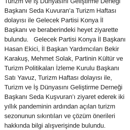
Turizm ve İş Dünyasını Geliştirme Deneği
Başkanı Seda Kuvuran’a Turizm Haftası
dolayısı ile Gelecek Partisi Konya İl
Başkanı ve beraberindeki heyet ziyarette
bulundu. Gelecek Partisi Konya İl Başkanı
Hasan Ekici, İl Başkan Yardımcıları Bekir
Karakuş, Mehmet Solak, Partinin Kültür ve
Turizm Politikaları İzleme Kurulu Başkanı
Satı Yavuz, Turizm Haftası dolayısı ile,
Turizm ve İş Dünyasını Geliştirme Derneği
Başkanı Seda Kuşvuran’ı ziyaret ederek iki
yıllık pandeminin ardından açılan turizm
sezonunun sıkıntıları ve çözüm önerileri
hakkında bilgi alışverişinde bulundu.