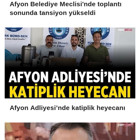
Afyon Belediye Meclisi'nde toplantı
sonunda tansiyon yükseldi
Afyon Adliyesi’nde katiplik heyecanı