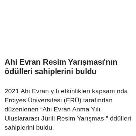
Ahi Evran Resim Yarışması'nın
ödülleri sahiplerini buldu
2021 Ahi Evran yılı etkinlikleri kapsamında
Erciyes Üniversitesi (ERÜ) tarafından
düzenlenen “Ahi Evran Anma Yılı
Uluslararası Jürili Resim Yarışması” ödülleri
sahiplerini buldu.