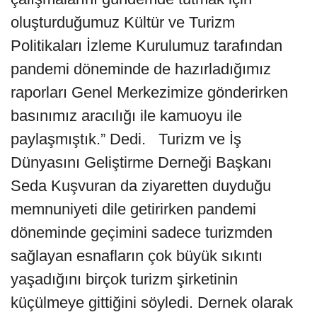
oluşturduğumuz Kültür ve Turizm
Politikaları İzleme Kurulumuz tarafından
pandemi döneminde de hazırladığımız
raporları Genel Merkezimize gönderirken
basınımız aracılığı ile kamuoyu ile
paylaşmıştık.” Dedi. Turizm ve İş
Dünyasını Geliştirme Derneği Başkanı
Seda Kuşvuran da ziyaretten duyduğu
memnuniyeti dile getirirken pandemi
döneminde geçimini sadece turizmden
sağlayan esnafların çok büyük sıkıntı
yaşadığını birçok turizm şirketinin
küçülmeye gittiğini söyledi. Dernek olarak