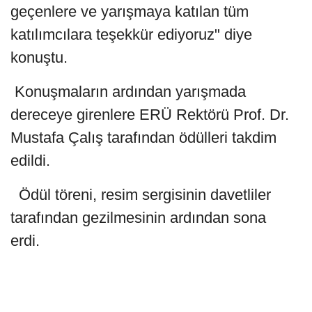
geçenlere ve yarışmaya katılan tüm
katılımcılara teşekkür ediyoruz" diye
konuştu.
Konuşmaların ardından yarışmada
dereceye girenlere ERÜ Rektörü Prof. Dr.
Mustafa Çalış tarafından ödülleri takdim
edildi.
Ödül töreni, resim sergisinin davetliler
tarafından gezilmesinin ardından sona
erdi.