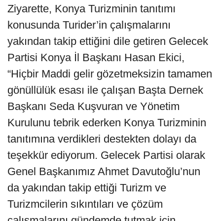
Ziyarette, Konya Turizminin tanıtımı
konusunda Turider’in çalışmalarını
yakından takip ettiğini dile getiren Gelecek
Partisi Konya İl Başkanı Hasan Ekici,
“Hiçbir Maddi gelir gözetmeksizin tamamen
gönüllülük esası ile çalışan Başta Dernek
Başkanı Seda Kuşvuran ve Yönetim
Kurulunu tebrik ederken Konya Turizminin
tanıtımına verdikleri destekten dolayı da
teşekkür ediyorum. Gelecek Partisi olarak
Genel Başkanımız Ahmet Davutoğlu’nun
da yakından takip ettiği Turizm ve
Turizmcilerin sıkıntıları ve çözüm
çalışmalarını gündemde tutmak için