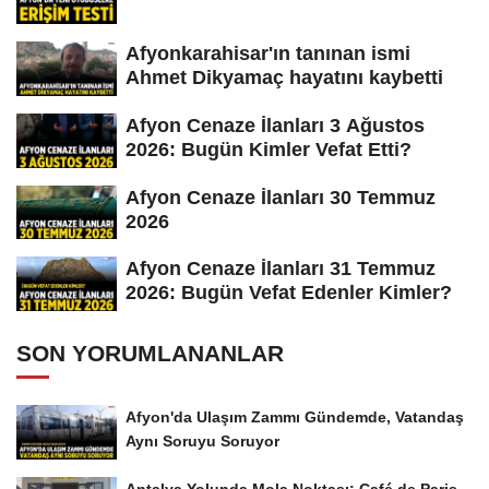
Afyonkarahisar'ın tanınan ismi
Ahmet Dikyamaç hayatını kaybetti
Afyon Cenaze İlanları 3 Ağustos
2026: Bugün Kimler Vefat Etti?
Afyon Cenaze İlanları 30 Temmuz
2026
Afyon Cenaze İlanları 31 Temmuz
2026: Bugün Vefat Edenler Kimler?
SON YORUMLANANLAR
Afyon'da Ulaşım Zammı Gündemde, Vatandaş
Aynı Soruyu Soruyor