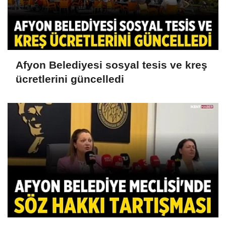
Afyon Belediyesi sosyal tesis ve kreş
ücretlerini güncelledi