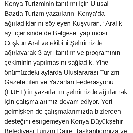
Konya Turizminin tanıtımı için Ulusal
Bazda Turizm yazarlarını Konya’da
ağırladıklarını söyleyen Kuşvuran, “Aralık
ayı içerisinde de Belgesel yapımcısı
Coşkun Aral ve ekibini Şehrimizde
ağırlayarak 3 ayrı tanıtım ve programının
çekiminin yapılmasını sağladık. Yine
önümüzdeki aylarda Uluslararası Turizm
Gazetecileri ve Yazarları Federasyonu
(FIJET) in yazarlarını şehrimizde ağırlamak
için çalışmalarımız devam ediyor. Yeri
gelmişken de çalışmalarımızda bizlerden
desteğini esirgemeyen Konya Büyükşehir
Belediyesi Turizm Daire Başkanlığımıza ve