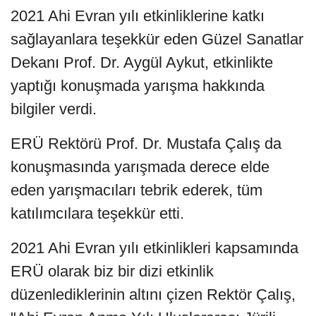
2021 Ahi Evran yılı etkinliklerine katkı
sağlayanlara teşekkür eden Güzel Sanatlar
Dekanı Prof. Dr. Aygül Aykut, etkinlikte
yaptığı konuşmada yarışma hakkında
bilgiler verdi.
ERÜ Rektörü Prof. Dr. Mustafa Çalış da
konuşmasında yarışmada derece elde
eden yarışmacıları tebrik ederek, tüm
katılımcılara teşekkür etti.
2021 Ahi Evran yılı etkinlikleri kapsamında
ERÜ olarak biz bir dizi etkinlik
düzenlediklerinin altını çizen Rektör Çalış,