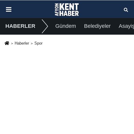
HABERLER
Gündem
Belediyeler
Asayi
Haberler
Spor