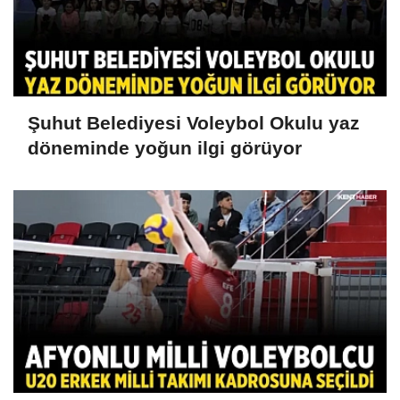
Şuhut Belediyesi Voleybol Okulu yaz
döneminde yoğun ilgi görüyor