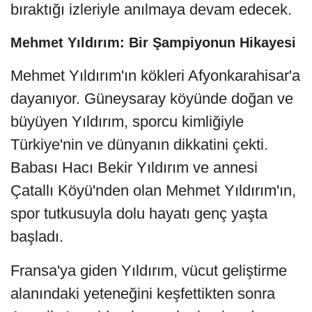
bıraktığı izleriyle anılmaya devam edecek.
Mehmet Yıldırım: Bir Şampiyonun Hikayesi
Mehmet Yıldırım'ın kökleri Afyonkarahisar'a
dayanıyor. Güneysaray köyünde doğan ve
büyüyen Yıldırım, sporcu kimliğiyle
Türkiye'nin ve dünyanın dikkatini çekti.
Babası Hacı Bekir Yıldırım ve annesi
Çatallı Köyü'nden olan Mehmet Yıldırım'ın,
spor tutkusuyla dolu hayatı genç yaşta
başladı.
Fransa'ya giden Yıldırım, vücut geliştirme
alanındaki yeteneğini keşfettikten sonra