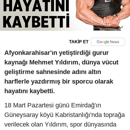
TAKİP ET
Afyonkarahisar'ın yetiştirdiği gurur
kaynağı Mehmet Yıldırım, dünya vücut
geliştirme sahnesinde adını altın
harflerle yazdırmış bir sporcu olarak
hayatını kaybetti.
18 Mart Pazartesi günü Emirdağ'ın
Güneysaray köyü Kabristanlığı'nda toprağa
verilecek olan Yıldırım, spor dünyasında