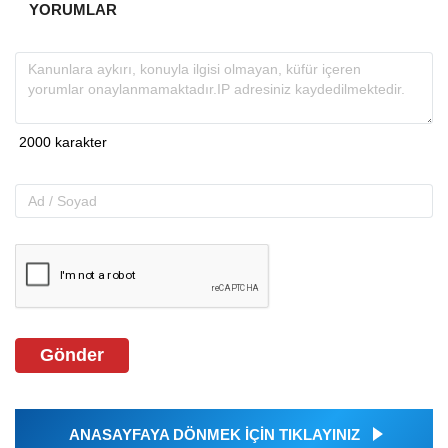
YORUMLAR
Gönder
ANASAYFAYA DÖNMEK İÇİN TIKLAYINIZ