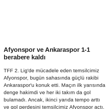
Afyonspor ve Ankaraspor 1-1
berabere kaldı
TFF 2. Lig'de mücadele eden temsilcimiz
Afyonspor, bugün sahasında güçlü rakibi
Ankaraspor'u konuk etti. Maçın ilk yarısında
denge hakimdi ve her iki takım da gol
bulamadı. Ancak, ikinci yarıda tempo arttı
ve gol perdesini temsilcimiz Afyonspor açtı.