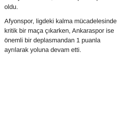
oldu.
Afyonspor, ligdeki kalma mücadelesinde
kritik bir maça çıkarken, Ankaraspor ise
önemli bir deplasmandan 1 puanla
ayrılarak yoluna devam etti.