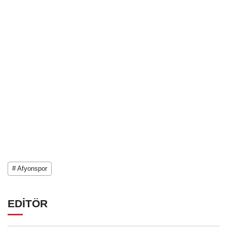
# Afyonspor
EDİTÖR