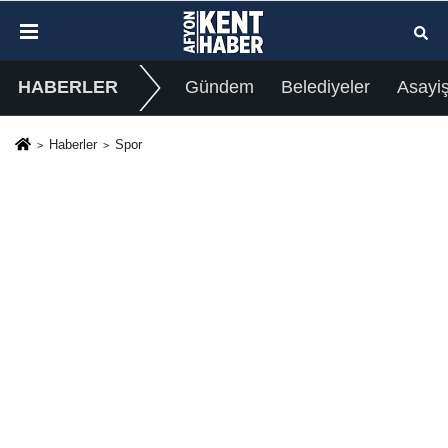
HABERLER
Gündem
Belediyeler
Asayi
Haberler
Spor