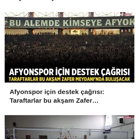
Afyonspor için destek çağrısı:
Taraftarlar bu akşam Zafer
Meydanı'nda buluşacak