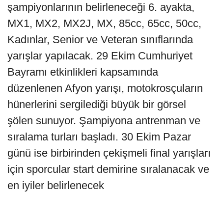
şampiyonlarının belirleneceği 6. ayakta,
MX1, MX2, MX2J, MX, 85cc, 65cc, 50cc,
Kadınlar, Senior ve Veteran sınıflarında
yarışlar yapılacak. 29 Ekim Cumhuriyet
Bayramı etkinlikleri kapsamında
düzenlenen Afyon yarışı, motokrosçuların
hünerlerini sergilediği büyük bir görsel
şölen sunuyor. Şampiyona antrenman ve
sıralama turları başladı. 30 Ekim Pazar
günü ise birbirinden çekişmeli final yarışları
için sporcular start demirine sıralanacak ve
en iyiler belirlenecek