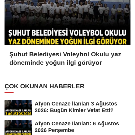
Şuhut Belediyesi Voleybol Okulu yaz
döneminde yoğun ilgi görüyor
ÇOK OKUNAN HABERLER
Afyon Cenaze İlanları 3 Ağustos
2026: Bugün Kimler Vefat Etti?
Afyon Cenaze İlanları: 6 Ağustos
2026 Perşembe