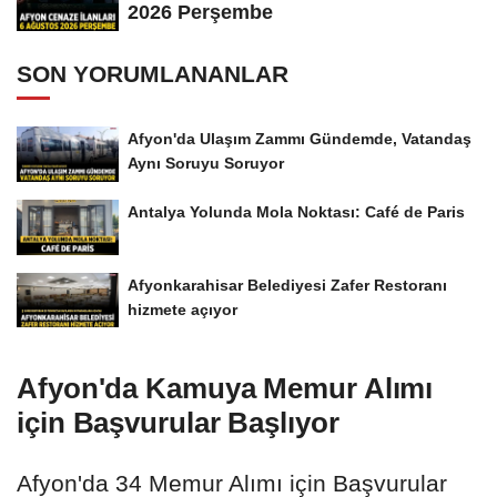
2026 Perşembe
SON YORUMLANANLAR
Afyon'da Ulaşım Zammı Gündemde, Vatandaş
Aynı Soruyu Soruyor
Antalya Yolunda Mola Noktası: Café de Paris
Afyonkarahisar Belediyesi Zafer Restoranı
hizmete açıyor
Afyon'da Kamuya Memur Alımı
için Başvurular Başlıyor
Afyon'da 34 Memur Alımı için Başvurular