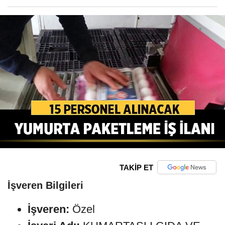
TAKİP ET
İşveren Bilgileri
İşveren:
Özel