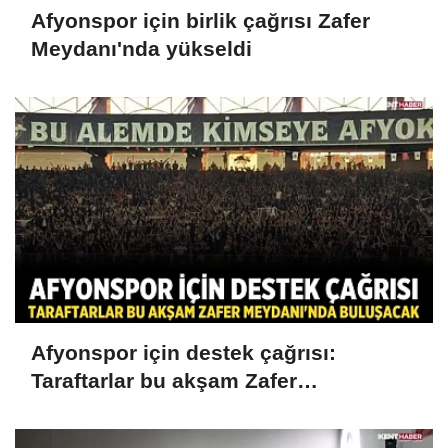
Afyonspor için birlik çağrısı Zafer
Meydanı'nda yükseldi
Afyonspor için destek çağrısı:
Taraftarlar bu akşam Zafer
Meydanı'nda buluşacak