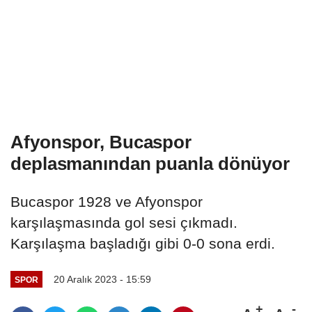
Afyonspor, Bucaspor
deplasmanından puanla dönüyor
Bucaspor 1928 ve Afyonspor
karşılaşmasında gol sesi çıkmadı.
Karşılaşma başladığı gibi 0-0 sona erdi.
20 Aralık 2023 - 15:59
SPOR