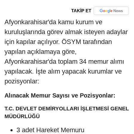
TAKİP ET
Afyonkarahisar'da kamu kurum ve
kuruluşlarında görev almak isteyen adaylar
için kapılar açılıyor. ÖSYM tarafından
yapılan açıklamaya göre,
Afyonkarahisar'da toplam 34 memur alımı
yapılacak. İşte alım yapacak kurumlar ve
pozisyonlar:
Alınacak Memur Sayısı ve Pozisyonlar:
T.C. DEVLET DEMİRYOLLARI İŞLETMESİ GENEL
MÜDÜRLÜĞÜ
3 adet Hareket Memuru