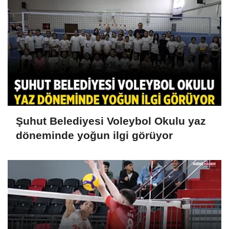
Şuhut Belediyesi Voleybol Okulu yaz
döneminde yoğun ilgi görüyor