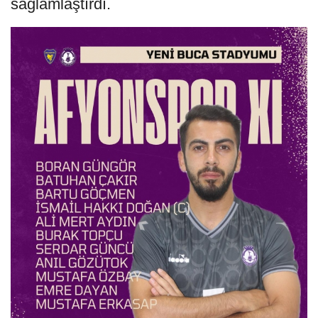
sağlamlaştırdı.