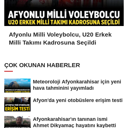
Afyonlu Milli Voleybolcu, U20 Erkek
Milli Takımı Kadrosuna Seçildi
ÇOK OKUNAN HABERLER
Meteoroloji Afyonkarahisar için yeni
hava tahminini yayımladı
Afyon'da yeni otobüslere erişim testi
Afyonkarahisar'ın tanınan ismi
Ahmet Dikyamaç hayatını kaybetti