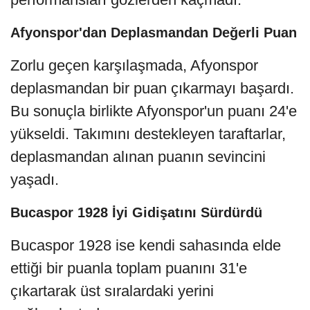
Afyonspor'dan Deplasmandan Değerli Puan
Zorlu geçen karşılaşmada, Afyonspor
deplasmandan bir puan çıkarmayı başardı.
Bu sonuçla birlikte Afyonspor'un puanı 24'e
yükseldi. Takımını destekleyen taraftarlar,
deplasmandan alınan puanın sevincini
yaşadı.
Bucaspor 1928 İyi Gidişatını Sürdürdü
Bucaspor 1928 ise kendi sahasında elde
ettiği bir puanla toplam puanını 31'e
çıkartarak üst sıralardaki yerini