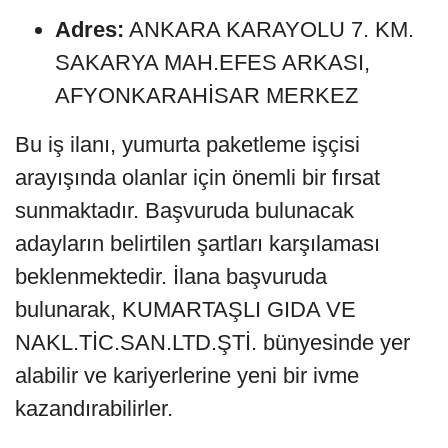
Adres:
ANKARA KARAYOLU 7. KM.
SAKARYA MAH.EFES ARKASI,
AFYONKARAHİSAR MERKEZ
Bu iş ilanı, yumurta paketleme işçisi
arayışında olanlar için önemli bir fırsat
sunmaktadır. Başvuruda bulunacak
adayların belirtilen şartları karşılaması
beklenmektedir. İlana başvuruda
bulunarak, KUMARTAŞLI GIDA VE
NAKL.TİC.SAN.LTD.ŞTİ. bünyesinde yer
alabilir ve kariyerlerine yeni bir ivme
kazandırabilirler.