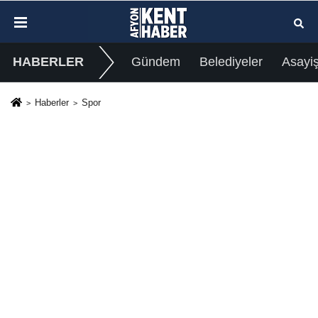
HABERLER
Gündem
Belediyeler
Asayi
Haberler
Spor