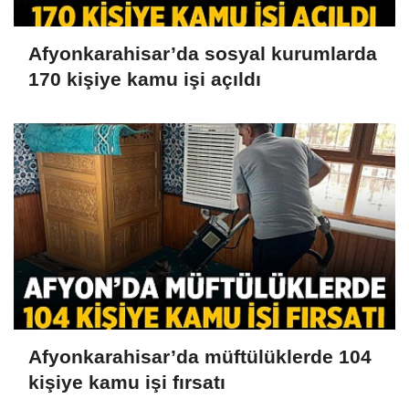
Afyonkarahisar’da sosyal kurumlarda
170 kişiye kamu işi açıldı
Afyonkarahisar’da müftülüklerde 104
kişiye kamu işi fırsatı