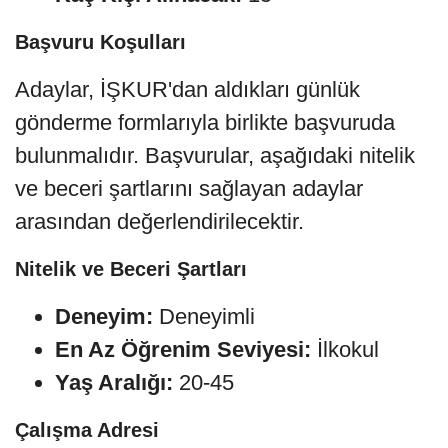
Başvuru Koşulları
Adaylar, İŞKUR'dan aldıkları günlük
gönderme formlarıyla birlikte başvuruda
bulunmalıdır. Başvurular, aşağıdaki nitelik
ve beceri şartlarını sağlayan adaylar
arasından değerlendirilecektir.
Nitelik ve Beceri Şartları
Deneyim:
Deneyimli
En Az Öğrenim Seviyesi:
İlkokul
Yaş Aralığı:
20-45
Çalışma Adresi