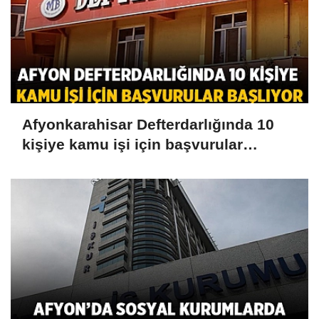
Afyonkarahisar Defterdarlığında 10
kişiye kamu işi için başvurular
başlıyor