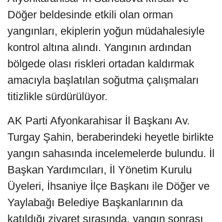
Döğer beldesinde etkili olan orman
yangınları, ekiplerin yoğun müdahalesiyle
kontrol altına alındı. Yangının ardından
bölgede olası riskleri ortadan kaldırmak
amacıyla başlatılan soğutma çalışmaları
titizlikle sürdürülüyor.
AK Parti Afyonkarahisar İl Başkanı Av.
Turgay Şahin, beraberindeki heyetle birlikte
yangın sahasında incelemelerde bulundu. İl
Başkan Yardımcıları, İl Yönetim Kurulu
Üyeleri, İhsaniye İlçe Başkanı ile Döğer ve
Yaylabağı Belediye Başkanlarının da
katıldığı ziyaret sırasında, yangın sonrası