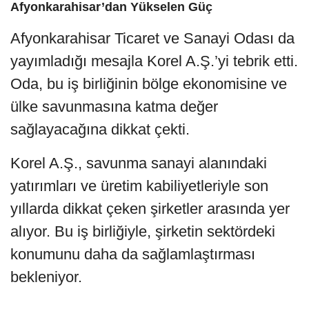
Afyonkarahisar’dan Yükselen Güç
Afyonkarahisar Ticaret ve Sanayi Odası da
yayımladığı mesajla Korel A.Ş.’yi tebrik etti.
Oda, bu iş birliğinin bölge ekonomisine ve
ülke savunmasına katma değer
sağlayacağına dikkat çekti.
Korel A.Ş., savunma sanayi alanındaki
yatırımları ve üretim kabiliyetleriyle son
yıllarda dikkat çeken şirketler arasında yer
alıyor. Bu iş birliğiyle, şirketin sektördeki
konumunu daha da sağlamlaştırması
bekleniyor.