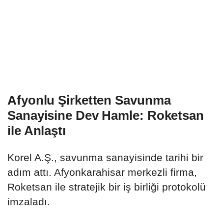
Afyonlu Şirketten Savunma
Sanayisine Dev Hamle: Roketsan
ile Anlaştı
Korel A.Ş., savunma sanayisinde tarihi bir
adım attı. Afyonkarahisar merkezli firma,
Roketsan ile stratejik bir iş birliği protokolü
imzaladı.