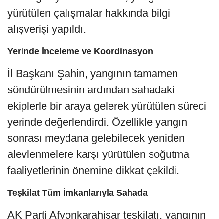
yürütülen çalışmalar hakkında bilgi
alışverişi yapıldı.
Yerinde İnceleme ve Koordinasyon
İl Başkanı Şahin, yangının tamamen
söndürülmesinin ardından sahadaki
ekiplerle bir araya gelerek yürütülen süreci
yerinde değerlendirdi. Özellikle yangın
sonrası meydana gelebilecek yeniden
alevlenmelere karşı yürütülen soğutma
faaliyetlerinin önemine dikkat çekildi.
Teşkilat Tüm İmkanlarıyla Sahada
AK Parti Afyonkarahisar teşkilatı, yangının