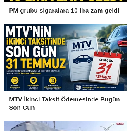
PM grubu sigaralara 10 lira zam geldi
MTV İkinci Taksit Ödemesinde Bugün
Son Gün