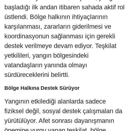
başladığı ilk andan itibaren sahada aktif rol
üstlendi. Bölge halkının ihtiyaçlarının
karşılanması, zararların giderilmesi ve
koordinasyonun sağlanması için gerekli
destek verilmeye devam ediyor. Teşkilat
yetkilileri, yangın bölgesindeki
vatandaşların yanında olmayı
sürdüreceklerini belirtti.
Bölge Halkına Destek Sürüyor
Yangının etkilediği alanlarda sadece
fiziksel değil, sosyal destek çalışmaları da
yürütülüyor. Afet sonrası dayanışmanın
önemine vurgu yapan teşkilat, bölge