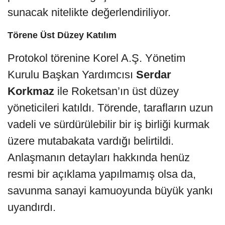
sunacak nitelikte değerlendiriliyor.
Törene Üst Düzey Katılım
Protokol törenine Korel A.Ş. Yönetim
Kurulu Başkan Yardımcısı
Serdar
Korkmaz
ile Roketsan’ın üst düzey
yöneticileri katıldı. Törende, tarafların uzun
vadeli ve sürdürülebilir bir iş birliği kurmak
üzere mutabakata vardığı belirtildi.
Anlaşmanın detayları hakkında henüz
resmi bir açıklama yapılmamış olsa da,
savunma sanayi kamuoyunda büyük yankı
uyandırdı.