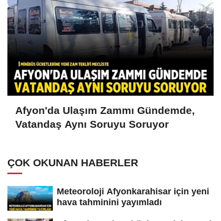
Afyon'da Ulaşım Zammı Gündemde,
Vatandaş Aynı Soruyu Soruyor
ÇOK OKUNAN HABERLER
Meteoroloji Afyonkarahisar için yeni
hava tahminini yayımladı