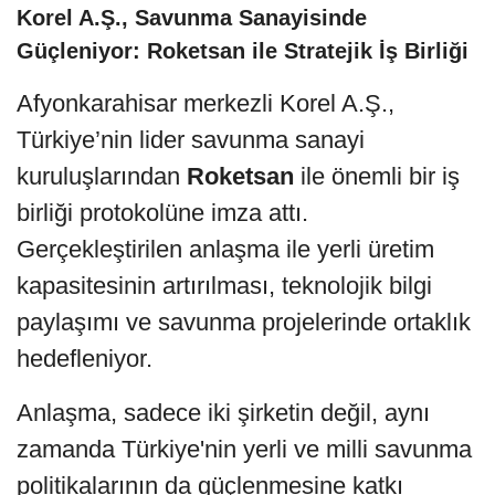
Korel A.Ş., Savunma Sanayisinde
Güçleniyor: Roketsan ile Stratejik İş Birliği
Afyonkarahisar merkezli Korel A.Ş.,
Türkiye’nin lider savunma sanayi
kuruluşlarından
Roketsan
ile önemli bir iş
birliği protokolüne imza attı.
Gerçekleştirilen anlaşma ile yerli üretim
kapasitesinin artırılması, teknolojik bilgi
paylaşımı ve savunma projelerinde ortaklık
hedefleniyor.
Anlaşma, sadece iki şirketin değil, aynı
zamanda Türkiye'nin yerli ve milli savunma
politikalarının da güçlenmesine katkı