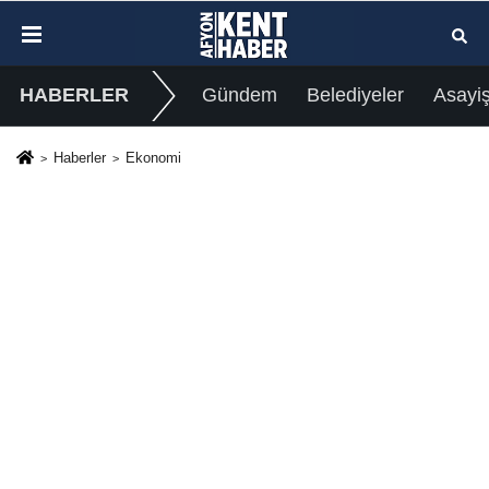
HABERLER
Gündem
Belediyeler
Asayi
Haberler
Ekonomi