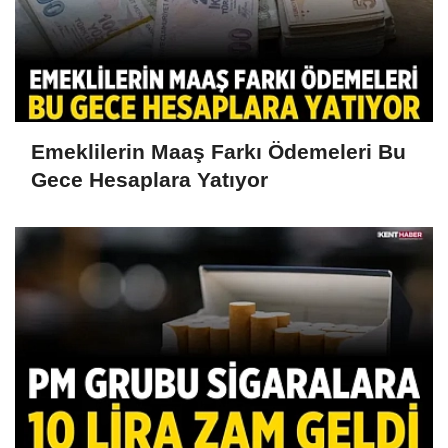
Emeklilerin Maaş Farkı Ödemeleri Bu
Gece Hesaplara Yatıyor