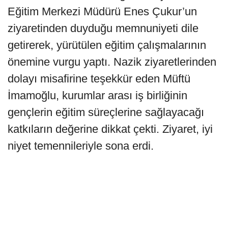
Eğitim Merkezi Müdürü Enes Çukur’un
ziyaretinden duyduğu memnuniyeti dile
getirerek, yürütülen eğitim çalışmalarının
önemine vurgu yaptı. Nazik ziyaretlerinden
dolayı misafirine teşekkür eden Müftü
İmamoğlu, kurumlar arası iş birliğinin
gençlerin eğitim süreçlerine sağlayacağı
katkıların değerine dikkat çekti. Ziyaret, iyi
niyet temennileriyle sona erdi.