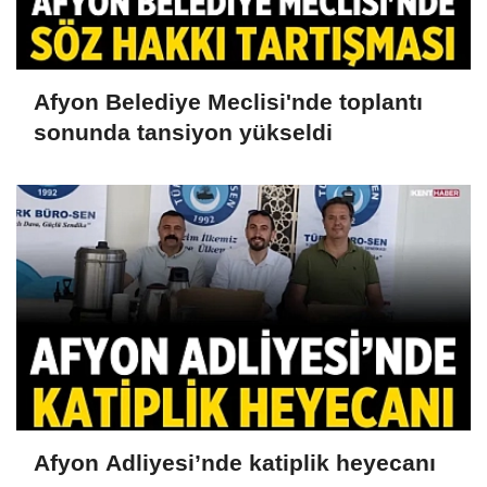
Afyon Belediye Meclisi'nde toplantı
sonunda tansiyon yükseldi
Afyon Adliyesi’nde katiplik heyecanı