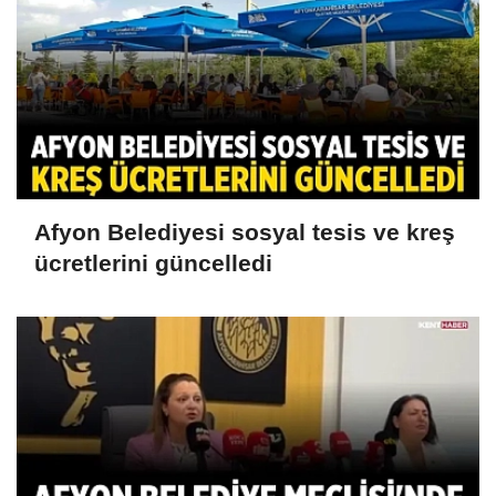
Afyon Belediyesi sosyal tesis ve kreş
ücretlerini güncelledi