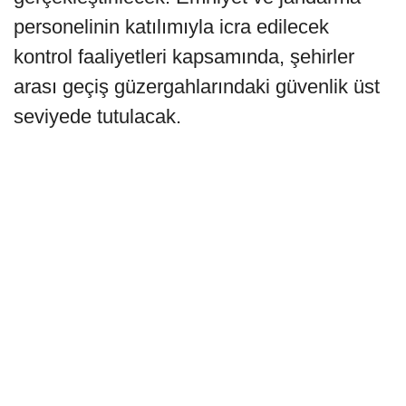
personelinin katılımıyla icra edilecek
kontrol faaliyetleri kapsamında, şehirler
arası geçiş güzergahlarındaki güvenlik üst
seviyede tutulacak.