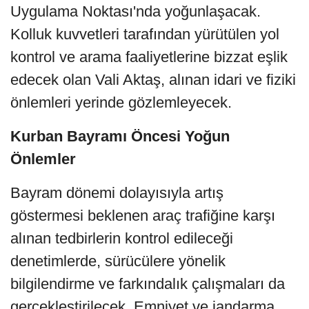
Uygulama Noktası'nda yoğunlaşacak.
Kolluk kuvvetleri tarafından yürütülen yol
kontrol ve arama faaliyetlerine bizzat eşlik
edecek olan Vali Aktaş, alınan idari ve fiziki
önlemleri yerinde gözlemleyecek.
Kurban Bayramı Öncesi Yoğun
Önlemler
Bayram dönemi dolayısıyla artış
göstermesi beklenen araç trafiğine karşı
alınan tedbirlerin kontrol edileceği
denetimlerde, sürücülere yönelik
bilgilendirme ve farkındalık çalışmaları da
gerçekleştirilecek. Emniyet ve jandarma