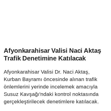
Afyonkarahisar Valisi Naci Aktaş
Trafik Denetimine Katılacak
Afyonkarahisar Valisi Dr. Naci Aktaş,
Kurban Bayramı öncesinde alınan trafik
önlemlerini yerinde incelemek amacıyla
Susuz Kavşağı'ndaki kontrol noktasında
gerçekleştirilecek denetimlere katılacak.