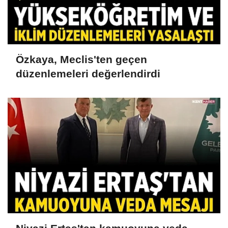
Özkaya, Meclis'ten geçen
düzenlemeleri değerlendirdi