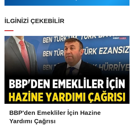
İLGINIZI ÇEKEBILIR
BBP'den Emekliler İçin Hazine
Yardımı Çağrısı