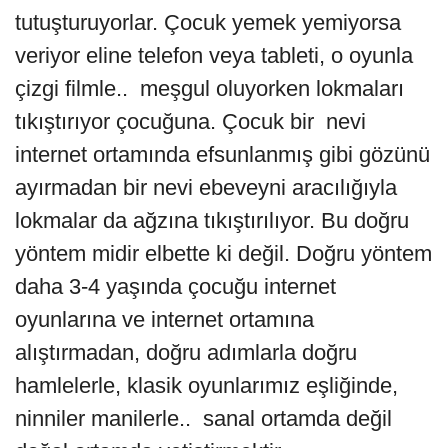
tutuşturuyorlar. Çocuk yemek yemiyorsa
veriyor eline telefon veya tableti, o oyunla
çizgi filmle.. meşgul oluyorken lokmaları
tıkıştırıyor çocuğuna. Çocuk bir nevi
internet ortamında efsunlanmış gibi gözünü
ayırmadan bir nevi ebeveyni aracılığıyla
lokmalar da ağzına tıkıştırılıyor. Bu doğru
yöntem midir elbette ki değil. Doğru yöntem
daha 3-4 yaşında çocuğu internet
oyunlarına ve internet ortamına
alıştırmadan, doğru adımlarla doğru
hamlelerle, klasik oyunlarımız eşliğinde,
ninniler manilerle.. sanal ortamda değil