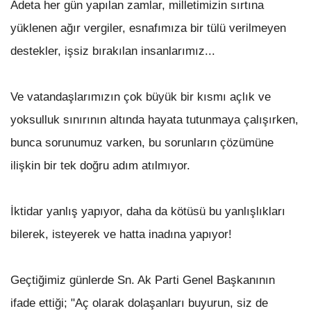
Adeta her gün yapılan zamlar, milletimizin sırtına
yüklenen ağır vergiler, esnafımıza bir tülü verilmeyen
destekler, işsiz bırakılan insanlarımız...
Ve vatandaşlarımızın çok büyük bir kısmı açlık ve
yoksulluk sınırının altında hayata tutunmaya çalışırken,
bunca sorunumuz varken, bu sorunların çözümüne
ilişkin bir tek doğru adım atılmıyor.
İktidar yanlış yapıyor, daha da kötüsü bu yanlışlıkları
bilerek, isteyerek ve hatta inadına yapıyor!
Geçtiğimiz günlerde Sn. Ak Parti Genel Başkanının
ifade ettiği; "Aç olarak dolaşanları buyurun, siz de