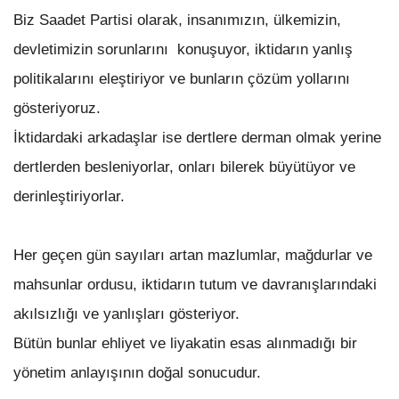
Biz Saadet Partisi olarak, insanımızın, ülkemizin,
devletimizin sorunlarını konuşuyor, iktidarın yanlış
politikalarını eleştiriyor ve bunların çözüm yollarını
gösteriyoruz.
İktidardaki arkadaşlar ise dertlere derman olmak yerine
dertlerden besleniyorlar, onları bilerek büyütüyor ve
derinleştiriyorlar.
Her geçen gün sayıları artan mazlumlar, mağdurlar ve
mahsunlar ordusu, iktidarın tutum ve davranışlarındaki
akılsızlığı ve yanlışları gösteriyor.
Bütün bunlar ehliyet ve liyakatin esas alınmadığı bir
yönetim anlayışının doğal sonucudur.