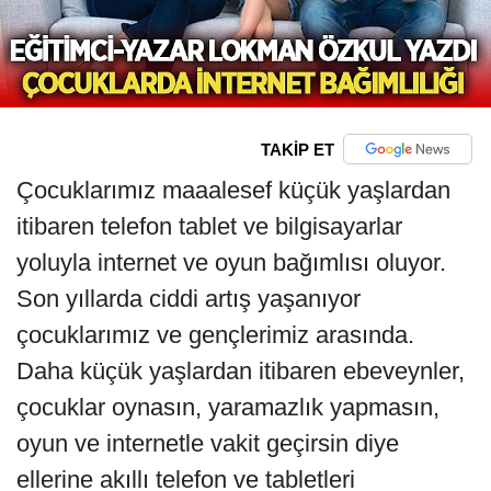
TAKİP ET
Çocuklarımız maaalesef küçük yaşlardan
itibaren telefon tablet ve bilgisayarlar
yoluyla internet ve oyun bağımlısı oluyor.
Son yıllarda ciddi artış yaşanıyor
çocuklarımız ve gençlerimiz arasında.
Daha küçük yaşlardan itibaren ebeveynler,
çocuklar oynasın, yaramazlık yapmasın,
oyun ve internetle vakit geçirsin diye
ellerine akıllı telefon ve tabletleri