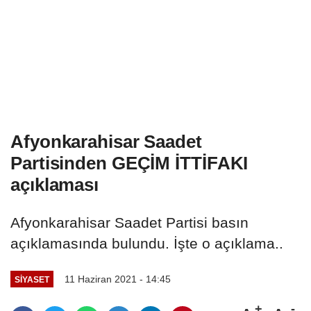
Afyonkarahisar Saadet
Partisinden GEÇİM İTTİFAKI
açıklaması
Afyonkarahisar Saadet Partisi basın
açıklamasında bulundu. İşte o açıklama..
11 Haziran 2021 - 14:45
SIYASET