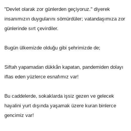
"Devlet olarak zor günlerden geçiyoruz." diyerek
insanımızın duygularını sömürdüler; vatandaşımıza zor
günlerinde sırt çevirdiler.
Bugün ülkemizde olduğu gibi şehrimizde de;
Siftah yapamadan dükkân kapatan, pandemiden dolayı
iflas eden yüzlerce esnafımız var!
Bu caddelerde, sokaklarda işsiz gezen ve gelecek
hayalini yurt dışında yaşamak üzere kuran binlerce
gencimiz var!