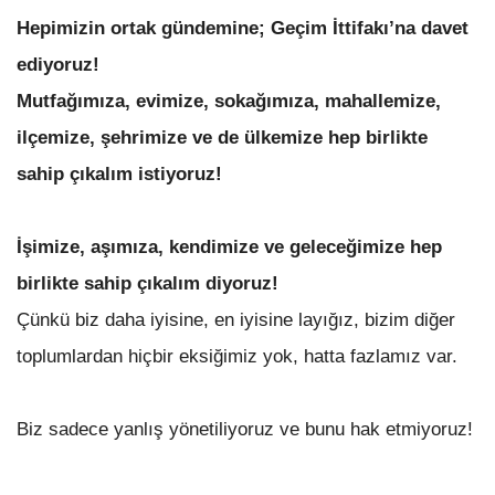
Hepimizin ortak gündemine; Geçim İttifakı’na davet
ediyoruz!
Mutfağımıza, evimize, sokağımıza, mahallemize,
ilçemize, şehrimize ve de ülkemize hep birlikte
sahip çıkalım istiyoruz!
İşimize, aşımıza, kendimize ve geleceğimize hep
birlikte sahip çıkalım diyoruz!
Çünkü biz daha iyisine, en iyisine layığız, bizim diğer
toplumlardan hiçbir eksiğimiz yok, hatta fazlamız var.
Biz sadece yanlış yönetiliyoruz ve bunu hak etmiyoruz!