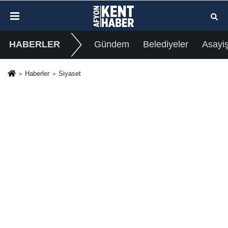
HABERLER
Gündem
Belediyeler
Asayi
Haberler
Siyaset