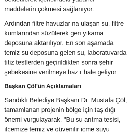
maddelerin çökmesi sağlanıyor.
Ardından filtre havuzlarına ulaşan su, filtre
kumlarından süzülerek geri yıkama
deposuna aktarılıyor. En son aşamada
temiz su deposuna gelen su, laboratuvarda
titiz testlerden geçirildikten sonra şehir
şebekesine verilmeye hazır hale geliyor.
Başkan Çöl'ün Açıklamaları
Sandıklı Belediye Başkanı Dr. Mustafa Çöl,
tamamlanan projenin bölge için taşıdığı
önemi vurgulayarak, "Bu su arıtma tesisi,
ilçemize temiz ve güvenilir içme suyu