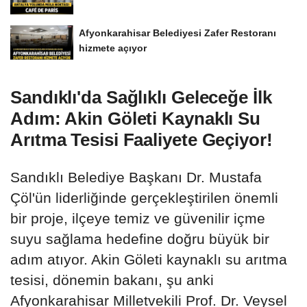
Afyonkarahisar Belediyesi Zafer Restoranı
hizmete açıyor
Sandıklı'da Sağlıklı Geleceğe İlk
Adım: Akin Göleti Kaynaklı Su
Arıtma Tesisi Faaliyete Geçiyor!
Sandıklı Belediye Başkanı Dr. Mustafa
Çöl'ün liderliğinde gerçekleştirilen önemli
bir proje, ilçeye temiz ve güvenilir içme
suyu sağlama hedefine doğru büyük bir
adım atıyor. Akin Göleti kaynaklı su arıtma
tesisi, dönemin bakanı, şu anki
Afyonkarahisar Milletvekili Prof. Dr. Veysel