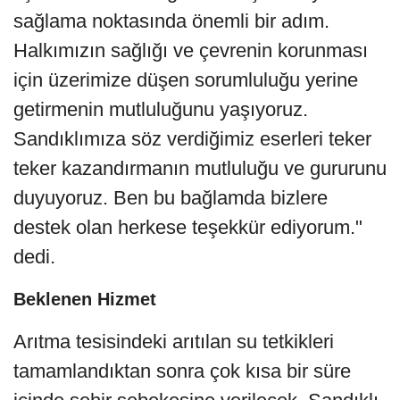
sağlama noktasında önemli bir adım.
Halkımızın sağlığı ve çevrenin korunması
için üzerimize düşen sorumluluğu yerine
getirmenin mutluluğunu yaşıyoruz.
Sandıklımıza söz verdiğimiz eserleri teker
teker kazandırmanın mutluluğu ve gururunu
duyuyoruz. Ben bu bağlamda bizlere
destek olan herkese teşekkür ediyorum."
dedi.
Beklenen Hizmet
Arıtma tesisindeki arıtılan su tetkikleri
tamamlandıktan sonra çok kısa bir süre