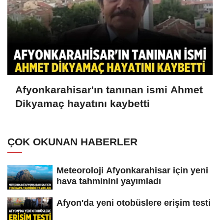
Afyonkarahisar'ın tanınan ismi Ahmet
Dikyamaç hayatını kaybetti
ÇOK OKUNAN HABERLER
Meteoroloji Afyonkarahisar için yeni
hava tahminini yayımladı
Afyon'da yeni otobüslere erişim testi