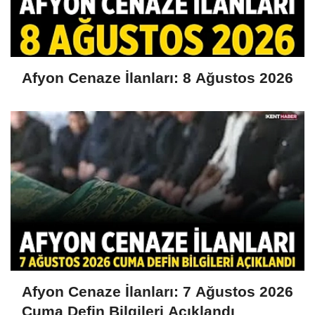
Afyon Cenaze İlanları: 8 Ağustos 2026
Afyon Cenaze İlanları: 7 Ağustos 2026
Cuma Defin Bilgileri Açıklandı