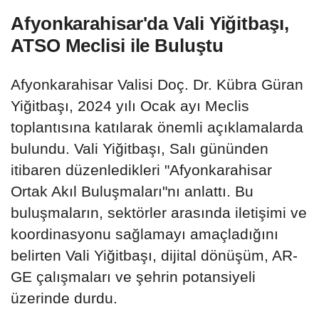
Afyonkarahisar'da Vali Yiğitbaşı,
ATSO Meclisi ile Buluştu
Afyonkarahisar Valisi Doç. Dr. Kübra Güran
Yiğitbaşı, 2024 yılı Ocak ayı Meclis
toplantısına katılarak önemli açıklamalarda
bulundu. Vali Yiğitbaşı, Salı gününden
itibaren düzenledikleri "Afyonkarahisar
Ortak Akıl Buluşmaları"nı anlattı. Bu
buluşmaların, sektörler arasında iletişimi ve
koordinasyonu sağlamayı amaçladığını
belirten Vali Yiğitbaşı, dijital dönüşüm, AR-
GE çalışmaları ve şehrin potansiyeli
üzerinde durdu.