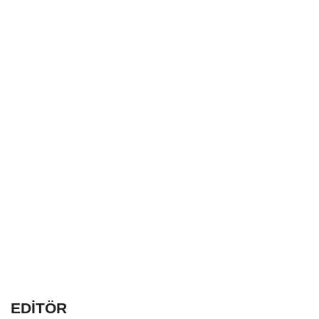
EDİTÖR