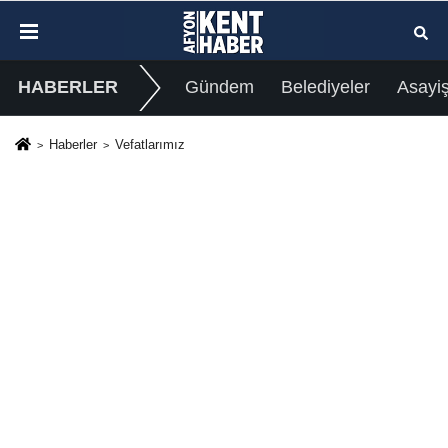
HABERLER
Gündem
Belediyeler
Asayi
Haberler
Vefatlarımız