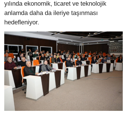
yılında ekonomik, ticaret ve teknolojik
anlamda daha da ileriye taşınması
hedefleniyor.