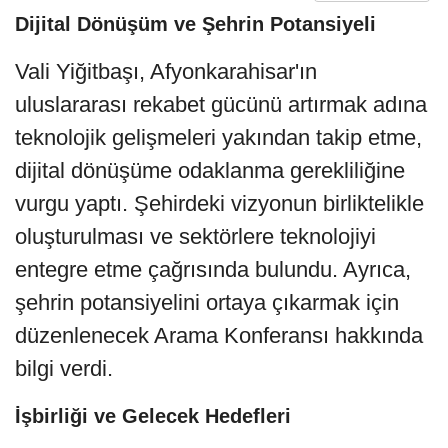
Dijital Dönüşüm ve Şehrin Potansiyeli
Vali Yiğitbaşı, Afyonkarahisar'ın
uluslararası rekabet gücünü artırmak adına
teknolojik gelişmeleri yakından takip etme,
dijital dönüşüme odaklanma gerekliliğine
vurgu yaptı. Şehirdeki vizyonun birliktelikle
oluşturulması ve sektörlere teknolojiyi
entegre etme çağrısında bulundu. Ayrıca,
şehrin potansiyelini ortaya çıkarmak için
düzenlenecek Arama Konferansı hakkında
bilgi verdi.
İşbirliği ve Gelecek Hedefleri