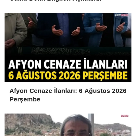
Afyon Cenaze İlanları: 6 Ağustos 2026
Perşembe