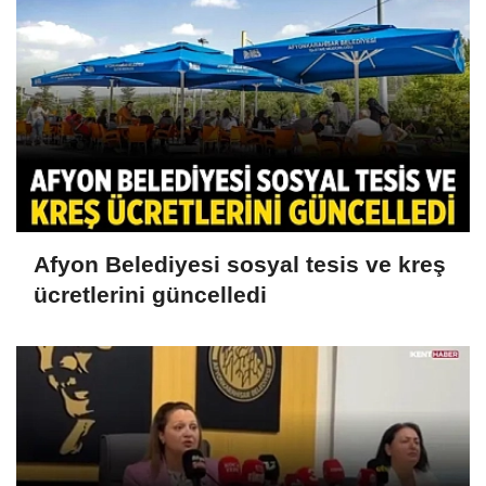
Afyon Belediyesi sosyal tesis ve kreş
ücretlerini güncelledi