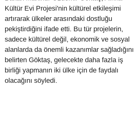
Kültür Evi Projesi'nin kültürel etkileşimi
artırarak ülkeler arasındaki dostluğu
pekiştirdiğini ifade etti. Bu tür projelerin,
sadece kültürel değil, ekonomik ve sosyal
alanlarda da önemli kazanımlar sağladığını
belirten Göktaş, gelecekte daha fazla iş
birliği yapmanın iki ülke için de faydalı
olacağını söyledi.