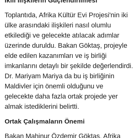
İkili İlişkilerin Güçlendirilmesi
Toplantıda, Afrika Kültür Evi Projesi'nin iki
ülke arasındaki ilişkileri nasıl olumlu
etkilediği ve gelecekte atılacak adımlar
üzerinde duruldu. Bakan Göktaş, projeyle
elde edilen kazanımları ve iş birliği
imkanlarını detaylı bir şekilde değerlendirdi.
Dr. Mariyam Mariya da bu iş birliğinin
Maldivler için önemli olduğunu ve
gelecekte daha fazla ortak projede yer
almak istediklerini belirtti.
Ortak Çalışmaların Önemi
Bakan Mahinur Özdemir Göktaş, Afrika