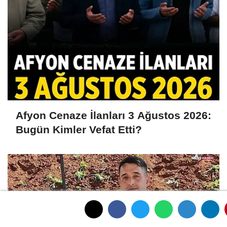
Afyon Cenaze İlanları 3 Ağustos 2026:
Bugün Kimler Vefat Etti?