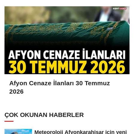
Afyon Cenaze İlanları 30 Temmuz
2026
ÇOK OKUNAN HABERLER
Meteoroloji Afyonkarahisar için yeni