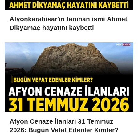
Afyonkarahisar'ın tanınan ismi Ahmet
Dikyamaç hayatını kaybetti
Afyon Cenaze İlanları 31 Temmuz
2026: Bugün Vefat Edenler Kimler?