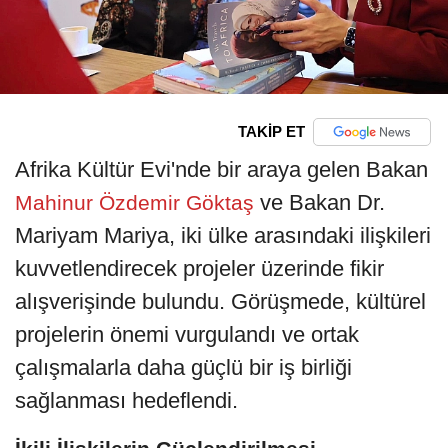
TAKİP ET
Afrika Kültür Evi'nde bir araya gelen Bakan
ve Bakan Dr.
Mahinur Özdemir Göktaş
Mariyam Mariya, iki ülke arasındaki ilişkileri
kuvvetlendirecek projeler üzerinde fikir
alışverişinde bulundu. Görüşmede, kültürel
projelerin önemi vurgulandı ve ortak
çalışmalarla daha güçlü bir iş birliği
sağlanması hedeflendi.