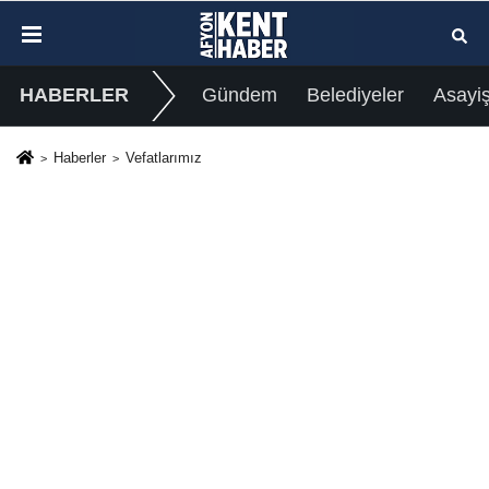
HABERLER
Gündem
Belediyeler
Asayi
Haberler
Vefatlarımız