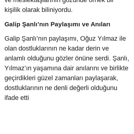
kişilik olarak biliniyordu.
Galip Şanlı’nın Paylaşımı ve Anıları
Galip Şanlı’nın paylaşımı, Oğuz Yılmaz ile
olan dostluklarının ne kadar derin ve
anlamlı olduğunu gözler önüne serdi. Şanlı,
Yılmaz’ın yaşamına dair anılarını ve birlikte
geçirdikleri güzel zamanları paylaşarak,
dostluklarının ne denli değerli olduğunu
ifade etti