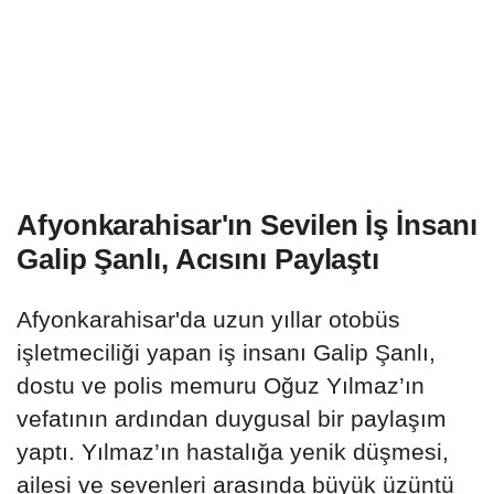
Afyonkarahisar'ın Sevilen İş İnsanı
Galip Şanlı, Acısını Paylaştı
Afyonkarahisar'da uzun yıllar otobüs
işletmeciliği yapan iş insanı Galip Şanlı,
dostu ve polis memuru Oğuz Yılmaz’ın
vefatının ardından duygusal bir paylaşım
yaptı. Yılmaz’ın hastalığa yenik düşmesi,
ailesi ve sevenleri arasında büyük üzüntü