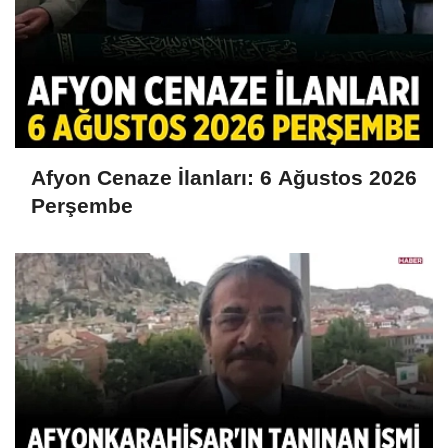
Afyon Cenaze İlanları: 6 Ağustos 2026
Perşembe