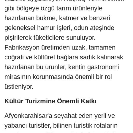
gibi bölgeye özgü tarım ürünleriyle
hazırlanan bükme, katmer ve benzeri
geleneksel hamur işleri, odun ateşinde
pişirilerek tüketicilere sunuluyor.
Fabrikasyon üretimden uzak, tamamen
coğrafi ve kültürel bağlara sadık kalınarak
hazırlanan bu ürünler, kentin gastronomi
mirasının korunmasında önemli bir rol
üstleniyor.
Kültür Turizmine Önemli Katkı
Afyonkarahisar'a seyahat eden yerli ve
yabancı turistler, bilinen turistik rotaların