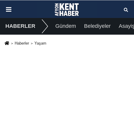
HABERLER
Gündem
Belediyeler
Asayi
Haberler
Yaşam