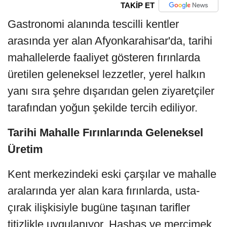
TAKİP ET
Gastronomi alanında tescilli kentler
arasında yer alan Afyonkarahisar'da, tarihi
mahallelerde faaliyet gösteren fırınlarda
üretilen geleneksel lezzetler, yerel halkın
yanı sıra şehre dışarıdan gelen ziyaretçiler
tarafından yoğun şekilde tercih ediliyor.
Tarihi Mahalle Fırınlarında Geleneksel
Üretim
Kent merkezindeki eski çarşılar ve mahalle
aralarında yer alan kara fırınlarda, usta-
çırak ilişkisiyle bugüne taşınan tarifler
titizlikle uygulanıyor. Haşhaş ve mercimek