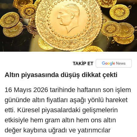
TAKİP ET
Altın piyasasında düşüş dikkat çekti
16 Mayıs 2026 tarihinde haftanın son işlem
gününde altın fiyatları aşağı yönlü hareket
etti. Küresel piyasalardaki gelişmelerin
etkisiyle hem gram altın hem ons altın
değer kaybına uğradı ve yatırımcılar