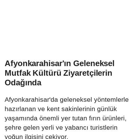
Afyonkarahisar'ın Geleneksel
Mutfak Kültürü Ziyaretçilerin
Odağında
Afyonkarahisar'da geleneksel yöntemlerle
hazırlanan ve kent sakinlerinin günlük
yaşamında önemli yer tutan fırın ürünleri,
şehre gelen yerli ve yabancı turistlerin
yoğun ilgisini çekiyor.