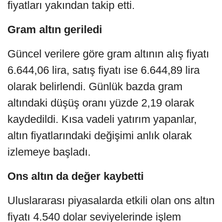
fiyatları yakından takip etti.
Gram altın geriledi
Güncel verilere göre gram altının alış fiyatı
6.644,06 lira, satış fiyatı ise 6.644,89 lira
olarak belirlendi. Günlük bazda gram
altındaki düşüş oranı yüzde 2,19 olarak
kaydedildi. Kısa vadeli yatırım yapanlar,
altın fiyatlarındaki değişimi anlık olarak
izlemeye başladı.
Ons altın da değer kaybetti
Uluslararası piyasalarda etkili olan ons altın
fiyatı 4.540 dolar seviyelerinde işlem