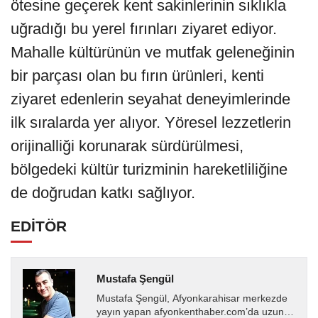
ötesine geçerek kent sakinlerinin sıklıkla
uğradığı bu yerel fırınları ziyaret ediyor.
Mahalle kültürünün ve mutfak geleneğinin
bir parçası olan bu fırın ürünleri, kenti
ziyaret edenlerin seyahat deneyimlerinde
ilk sıralarda yer alıyor. Yöresel lezzetlerin
orijinalliği korunarak sürdürülmesi,
bölgedeki kültür turizminin hareketliliğine
de doğrudan katkı sağlıyor.
EDİTÖR
Mustafa Şengül
Mustafa Şengül, Afyonkarahisar merkezde
yayın yapan afyonkenthaber.com’da uzun