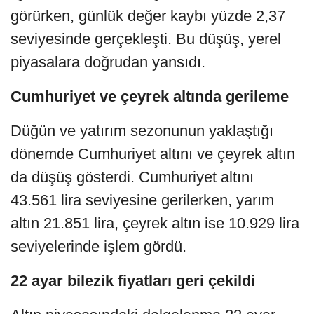
görürken, günlük değer kaybı yüzde 2,37
seviyesinde gerçekleşti. Bu düşüş, yerel
piyasalara doğrudan yansıdı.
Cumhuriyet ve çeyrek altında gerileme
Düğün ve yatırım sezonunun yaklaştığı
dönemde Cumhuriyet altını ve çeyrek altın
da düşüş gösterdi. Cumhuriyet altını
43.561 lira seviyesine gerilerken, yarım
altın 21.851 lira, çeyrek altın ise 10.929 lira
seviyelerinde işlem gördü.
22 ayar bilezik fiyatları geri çekildi