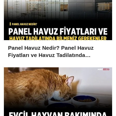
Panel Havuz Nedir? Panel Havuz
Fiyatları ve Havuz Tadilatında
Bilmeniz Gerekenler