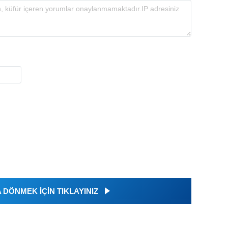
DÖNMEK İÇİN TIKLAYINIZ