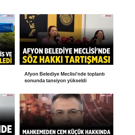
Afyon Belediye Meclisi'nde toplantı
sonunda tansiyon yükseldi