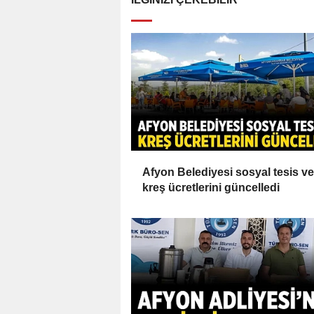
Afyon Belediyesi sosyal tesis ve
kreş ücretlerini güncelledi