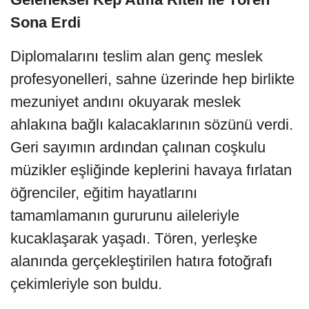
Sona Erdi
Diplomalarını teslim alan genç meslek
profesyonelleri, sahne üzerinde hep birlikte
mezuniyet andını okuyarak meslek
ahlakına bağlı kalacaklarının sözünü verdi.
Geri sayımın ardından çalınan coşkulu
müzikler eşliğinde keplerini havaya fırlatan
öğrenciler, eğitim hayatlarını
tamamlamanın gururunu aileleriyle
kucaklaşarak yaşadı. Tören, yerleşke
alanında gerçekleştirilen hatıra fotoğrafı
çekimleriyle son buldu.