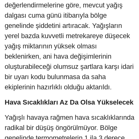
değerlendirmelerine göre, mevcut yağış
dalgası cuma günü itibarıyla bölge
genelinde şiddetini artıracak. Yağışların
yerel bazda kuvvetli metrekareye düşecek
yağış miktarının yüksek olması
beklenirken, ani hava değişimlerinin
oluşturabileceği olumsuz şartlara karşı idari
bir uyarı kodu bulunmasa da saha
ekiplerinin hazırlıklı olduğu aktarıldı.
Hava Sıcaklıkları Az Da Olsa Yükselecek
Yağışlı havaya rağmen hava sıcaklıklarında
radikal bir düşüş öngörülmüyor. Bölge
genelinde termometrelerin 1 ila 3 derece