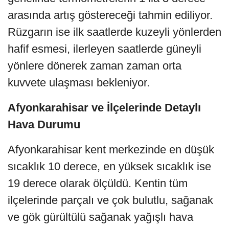
arasında artış göstereceği tahmin ediliyor.
Rüzgarın ise ilk saatlerde kuzeyli yönlerden
hafif esmesi, ilerleyen saatlerde güneyli
yönlere dönerek zaman zaman orta
kuvvete ulaşması bekleniyor.
Afyonkarahisar ve İlçelerinde Detaylı
Hava Durumu
Afyonkarahisar kent merkezinde en düşük
sıcaklık 10 derece, en yüksek sıcaklık ise
19 derece olarak ölçüldü. Kentin tüm
ilçelerinde parçalı ve çok bulutlu, sağanak
ve gök gürültülü sağanak yağışlı hava