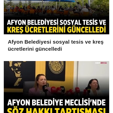
Afyon Belediyesi sosyal tesis ve kreş
ücretlerini güncelledi