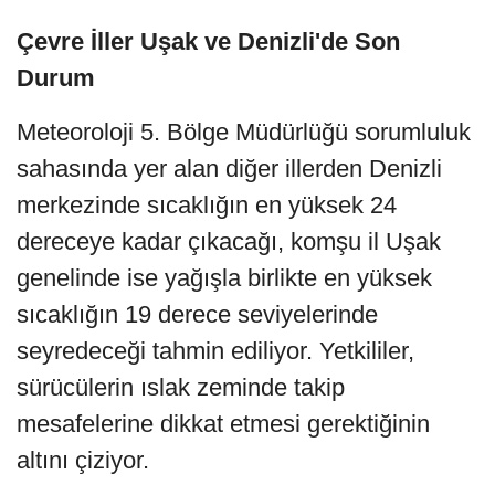
Çevre İller Uşak ve Denizli'de Son
Durum
Meteoroloji 5. Bölge Müdürlüğü sorumluluk
sahasında yer alan diğer illerden Denizli
merkezinde sıcaklığın en yüksek 24
dereceye kadar çıkacağı, komşu il Uşak
genelinde ise yağışla birlikte en yüksek
sıcaklığın 19 derece seviyelerinde
seyredeceği tahmin ediliyor. Yetkililer,
sürücülerin ıslak zeminde takip
mesafelerine dikkat etmesi gerektiğinin
altını çiziyor.