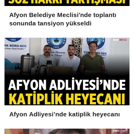
Afyon Belediye Meclisi'nde toplantı
sonunda tansiyon yükseldi
Afyon Adliyesi’nde katiplik heyecanı