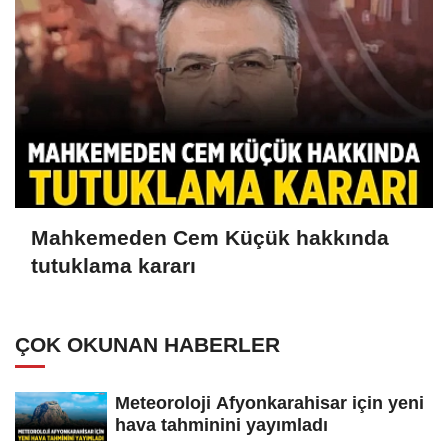
Mahkemeden Cem Küçük hakkında
tutuklama kararı
ÇOK OKUNAN HABERLER
Meteoroloji Afyonkarahisar için yeni
hava tahminini yayımladı