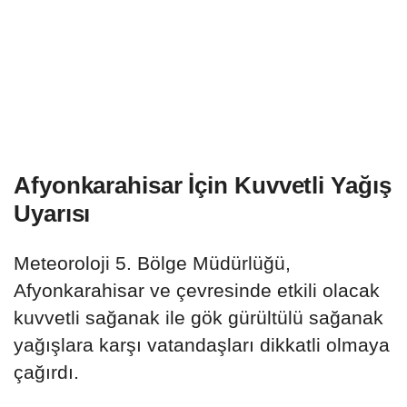
Afyonkarahisar İçin Kuvvetli Yağış
Uyarısı
Meteoroloji 5. Bölge Müdürlüğü,
Afyonkarahisar ve çevresinde etkili olacak
kuvvetli sağanak ile gök gürültülü sağanak
yağışlara karşı vatandaşları dikkatli olmaya
çağırdı.