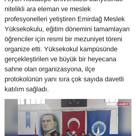
nitelikli ara eleman ve meslek
profesyonelleri yetiştiren Emirdağ Meslek
Yüksekokulu, eğitim dönemini tamamlayan
öğrenciler için resmi bir mezuniyet töreni
organize etti. Yüksekokul kampüsünde
gerçekleştirilen ve büyük bir heyecana
sahne olan organizasyona, ilçe
protokolünün yanı sıra çok sayıda davetli
katılım sağladı.