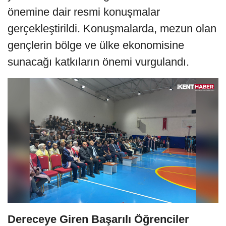
önemine dair resmi konuşmalar
gerçekleştirildi. Konuşmalarda, mezun olan
gençlerin bölge ve ülke ekonomisine
sunacağı katkıların önemi vurgulandı.
Dereceye Giren Başarılı Öğrenciler