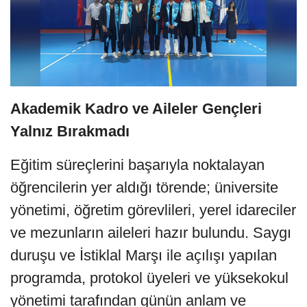
Akademik Kadro ve Aileler Gençleri
Yalnız Bırakmadı
Eğitim süreçlerini başarıyla noktalayan
öğrencilerin yer aldığı törende; üniversite
yönetimi, öğretim görevlileri, yerel idareciler
ve mezunların aileleri hazır bulundu. Saygı
duruşu ve İstiklal Marşı ile açılışı yapılan
programda, protokol üyeleri ve yüksekokul
yönetimi tarafından günün anlam ve