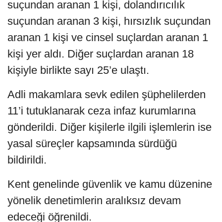
suçundan aranan 1 kişi, dolandırıcılık
suçundan aranan 3 kişi, hırsızlık suçundan
aranan 1 kişi ve cinsel suçlardan aranan 1
kişi yer aldı. Diğer suçlardan aranan 18
kişiyle birlikte sayı 25’e ulaştı.
Adli makamlara sevk edilen şüphelilerden
11’i tutuklanarak ceza infaz kurumlarına
gönderildi. Diğer kişilerle ilgili işlemlerin ise
yasal süreçler kapsamında sürdüğü
bildirildi.
Kent genelinde güvenlik ve kamu düzenine
yönelik denetimlerin aralıksız devam
edeceği öğrenildi.