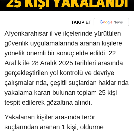
TAKİP ET
Afyonkarahisar il ve ilçelerinde yürütülen
güvenlik uygulamalarında aranan kişilere
yönelik önemli bir sonuç elde edildi. 22
Aralık ile 28 Aralık 2025 tarihleri arasında
gerçekleştirilen yol kontrolü ve devriye
çalışmalarında, çeşitli suçlardan haklarında
yakalama kararı bulunan toplam 25 kişi
tespit edilerek gözaltına alındı.
Yakalanan kişiler arasında terör
suçlarından aranan 1 kişi, öldürme