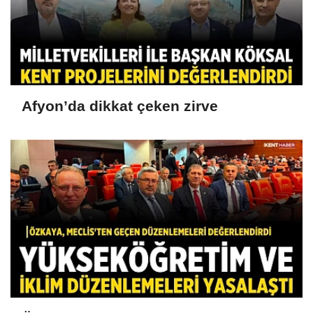
Afyon’da dikkat çeken zirve