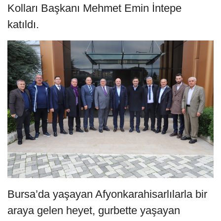
Kolları Başkanı Mehmet Emin İntepe
katıldı.
Bursa’da yaşayan Afyonkarahisarlılarla bir
araya gelen heyet, gurbette yaşayan