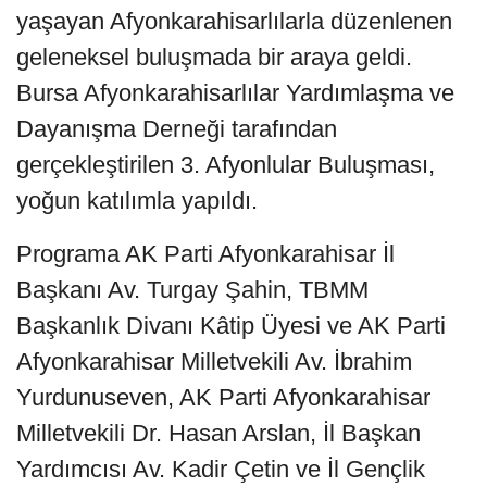
yaşayan Afyonkarahisarlılarla düzenlenen
geleneksel buluşmada bir araya geldi.
Bursa Afyonkarahisarlılar Yardımlaşma ve
Dayanışma Derneği tarafından
gerçekleştirilen 3. Afyonlular Buluşması,
yoğun katılımla yapıldı.
Programa AK Parti Afyonkarahisar İl
Başkanı Av. Turgay Şahin, TBMM
Başkanlık Divanı Kâtip Üyesi ve AK Parti
Afyonkarahisar Milletvekili Av. İbrahim
Yurdunuseven, AK Parti Afyonkarahisar
Milletvekili Dr. Hasan Arslan, İl Başkan
Yardımcısı Av. Kadir Çetin ve İl Gençlik