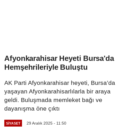
Afyonkarahisar Heyeti Bursa'da
Hemşehrileriyle Buluştu
AK Parti Afyonkarahisar heyeti, Bursa’da
yaşayan Afyonkarahisarlılarla bir araya
geldi. Buluşmada memleket bağı ve
dayanışma öne çıktı
29 Aralık 2025 - 11:50
SIYASET