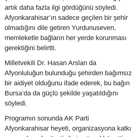
artık daha fazla ilgi gördüğünü söyledi.
Afyonkarahisar’ın sadece geçilen bir şehir
olmadığını dile getiren Yurdunuseven,
memleketle bağların her yerde korunması
gerektiğini belirtti.
Milletvekili Dr. Hasan Arslan da
Afyonluluğun bulunduğu şehirden bağımsız
bir aidiyet olduğunu ifade ederek, bu bağın
Bursa’da da güçlü şekilde yaşatıldığını
söyledi.
Programın sonunda AK Parti
Afyonkarahisar heyeti, organizasyona katkı