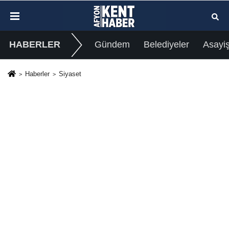
HABERLER
Gündem
Belediyeler
Asayi
Haberler
Siyaset