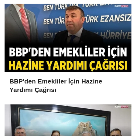
BBP'den Emekliler İçin Hazine
Yardımı Çağrısı