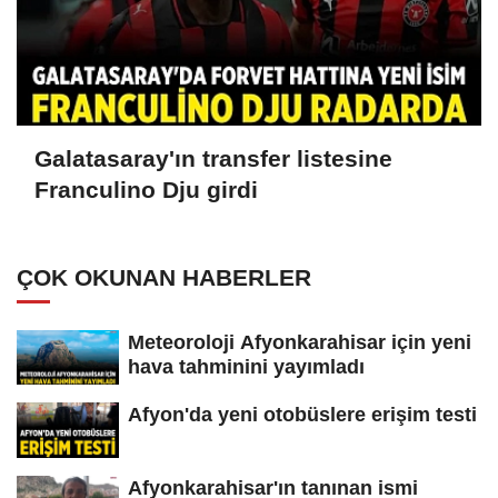
Galatasaray'ın transfer listesine
Franculino Dju girdi
ÇOK OKUNAN HABERLER
Meteoroloji Afyonkarahisar için yeni
hava tahminini yayımladı
Afyon'da yeni otobüslere erişim testi
Afyonkarahisar'ın tanınan ismi