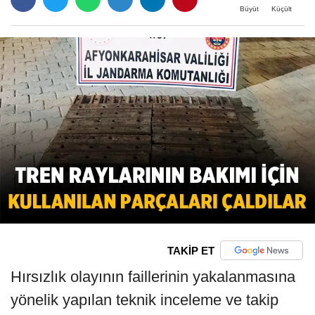
Büyüt
Küçült
TAKİP ET
Hırsızlık olayının faillerinin yakalanmasına
yönelik yapılan teknik inceleme ve takip