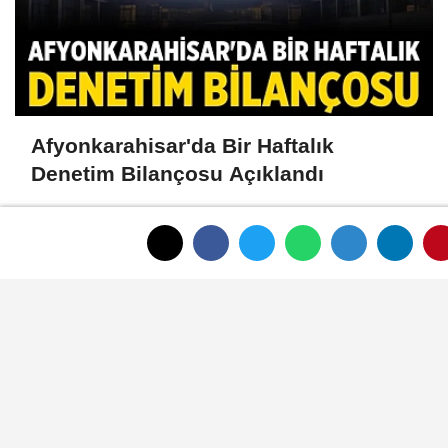
Afyonkarahisar'da Bir Haftalık
Denetim Bilançosu Açıklandı