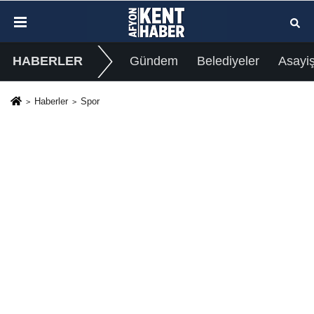
HABERLER
Gündem
Belediyeler
Asayi
Haberler
Spor