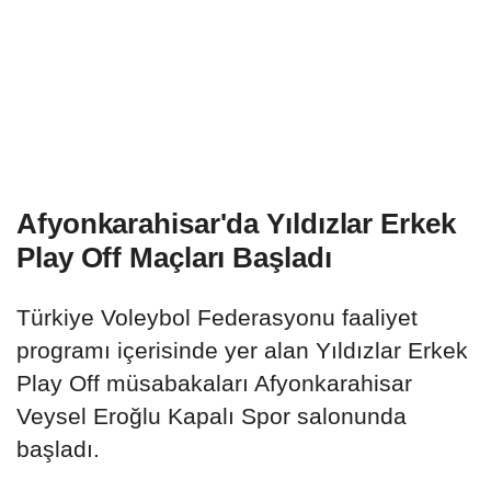
Afyonkarahisar'da Yıldızlar Erkek
Play Off Maçları Başladı
Türkiye Voleybol Federasyonu faaliyet
programı içerisinde yer alan Yıldızlar Erkek
Play Off müsabakaları Afyonkarahisar
Veysel Eroğlu Kapalı Spor salonunda
başladı.