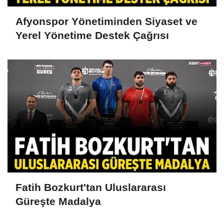
Afyonspor Yönetiminden Siyaset ve
Yerel Yönetime Destek Çağrısı
Fatih Bozkurt'tan Uluslararası
Güreşte Madalya