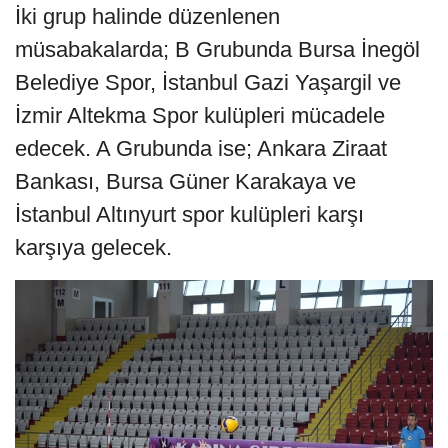
İki grup halinde düzenlenen
müsabakalarda; B Grubunda Bursa İnegöl
Belediye Spor, İstanbul Gazi Yaşargil ve
İzmir Altekma Spor kulüpleri mücadele
edecek. A Grubunda ise; Ankara Ziraat
Bankası, Bursa Güner Karakaya ve
İstanbul Altınyurt spor kulüpleri karşı
karşıya gelecek.