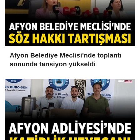
Afyon Belediye Meclisi'nde toplantı
sonunda tansiyon yükseldi