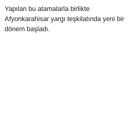
Yapılan bu atamalarla birlikte
Afyonkarahisar yargı teşkilatında yeni bir
dönem başladı.