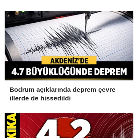
Bodrum açıklarında deprem çevre
illerde de hissedildi