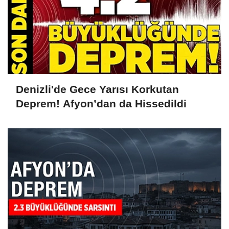
Denizli'de Gece Yarısı Korkutan
Deprem! Afyon’dan da Hissedildi