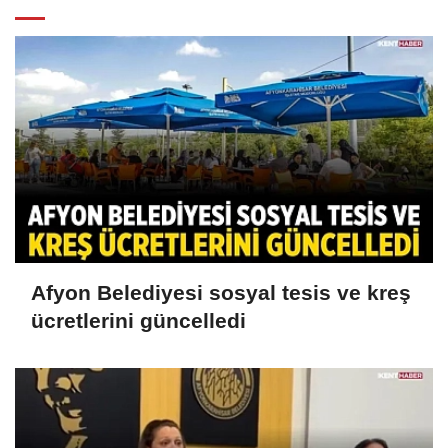
Afyon Belediyesi sosyal tesis ve kreş
ücretlerini güncelledi