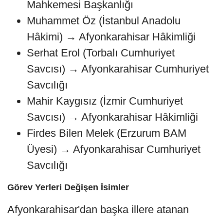
Mahkemesi Başkanlığı
Muhammet Öz (İstanbul Anadolu
Hâkimi) → Afyonkarahisar Hâkimliği
Serhat Erol (Torbalı Cumhuriyet
Savcısı) → Afyonkarahisar Cumhuriyet
Savcılığı
Mahir Kaygısız (İzmir Cumhuriyet
Savcısı) → Afyonkarahisar Hâkimliği
Firdes Bilen Melek (Erzurum BAM
Üyesi) → Afyonkarahisar Cumhuriyet
Savcılığı
Görev Yerleri Değişen İsimler
Afyonkarahisar'dan başka illere atanan