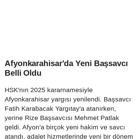
Afyonkarahisar'da Yeni Başsavcı
Belli Oldu
HSK'nın 2025 kararnamesiyle
Afyonkarahisar yargısı yenilendi. Başsavcı
Fatih Karabacak Yargıtay'a atanırken,
yerine Rize Başsavcısı Mehmet Patlak
geldi. Afyon'a birçok yeni hakim ve savcı
atandı, adalet hizmetlerinde yeni bir dönem