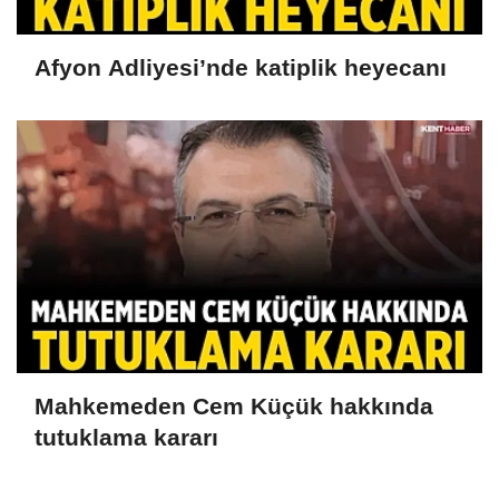
Afyon Adliyesi’nde katiplik heyecanı
Mahkemeden Cem Küçük hakkında
tutuklama kararı