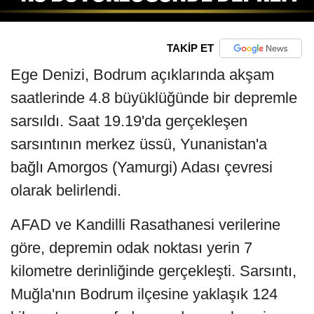
TAKİP ET
Ege Denizi, Bodrum açıklarında akşam
saatlerinde 4.8 büyüklüğünde bir depremle
sarsıldı. Saat 19.19'da gerçekleşen
sarsıntının merkez üssü, Yunanistan'a
bağlı Amorgos (Yamurgi) Adası çevresi
olarak belirlendi.
AFAD ve Kandilli Rasathanesi verilerine
göre, depremin odak noktası yerin 7
kilometre derinliğinde gerçekleşti. Sarsıntı,
Muğla'nın Bodrum ilçesine yaklaşık 124