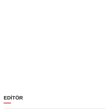
EDİTÖR