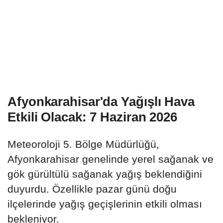
Afyonkarahisar'da Yağışlı Hava
Etkili Olacak: 7 Haziran 2026
Meteoroloji 5. Bölge Müdürlüğü,
Afyonkarahisar genelinde yerel sağanak ve
gök gürültülü sağanak yağış beklendiğini
duyurdu. Özellikle pazar günü doğu
ilçelerinde yağış geçişlerinin etkili olması
bekleniyor.