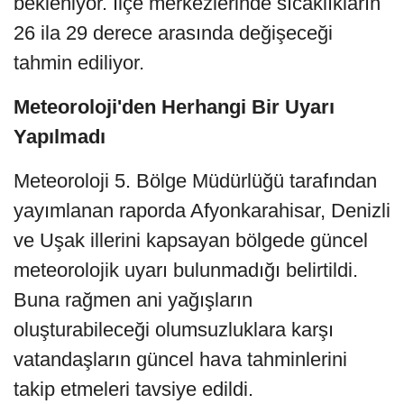
bekleniyor. İlçe merkezlerinde sıcaklıkların
26 ila 29 derece arasında değişeceği
tahmin ediliyor.
Meteoroloji'den Herhangi Bir Uyarı
Yapılmadı
Meteoroloji 5. Bölge Müdürlüğü tarafından
yayımlanan raporda Afyonkarahisar, Denizli
ve Uşak illerini kapsayan bölgede güncel
meteorolojik uyarı bulunmadığı belirtildi.
Buna rağmen ani yağışların
oluşturabileceği olumsuzluklara karşı
vatandaşların güncel hava tahminlerini
takip etmeleri tavsiye edildi.