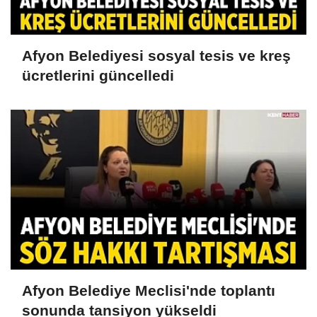
Afyon Belediyesi sosyal tesis ve kreş
ücretlerini güncelledi
Afyon Belediye Meclisi'nde toplantı
sonunda tansiyon yükseldi