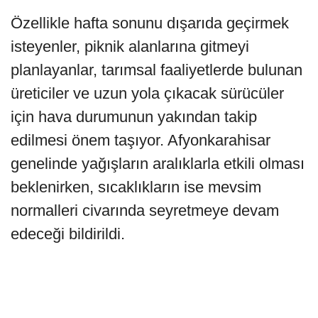
Özellikle hafta sonunu dışarıda geçirmek
isteyenler, piknik alanlarına gitmeyi
planlayanlar, tarımsal faaliyetlerde bulunan
üreticiler ve uzun yola çıkacak sürücüler
için hava durumunun yakından takip
edilmesi önem taşıyor. Afyonkarahisar
genelinde yağışların aralıklarla etkili olması
beklenirken, sıcaklıkların ise mevsim
normalleri civarında seyretmeye devam
edeceği bildirildi.