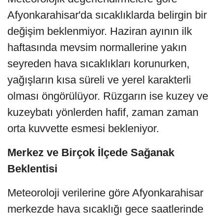
Afyonkarahisar'da sıcaklıklarda belirgin bir
değişim beklenmiyor. Haziran ayının ilk
haftasında mevsim normallerine yakın
seyreden hava sıcaklıkları korunurken,
yağışların kısa süreli ve yerel karakterli
olması öngörülüyor. Rüzgarın ise kuzey ve
kuzeybatı yönlerden hafif, zaman zaman
orta kuvvette esmesi bekleniyor.
Merkez ve Birçok İlçede Sağanak
Beklentisi
Meteoroloji verilerine göre Afyonkarahisar
merkezde hava sıcaklığı gece saatlerinde