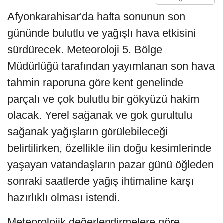
Afyonkarahisar'da hafta sonunun son
gününde bulutlu ve yağışlı hava etkisini
sürdürecek. Meteoroloji 5. Bölge
Müdürlüğü tarafından yayımlanan son hava
tahmin raporuna göre kent genelinde
parçalı ve çok bulutlu bir gökyüzü hakim
olacak. Yerel sağanak ve gök gürültülü
sağanak yağışların görülebileceği
belirtilirken, özellikle ilin doğu kesimlerinde
yaşayan vatandaşların pazar günü öğleden
sonraki saatlerde yağış ihtimaline karşı
hazırlıklı olması istendi.
Meteorolojik değerlendirmelere göre