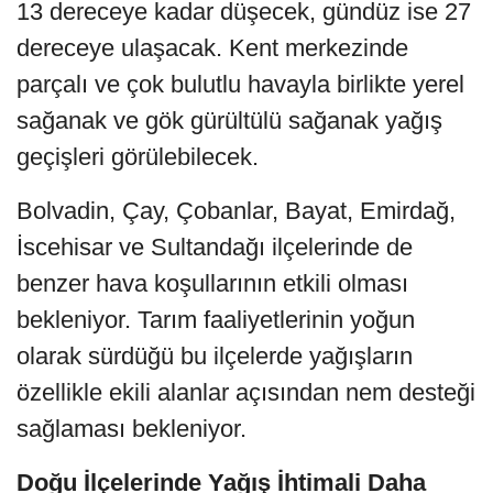
13 dereceye kadar düşecek, gündüz ise 27
dereceye ulaşacak. Kent merkezinde
parçalı ve çok bulutlu havayla birlikte yerel
sağanak ve gök gürültülü sağanak yağış
geçişleri görülebilecek.
Bolvadin, Çay, Çobanlar, Bayat, Emirdağ,
İscehisar ve Sultandağı ilçelerinde de
benzer hava koşullarının etkili olması
bekleniyor. Tarım faaliyetlerinin yoğun
olarak sürdüğü bu ilçelerde yağışların
özellikle ekili alanlar açısından nem desteği
sağlaması bekleniyor.
Doğu İlçelerinde Yağış İhtimali Daha