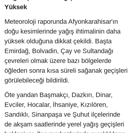
Yüksek
Meteoroloji raporunda Afyonkarahisar'ın
doğu kesimlerinde yağış ihtimalinin daha
yüksek olduğuna dikkat çekildi. Başta
Emirdağ, Bolvadin, Çay ve Sultandağı
çevreleri olmak üzere bazı bölgelerde
öğleden sonra kısa süreli sağanak geçişleri
görülebileceği bildirildi.
Öte yandan Başmakçı, Dazkırı, Dinar,
Evciler, Hocalar, İhsaniye, Kızılören,
Sandıklı, Sinanpaşa ve Şuhut ilçelerinde
de akşam saatlerinde yerel yağış geçişleri