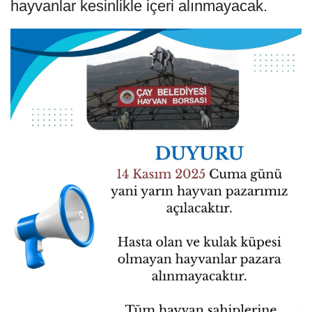
hayvanlar kesinlikle içeri alınmayacak.