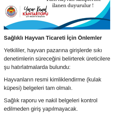
Sağlıklı Hayvan Ticareti İçin Önlemler
Yetkililer, hayvan pazarına girişlerde sıkı
denetimlerin süreceğini belirterek üreticilere
şu hatırlatmalarda bulundu:
Hayvanların resmi kimliklendirme (kulak
küpesi) belgeleri tam olmalı.
Sağlık raporu ve nakil belgeleri kontrol
edilmeden giriş yapılmayacak.