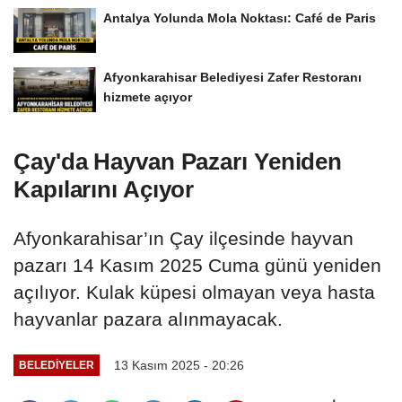
Antalya Yolunda Mola Noktası: Café de Paris
Afyonkarahisar Belediyesi Zafer Restoranı
hizmete açıyor
Çay'da Hayvan Pazarı Yeniden
Kapılarını Açıyor
Afyonkarahisar’ın Çay ilçesinde hayvan
pazarı 14 Kasım 2025 Cuma günü yeniden
açılıyor. Kulak küpesi olmayan veya hasta
hayvanlar pazara alınmayacak.
13 Kasım 2025 - 20:26
BELEDIYELER