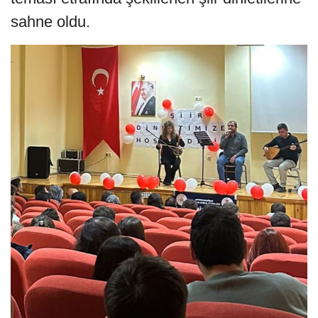
sahne oldu.