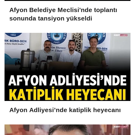
Afyon Belediye Meclisi'nde toplantı
sonunda tansiyon yükseldi
Afyon Adliyesi’nde katiplik heyecanı