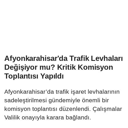
Afyonkarahisar'da Trafik Levhaları
Değişiyor mu? Kritik Komisyon
Toplantısı Yapıldı
Afyonkarahisar’da trafik işaret levhalarının
sadeleştirilmesi gündemiyle önemli bir
komisyon toplantısı düzenlendi. Çalışmalar
Valilik onayıyla karara bağlandı.