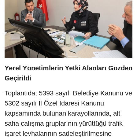
Yerel Yönetimlerin Yetki Alanları Gözden
Geçirildi
Toplantıda; 5393 sayılı Belediye Kanunu ve
5302 sayılı İl Özel İdaresi Kanunu
kapsamında bulunan karayollarında, alt
saha çalışma gruplarının yürüttüğü trafik
işaret levhalarının sadeleştirilmesine