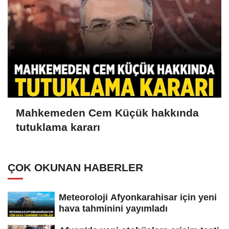
Mahkemeden Cem Küçük hakkında
tutuklama kararı
ÇOK OKUNAN HABERLER
Meteoroloji Afyonkarahisar için yeni
hava tahminini yayımladı