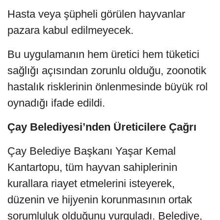
Hasta veya şüpheli görülen hayvanlar
pazara kabul edilmeyecek.
Bu uygulamanın hem üretici hem tüketici
sağlığı açısından zorunlu olduğu, zoonotik
hastalık risklerinin önlenmesinde büyük rol
oynadığı ifade edildi.
Çay Belediyesi’nden Üreticilere Çağrı
Çay Belediye Başkanı Yaşar Kemal
Kantartopu, tüm hayvan sahiplerinin
kurallara riayet etmelerini isteyerek,
düzenin ve hijyenin korunmasının ortak
sorumluluk olduğunu vurguladı. Belediye,