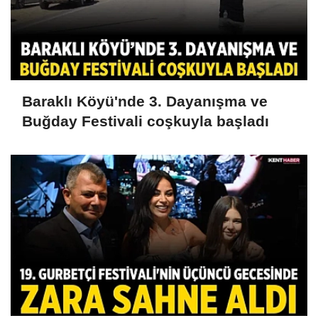
Baraklı Köyü'nde 3. Dayanışma ve
Buğday Festivali coşkuyla başladı