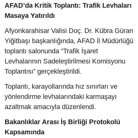
AFAD’da Kritik Toplantı: Trafik Levhaları
Masaya Yatırıldı
Afyonkarahisar Valisi Doç. Dr. Kübra Güran
Yiğitbaşı başkanlığında, AFAD İl Müdürlüğü
toplantı salonunda “Trafik İşaret
Levhalarının Sadeleştirilmesi Komisyonu
Toplantısı” gerçekleştirildi.
Toplantı, karayollarında hız sınırları ve
yönlendirme levhalarındaki karmaşayı
azaltmak amacıyla düzenlendi.
Bakanlıklar Arası İş Birliği Protokolü
Kapsamında