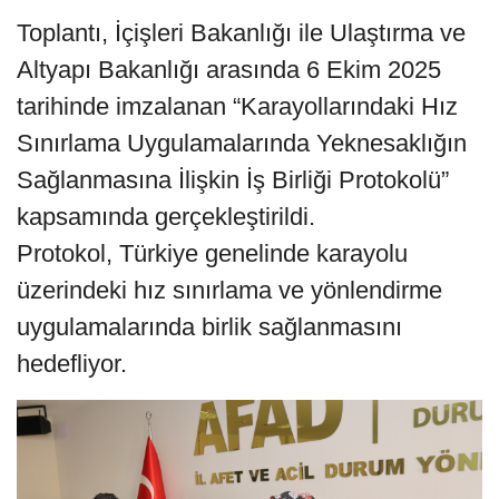
Toplantı, İçişleri Bakanlığı ile Ulaştırma ve
Altyapı Bakanlığı arasında 6 Ekim 2025
tarihinde imzalanan “Karayollarındaki Hız
Sınırlama Uygulamalarında Yeknesaklığın
Sağlanmasına İlişkin İş Birliği Protokolü”
kapsamında gerçekleştirildi.
Protokol, Türkiye genelinde karayolu
üzerindeki hız sınırlama ve yönlendirme
uygulamalarında birlik sağlanmasını
hedefliyor.