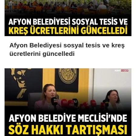
Afyon Belediyesi sosyal tesis ve kreş
ücretlerini güncelledi