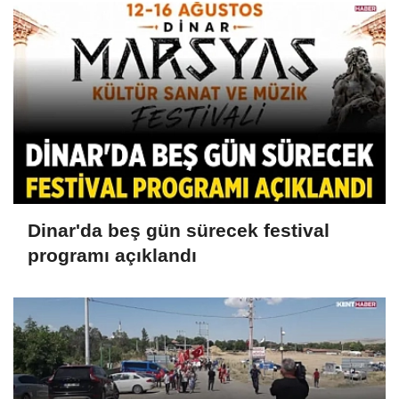
Dinar'da beş gün sürecek festival
programı açıklandı