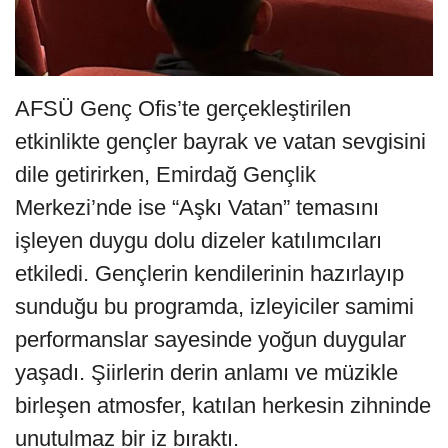
AFSÜ Genç Ofis’te gerçekleştirilen
etkinlikte gençler bayrak ve vatan sevgisini
dile getirirken, Emirdağ Gençlik
Merkezi’nde ise “Aşkı Vatan” temasını
işleyen duygu dolu dizeler katılımcıları
etkiledi. Gençlerin kendilerinin hazırlayıp
sunduğu bu programda, izleyiciler samimi
performanslar sayesinde yoğun duygular
yaşadı. Şiirlerin derin anlamı ve müzikle
birleşen atmosfer, katılan herkesin zihninde
unutulmaz bir iz bıraktı.