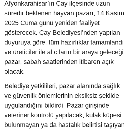
Afyonkarahisar’ın Çay ilçesinde uzun
süredir beklenen hayvan pazarı, 14 Kasım
2025 Cuma günü yeniden faaliyet
gösterecek. Çay Belediyesi’nden yapılan
duyuruya göre, tüm hazırlıklar tamamlandı
ve üreticiler ile alıcıların bir araya geleceği
pazar, sabah saatlerinden itibaren açık
olacak.
Belediye yetkilileri, pazar alanında sağlık
ve güvenlik önlemlerinin eksiksiz şekilde
uygulandığını bildirdi. Pazar girişinde
veteriner kontrolü yapılacak, kulak küpesi
bulunmayan ya da hastalık belirtisi taşıyan