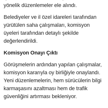
yönelik düzenlemeler ele alındı.
Belediyeler ve il özel idareleri tarafından
yürütülen saha çalışmaları, komisyon
üyeleri tarafından detaylı şekilde
değerlendirildi.
Komisyon Onayı Çıktı
Görüşmelerin ardından yapılan çalışmalar,
komisyon kararıyla oy birliğiyle onaylandı.
Yeni düzenlemelerin, hem sürücülerin bilgi
karmaşasını azaltması hem de trafik
güvenliğini artırması bekleniyor.