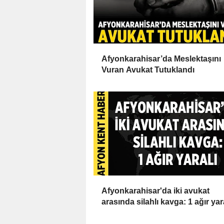
Afyonkarahisar’da Meslektaşını
Vuran Avukat Tutuklandı
Afyonkarahisar'da iki avukat
arasında silahlı kavga: 1 ağır yar