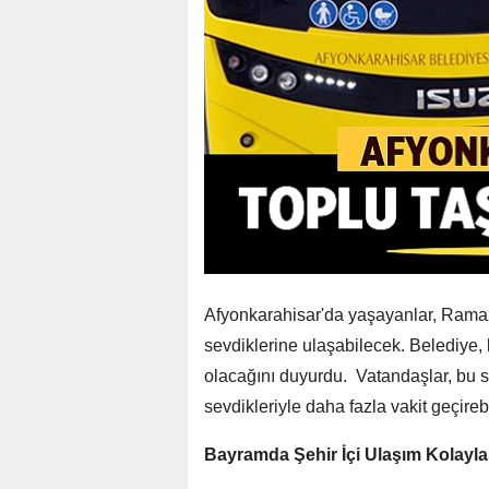
Afyonkarahisar'da yaşayanlar, Rama
sevdiklerine ulaşabilecek. Belediye,
olacağını duyurdu. Vatandaşlar, bu
sevdikleriyle daha fazla vakit geçireb
Bayramda Şehir İçi Ulaşım Kolayla