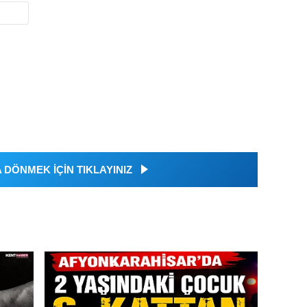
DÖNMEK İÇİN TIKLAYINIZ