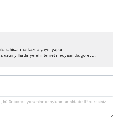
nkarahisar merkezde yayın yapan
 uzun yıllardır yerel internet medyasında görev
.