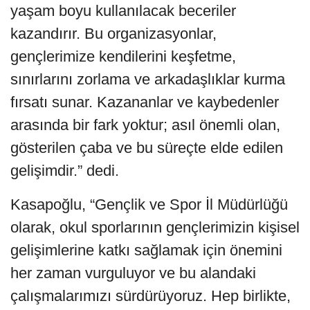
yaşam boyu kullanılacak beceriler
kazandırır. Bu organizasyonlar,
gençlerimize kendilerini keşfetme,
sınırlarını zorlama ve arkadaşlıklar kurma
fırsatı sunar. Kazananlar ve kaybedenler
arasında bir fark yoktur; asıl önemli olan,
gösterilen çaba ve bu süreçte elde edilen
gelişimdir.” dedi.
Kasapoğlu, “Gençlik ve Spor İl Müdürlüğü
olarak, okul sporlarının gençlerimizin kişisel
gelişimlerine katkı sağlamak için önemini
her zaman vurguluyor ve bu alandaki
çalışmalarımızı sürdürüyoruz. Hep birlikte,