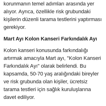
korunmanın temel adımları arasında yer
alıyor. Ayrıca, özellikle risk grubundaki
kişilerin düzenli tarama testlerini yaptırması
gerekiyor.
Mart Ayı Kolon Kanseri Farkındalık Ayı
Kolon kanseri konusunda farkındalığı
artırmak amacıyla Mart ayı, "Kolon Kanseri
Farkındalık Ayı" olarak belirlendi. Bu
kapsamda, 50-70 yaş aralığındaki bireyler
ve risk grubunda olan kişiler, ücretsiz
tarama testleri için sağlık kuruluşlarına
davet ediliyor.