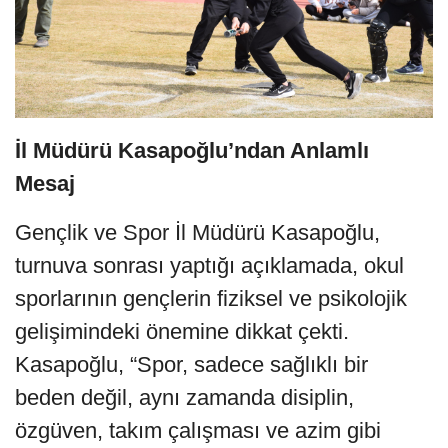
İl Müdürü Kasapoğlu’ndan Anlamlı
Mesaj
Gençlik ve Spor İl Müdürü Kasapoğlu,
turnuva sonrası yaptığı açıklamada, okul
sporlarının gençlerin fiziksel ve psikolojik
gelişimindeki önemine dikkat çekti.
Kasapoğlu, “Spor, sadece sağlıklı bir
beden değil, aynı zamanda disiplin,
özgüven, takım çalışması ve azim gibi