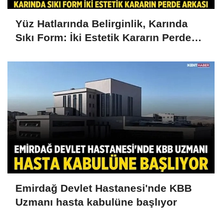
Yüz Hatlarında Belirginlik, Karında
Sıkı Form: İki Estetik Kararın Perde
Arkası
Emirdağ Devlet Hastanesi'nde KBB
Uzmanı hasta kabulüne başlıyor