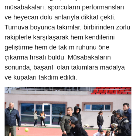
müsabakaları, sporcuların performansları
ve heyecan dolu anlarıyla dikkat çekti.
Turnuva boyunca takımlar, birbirinden zorlu
rakiplerle karşılaşarak hem kendilerini
geliştirme hem de takım ruhunu öne
çıkarma fırsatı buldu. Müsabakaların
sonunda, başarılı olan takımlara madalya
ve kupaları takdim edildi.