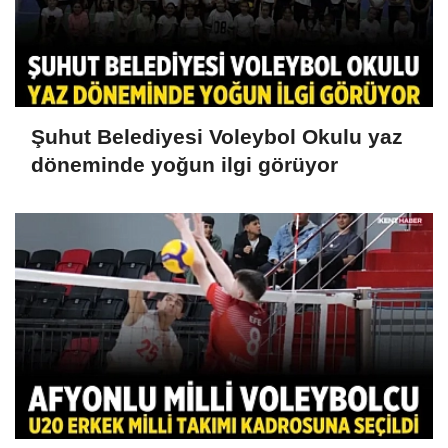
Şuhut Belediyesi Voleybol Okulu yaz
döneminde yoğun ilgi görüyor