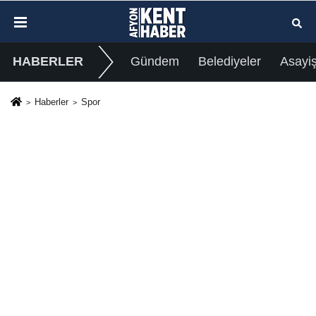
HABERLER
Gündem
Belediyeler
Asayi
Haberler
Spor