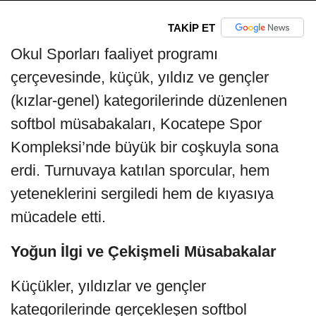
TAKİP ET
Okul Sporları faaliyet programı
çerçevesinde, küçük, yıldız ve gençler
(kızlar-genel) kategorilerinde düzenlenen
softbol müsabakaları, Kocatepe Spor
Kompleksi’nde büyük bir coşkuyla sona
erdi. Turnuvaya katılan sporcular, hem
yeteneklerini sergiledi hem de kıyasıya
mücadele etti.
Yoğun İlgi ve Çekişmeli Müsabakalar
Küçükler, yıldızlar ve gençler
kategorilerinde gerçekleşen softbol