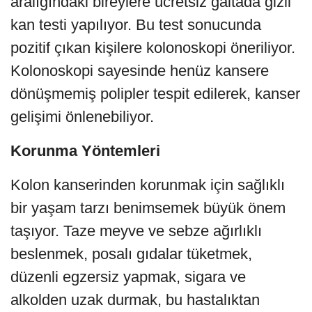
aralığındaki bireylere ücretsiz gaitada gizli
kan testi yapılıyor. Bu test sonucunda
pozitif çıkan kişilere kolonoskopi öneriliyor.
Kolonoskopi sayesinde henüz kansere
dönüşmemiş polipler tespit edilerek, kanser
gelişimi önlenebiliyor.
Korunma Yöntemleri
Kolon kanserinden korunmak için sağlıklı
bir yaşam tarzı benimsemek büyük önem
taşıyor. Taze meyve ve sebze ağırlıklı
beslenmek, posalı gıdalar tüketmek,
düzenli egzersiz yapmak, sigara ve
alkolden uzak durmak, bu hastalıktan