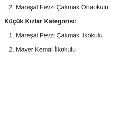
Mareşal Fevzi Çakmak Ortaokulu
Küçük Kızlar Kategorisi:
Mareşal Fevzi Çakmak İlkokulu
Maver Kemal İlkokulu