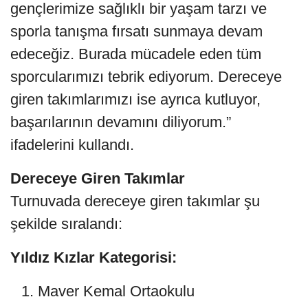
gençlerimize sağlıklı bir yaşam tarzı ve
sporla tanışma fırsatı sunmaya devam
edeceğiz. Burada mücadele eden tüm
sporcularımızı tebrik ediyorum. Dereceye
giren takımlarımızı ise ayrıca kutluyor,
başarılarının devamını diliyorum.”
ifadelerini kullandı.
Dereceye Giren Takımlar
Turnuvada dereceye giren takımlar şu
şekilde sıralandı:
Yıldız Kızlar Kategorisi:
Maver Kemal Ortaokulu