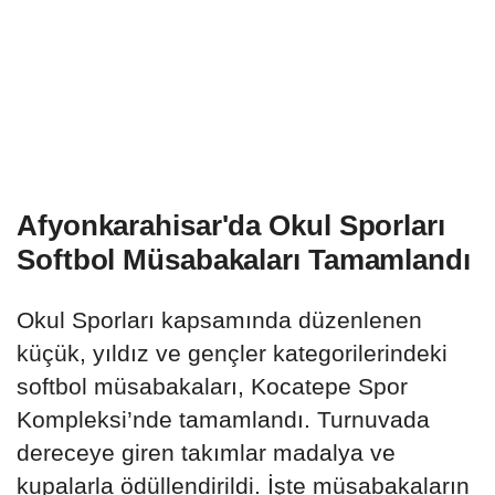
Afyonkarahisar'da Okul Sporları
Softbol Müsabakaları Tamamlandı
Okul Sporları kapsamında düzenlenen
küçük, yıldız ve gençler kategorilerindeki
softbol müsabakaları, Kocatepe Spor
Kompleksi’nde tamamlandı. Turnuvada
dereceye giren takımlar madalya ve
kupalarla ödüllendirildi. İşte müsabakaların