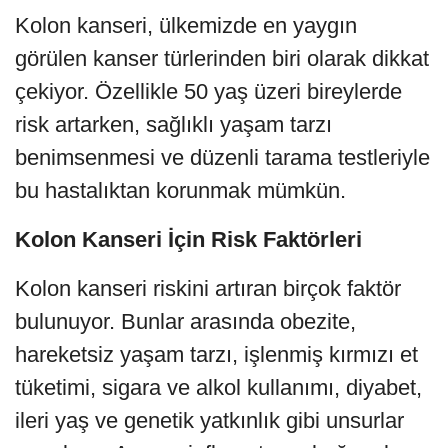
Kolon kanseri, ülkemizde en yaygın
görülen kanser türlerinden biri olarak dikkat
çekiyor. Özellikle 50 yaş üzeri bireylerde
risk artarken, sağlıklı yaşam tarzı
benimsenmesi ve düzenli tarama testleriyle
bu hastalıktan korunmak mümkün.
Kolon Kanseri İçin Risk Faktörleri
Kolon kanseri riskini artıran birçok faktör
bulunuyor. Bunlar arasında obezite,
hareketsiz yaşam tarzı, işlenmiş kırmızı et
tüketimi, sigara ve alkol kullanımı, diyabet,
ileri yaş ve genetik yatkınlık gibi unsurlar