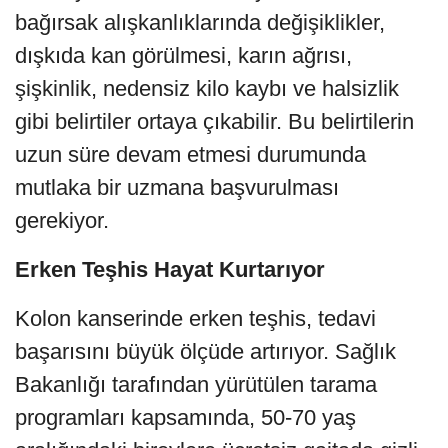
bağırsak alışkanlıklarında değişiklikler,
dışkıda kan görülmesi, karın ağrısı,
şişkinlik, nedensiz kilo kaybı ve halsizlik
gibi belirtiler ortaya çıkabilir. Bu belirtilerin
uzun süre devam etmesi durumunda
mutlaka bir uzmana başvurulması
gerekiyor.
Erken Teşhis Hayat Kurtarıyor
Kolon kanserinde erken teşhis, tedavi
başarısını büyük ölçüde artırıyor. Sağlık
Bakanlığı tarafından yürütülen tarama
programları kapsamında, 50-70 yaş