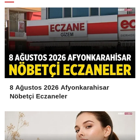
8 Ağustos 2026 Afyonkarahisar
Nöbetçi Eczaneler