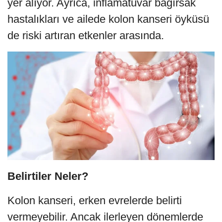
yer alıyor. Ayrıca, inflamatuvar bağırsak
hastalıkları ve ailede kolon kanseri öyküsü
de riski artıran etkenler arasında.
Belirtiler Neler?
Kolon kanseri, erken evrelerde belirti
vermeyebilir. Ancak ilerleyen dönemlerde