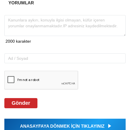
YORUMLAR
Gönder
ANASAYFAYA DÖNMEK İÇİN TIKLAYINIZ