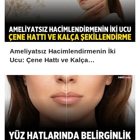
Ameliyatsız Hacimlendirmenin İki
Ucu: Çene Hattı ve Kalça
Şekillendirme