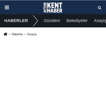
HABERLER
Gündem
Belediyeler
Asayi
Haberler
Asayiş