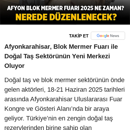
TAKİP ET
Afyonkarahisar, Blok Mermer Fuarı ile
Doğal Taş Sektörünün Yeni Merkezi
Oluyor
Doğal taş ve blok mermer sektörünün önde
gelen aktörleri, 18-21 Haziran 2025 tarihleri
arasında Afyonkarahisar Uluslararası Fuar
Kongre ve Gösteri Alanı’nda bir araya
geliyor. Türkiye’nin en zengin doğal taş
rezervlerinden birine sahip olan