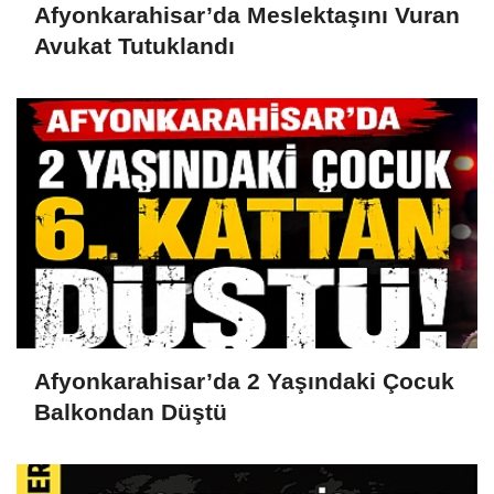
Afyonkarahisar’da Meslektaşını Vuran
Avukat Tutuklandı
Afyonkarahisar’da 2 Yaşındaki Çocuk
Balkondan Düştü