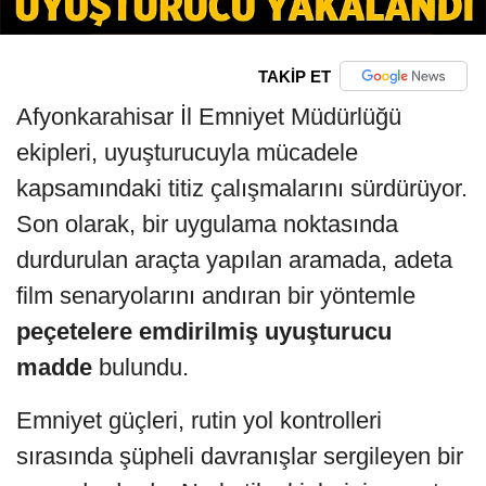
TAKİP ET
Afyonkarahisar İl Emniyet Müdürlüğü
ekipleri, uyuşturucuyla mücadele
kapsamındaki titiz çalışmalarını sürdürüyor.
Son olarak, bir uygulama noktasında
durdurulan araçta yapılan aramada, adeta
film senaryolarını andıran bir yöntemle
peçetelere emdirilmiş uyuşturucu
madde
bulundu.
Emniyet güçleri, rutin yol kontrolleri
sırasında şüpheli davranışlar sergileyen bir