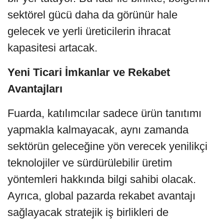
sektörel gücü daha da görünür hale
gelecek ve yerli üreticilerin ihracat
kapasitesi artacak.
Yeni Ticari İmkanlar ve Rekabet
Avantajları
Fuarda, katılımcılar sadece ürün tanıtımı
yapmakla kalmayacak, aynı zamanda
sektörün geleceğine yön verecek yenilikçi
teknolojiler ve sürdürülebilir üretim
yöntemleri hakkında bilgi sahibi olacak.
Ayrıca, global pazarda rekabet avantajı
sağlayacak stratejik iş birlikleri de