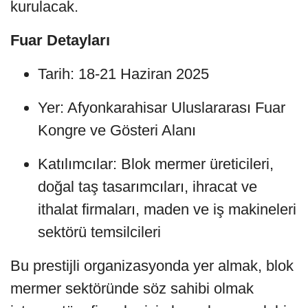
kurulacak.
Fuar Detayları
Tarih: 18-21 Haziran 2025
Yer: Afyonkarahisar Uluslararası Fuar
Kongre ve Gösteri Alanı
Katılımcılar: Blok mermer üreticileri,
doğal taş tasarımcıları, ihracat ve
ithalat firmaları, maden ve iş makineleri
sektörü temsilcileri
Bu prestijli organizasyonda yer almak, blok
mermer sektöründe söz sahibi olmak