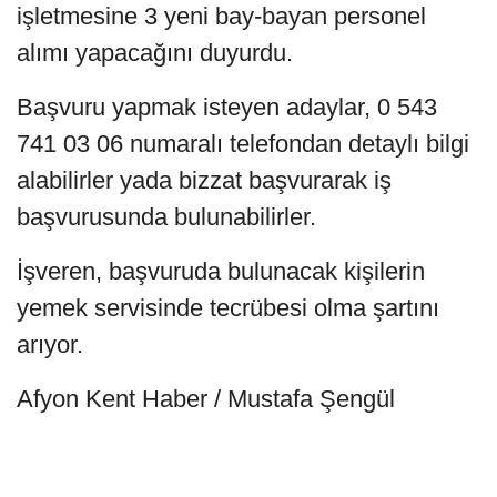
işletmesine 3 yeni bay-bayan personel
alımı yapacağını duyurdu.
Başvuru yapmak isteyen adaylar, 0 543
741 03 06 numaralı telefondan detaylı bilgi
alabilirler yada bizzat başvurarak iş
başvurusunda bulunabilirler.
İşveren, başvuruda bulunacak kişilerin
yemek servisinde tecrübesi olma şartını
arıyor.
Afyon Kent Haber / Mustafa Şengül