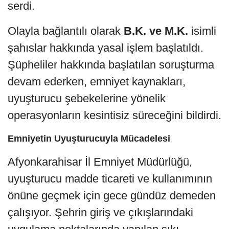
serdi.
Olayla bağlantılı olarak
B.K. ve M.K.
isimli
şahıslar hakkında yasal işlem başlatıldı.
Şüpheliler hakkında başlatılan soruşturma
devam ederken, emniyet kaynakları,
uyuşturucu şebekelerine yönelik
operasyonların kesintisiz süreceğini bildirdi.
Emniyetin Uyuşturucuyla Mücadelesi
Afyonkarahisar İl Emniyet Müdürlüğü,
uyuşturucu madde ticareti ve kullanımının
önüne geçmek için gece gündüz demeden
çalışıyor. Şehrin giriş ve çıkışlarındaki