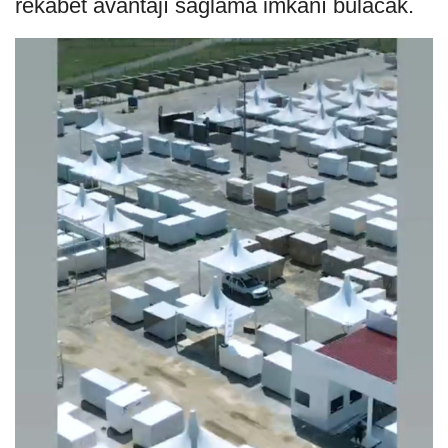
rekabet avantajı sağlama imkanı bulacak.