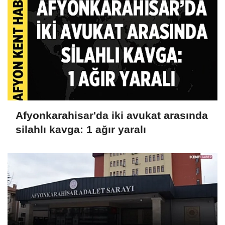
Afyonkarahisar'da iki avukat arasında
silahlı kavga: 1 ağır yaralı