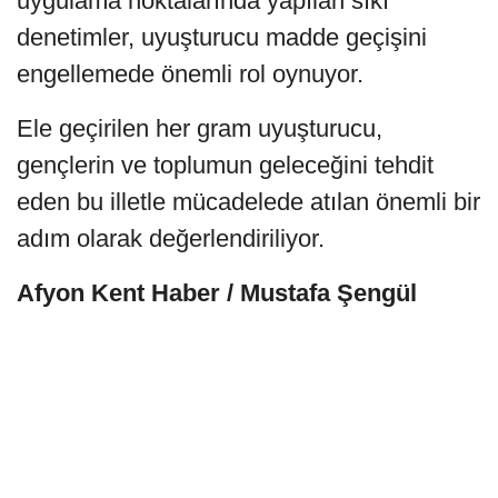
uygulama noktalarında yapılan sıkı
denetimler, uyuşturucu madde geçişini
engellemede önemli rol oynuyor.
Ele geçirilen her gram uyuşturucu,
gençlerin ve toplumun geleceğini tehdit
eden bu illetle mücadelede atılan önemli bir
adım olarak değerlendiriliyor.
Afyon Kent Haber / Mustafa Şengül