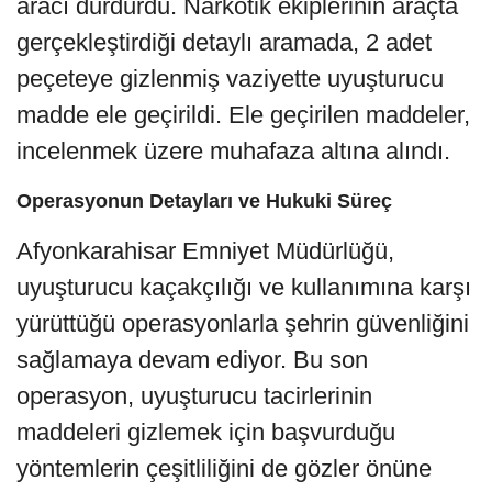
aracı durdurdu. Narkotik ekiplerinin araçta
gerçekleştirdiği detaylı aramada, 2 adet
peçeteye gizlenmiş vaziyette uyuşturucu
madde ele geçirildi. Ele geçirilen maddeler,
incelenmek üzere muhafaza altına alındı.
Operasyonun Detayları ve Hukuki Süreç
Afyonkarahisar Emniyet Müdürlüğü,
uyuşturucu kaçakçılığı ve kullanımına karşı
yürüttüğü operasyonlarla şehrin güvenliğini
sağlamaya devam ediyor. Bu son
operasyon, uyuşturucu tacirlerinin
maddeleri gizlemek için başvurduğu
yöntemlerin çeşitliliğini de gözler önüne