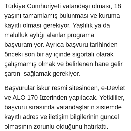
Türkiye Cumhuriyeti vatandaşı olması, 18
yaşını tamamlamış bulunması ve kuruma
kayıtlı olması gerekiyor. Yaşlılık ya da
malullük aylığı alanlar programa
başvuramıyor. Ayrıca başvuru tarihinden
önceki son bir ay içinde sigortalı olarak
çalışmamış olmak ve belirlenen hane gelir
şartını sağlamak gerekiyor.
Başvurular iskur resmi sitesinden, e-Devlet
ve ALO 170 üzerinden yapılacak. Yetkililer,
başvuru sırasında vatandaşların sistemde
kayıtlı adres ve iletişim bilgilerinin güncel
olmasının zorunlu olduğunu hatırlattı.