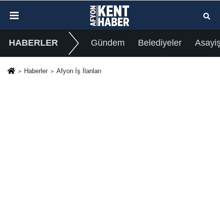
HABERLER
Gündem
Belediyeler
Asayi
Haberler
Afyon İş İlanları