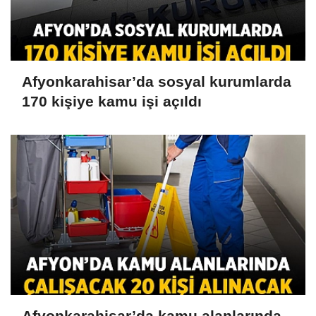
Afyonkarahisar’da sosyal kurumlarda
170 kişiye kamu işi açıldı
Afyonkarahisar’da kamu alanlarında