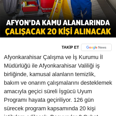
TAKİP ET
Afyonkarahisar Çalışma ve İş Kurumu İl
Müdürlüğü ile Afyonkarahisar Valiliği iş
birliğinde, kamusal alanların temizlik,
bakım ve onarım çalışmalarını desteklemek
amacıyla geçici süreli İşgücü Uyum
Programı hayata geçiriliyor. 126 gün
sürecek program kapsamında 20 kişi