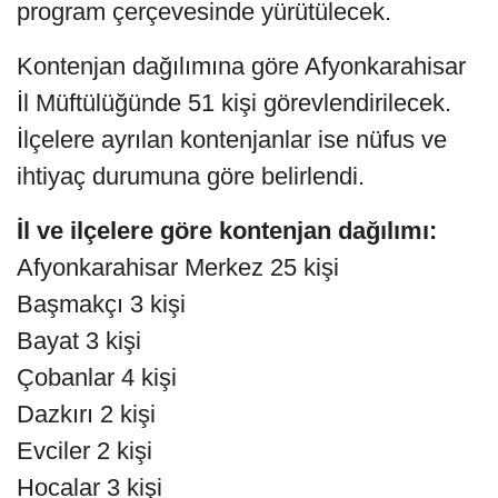
program çerçevesinde yürütülecek.
Kontenjan dağılımına göre Afyonkarahisar
İl Müftülüğünde 51 kişi görevlendirilecek.
İlçelere ayrılan kontenjanlar ise nüfus ve
ihtiyaç durumuna göre belirlendi.
İl ve ilçelere göre kontenjan dağılımı:
Afyonkarahisar Merkez 25 kişi
Başmakçı 3 kişi
Bayat 3 kişi
Çobanlar 4 kişi
Dazkırı 2 kişi
Evciler 2 kişi
Hocalar 3 kişi