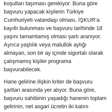
koşulları taşıması gerekiyor. Buna göre
başvuru yapacak kişilerin Türkiye
Cumhuriyeti vatandaşı olması, İŞKUR’a
kayıtlı bulunması ve başvuru tarihinde 18
yaşını tamamlamış olması şartı aranıyor.
Ayrıca yaşlılık veya malullük aylığı
almayan, son bir ay içinde sigortalı olarak
çalışmamış kişiler programa
başvurabilecek.
Hane gelirine ilişkin kriter de başvuru
şartları arasında yer alıyor. Buna göre,
başvuru sahibinin yaşadığı hanenin toplam
gelirinin, net asgari ücretin iki katını