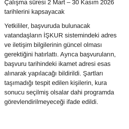
Çalışma süresi 2 Mart – 30 Kasım 2026
tarihlerini kapsayacak
Yetkililer, başvuruda bulunacak
vatandaşların İŞKUR sistemindeki adres
ve iletişim bilgilerinin güncel olması
gerektiğini hatırlattı. Ayrıca başvuruların,
başvuru tarihindeki ikamet adresi esas
alınarak yapılacağı bildirildi. Şartları
taşımadığı tespit edilen kişilerin, kura
sonucu seçilmiş olsalar dahi programda
görevlendirilmeyeceği ifade edildi.