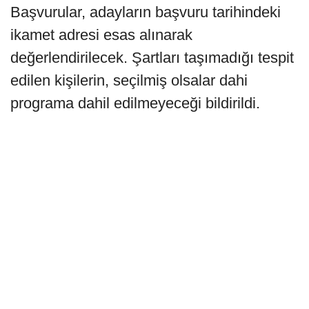
Başvurular, adayların başvuru tarihindeki
ikamet adresi esas alınarak
değerlendirilecek. Şartları taşımadığı tespit
edilen kişilerin, seçilmiş olsalar dahi
programa dahil edilmeyeceği bildirildi.