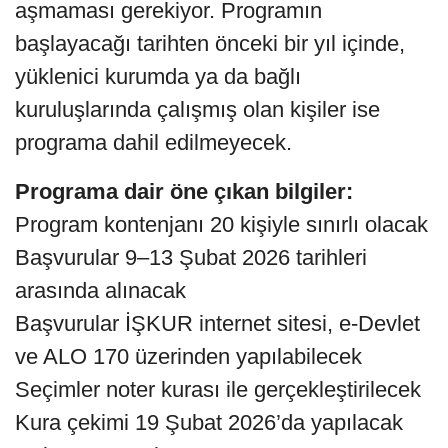
aşmaması gerekiyor. Programın
başlayacağı tarihten önceki bir yıl içinde,
yüklenici kurumda ya da bağlı
kuruluşlarında çalışmış olan kişiler ise
programa dahil edilmeyecek.
Programa dair öne çıkan bilgiler:
Program kontenjanı 20 kişiyle sınırlı olacak
Başvurular 9–13 Şubat 2026 tarihleri
arasında alınacak
Başvurular İŞKUR internet sitesi, e-Devlet
ve ALO 170 üzerinden yapılabilecek
Seçimler noter kurası ile gerçekleştirilecek
Kura çekimi 19 Şubat 2026’da yapılacak