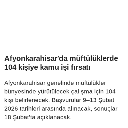
Afyonkarahisar'da müftülüklerde
104 kişiye kamu işi fırsatı
Afyonkarahisar genelinde müftülükler
bünyesinde yürütülecek çalışma için 104
kişi belirlenecek. Başvurular 9–13 Şubat
2026 tarihleri arasında alınacak, sonuçlar
18 Şubat’ta açıklanacak.