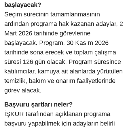
başlayacak?
Seçim sürecinin tamamlanmasının
ardından programa hak kazanan adaylar, 2
Mart 2026 tarihinde görevlerine
başlayacak. Program, 30 Kasım 2026
tarihinde sona erecek ve toplam çalışma
süresi 126 gün olacak. Program süresince
katılımcılar, kamuya ait alanlarda yürütülen
temizlik, bakım ve onarım faaliyetlerinde
görev alacak.
Başvuru şartları neler?
İŞKUR tarafından açıklanan programa
başvuru yapabilmek için adayların belirli