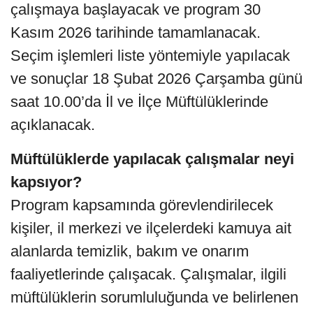
çalışmaya başlayacak ve program 30
Kasım 2026 tarihinde tamamlanacak.
Seçim işlemleri liste yöntemiyle yapılacak
ve sonuçlar 18 Şubat 2026 Çarşamba günü
saat 10.00’da İl ve İlçe Müftülüklerinde
açıklanacak.
Müftülüklerde yapılacak çalışmalar neyi
kapsıyor?
Program kapsamında görevlendirilecek
kişiler, il merkezi ve ilçelerdeki kamuya ait
alanlarda temizlik, bakım ve onarım
faaliyetlerinde çalışacak. Çalışmalar, ilgili
müftülüklerin sorumluluğunda ve belirlenen