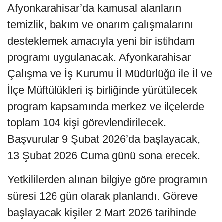
Afyonkarahisar’da kamusal alanların
temizlik, bakım ve onarım çalışmalarını
desteklemek amacıyla yeni bir istihdam
programı uygulanacak. Afyonkarahisar
Çalışma ve İş Kurumu İl Müdürlüğü ile İl ve
İlçe Müftülükleri iş birliğinde yürütülecek
program kapsamında merkez ve ilçelerde
toplam 104 kişi görevlendirilecek.
Başvurular 9 Şubat 2026’da başlayacak,
13 Şubat 2026 Cuma günü sona erecek.
Yetkililerden alınan bilgiye göre programın
süresi 126 gün olarak planlandı. Göreve
başlayacak kişiler 2 Mart 2026 tarihinde