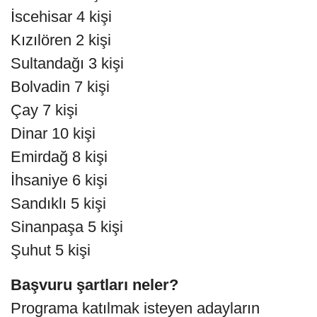
İscehisar 4 kişi
Kızılören 2 kişi
Sultandağı 3 kişi
Bolvadin 7 kişi
Çay 7 kişi
Dinar 10 kişi
Emirdağ 8 kişi
İhsaniye 6 kişi
Sandıklı 5 kişi
Sinanpaşa 5 kişi
Şuhut 5 kişi
Başvuru şartları neler?
Programa katılmak isteyen adayların