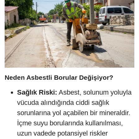
Neden Asbestli Borular Değişiyor?
Sağlık Riski:
Asbest, solunum yoluyla
vücuda alındığında ciddi sağlık
sorunlarına yol açabilen bir mineraldir.
İçme suyu borularında kullanılması,
uzun vadede potansiyel riskler