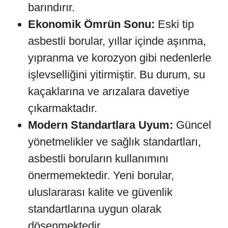
barındırır.
Ekonomik Ömrün Sonu:
Eski tip
asbestli borular, yıllar içinde aşınma,
yıpranma ve korozyon gibi nedenlerle
işlevselliğini yitirmiştir. Bu durum, su
kaçaklarına ve arızalara davetiye
çıkarmaktadır.
Modern Standartlara Uyum:
Güncel
yönetmelikler ve sağlık standartları,
asbestli boruların kullanımını
önermemektedir. Yeni borular,
uluslararası kalite ve güvenlik
standartlarına uygun olarak
döşenmektedir.