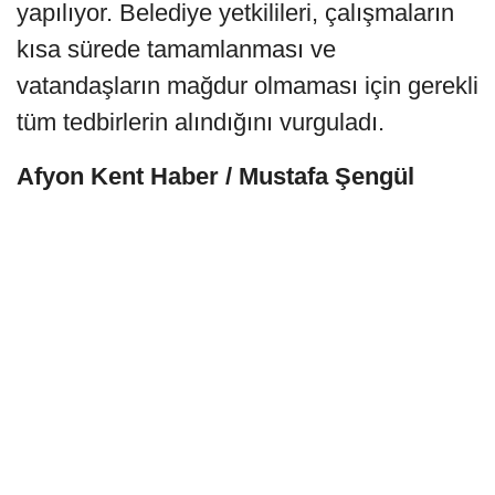
yapılıyor. Belediye yetkilileri, çalışmaların
kısa sürede tamamlanması ve
vatandaşların mağdur olmaması için gerekli
tüm tedbirlerin alındığını vurguladı.
Afyon Kent Haber / Mustafa Şengül