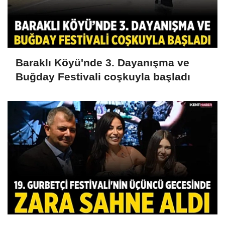
Baraklı Köyü'nde 3. Dayanışma ve
Buğday Festivali coşkuyla başladı