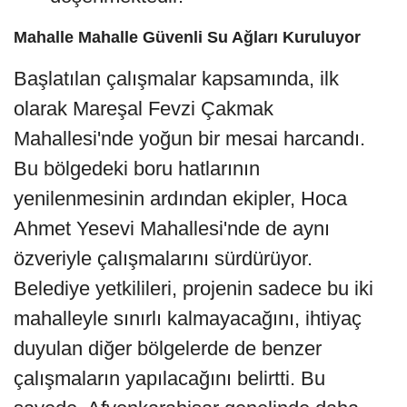
Mahalle Mahalle Güvenli Su Ağları Kuruluyor
Başlatılan çalışmalar kapsamında, ilk
olarak Mareşal Fevzi Çakmak
Mahallesi'nde yoğun bir mesai harcandı.
Bu bölgedeki boru hatlarının
yenilenmesinin ardından ekipler, Hoca
Ahmet Yesevi Mahallesi'nde de aynı
özveriyle çalışmalarını sürdürüyor.
Belediye yetkilileri, projenin sadece bu iki
mahalleyle sınırlı kalmayacağını, ihtiyaç
duyulan diğer bölgelerde de benzer
çalışmaların yapılacağını belirtti. Bu