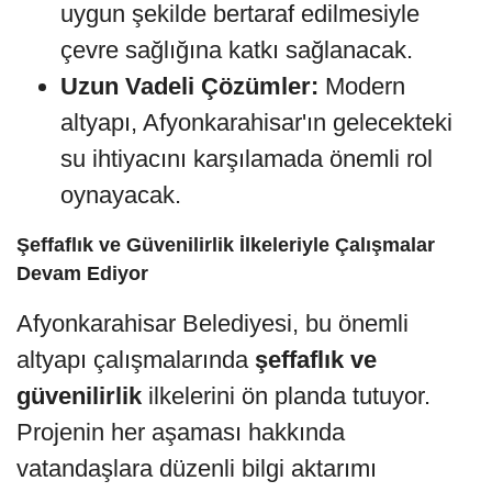
uygun şekilde bertaraf edilmesiyle
çevre sağlığına katkı sağlanacak.
Uzun Vadeli Çözümler:
Modern
altyapı, Afyonkarahisar'ın gelecekteki
su ihtiyacını karşılamada önemli rol
oynayacak.
Şeffaflık ve Güvenilirlik İlkeleriyle Çalışmalar
Devam Ediyor
Afyonkarahisar Belediyesi, bu önemli
altyapı çalışmalarında
şeffaflık ve
güvenilirlik
ilkelerini ön planda tutuyor.
Projenin her aşaması hakkında
vatandaşlara düzenli bilgi aktarımı