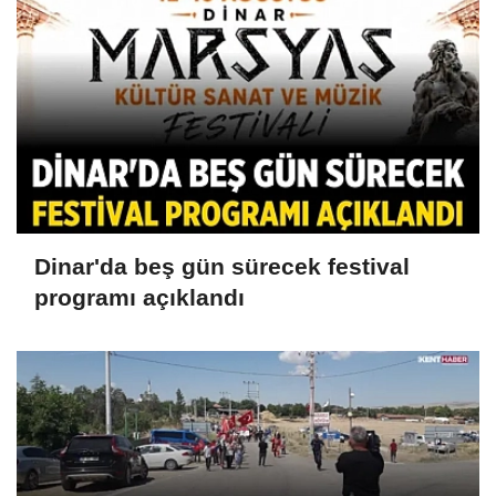
Dinar'da beş gün sürecek festival
programı açıklandı