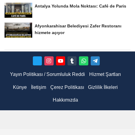
Antalya Yolunda Mola Noktası: Café de Paris
Afyonkarahisar Belediyesi Zafer Restoranı
hizmete açıyor
Yayın Politikası / Sorumluluk Reddi
Hizmet Şartları
Künye
İletişim
Çerez Politikası
Gizlilik İlkeleri
Hakkımızda