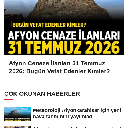
Afyon Cenaze İlanları 31 Temmuz
2026: Bugün Vefat Edenler Kimler?
ÇOK OKUNAN HABERLER
Meteoroloji Afyonkarahisar için yeni
hava tahminini yayımladı