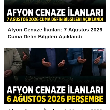
Afyon Cenaze İlanları: 7 Ağustos 2026
Cuma Defin Bilgileri Açıklandı