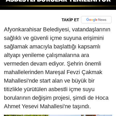
TAKİP ET
Afyonkarahisar Belediyesi, vatandaşlarının
sağlıklı ve güvenli içme suyuna erişimini
sağlamak amacıyla başlattığı kapsamlı
altyapı yenileme çalışmalarına ara
vermeden devam ediyor. Şehrin önemli
mahallelerinden Mareşal Fevzi Çakmak
Mahallesi'nde start alan ve büyük bir
titizlikle yürütülen asbestli içme suyu
borularının değişim projesi, şimdi de Hoca
Ahmet Yesevi Mahallesi'ne taşındı.