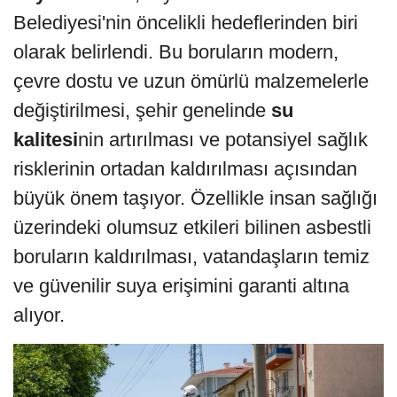
Belediyesi'nin öncelikli hedeflerinden biri
olarak belirlendi. Bu boruların modern,
çevre dostu ve uzun ömürlü malzemelerle
değiştirilmesi, şehir genelinde
su
kalitesi
nin artırılması ve potansiyel sağlık
risklerinin ortadan kaldırılması açısından
büyük önem taşıyor. Özellikle insan sağlığı
üzerindeki olumsuz etkileri bilinen asbestli
boruların kaldırılması, vatandaşların temiz
ve güvenilir suya erişimini garanti altına
alıyor.