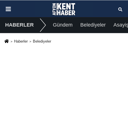
HABERLER
Gündem
Belediyeler
Asayi
Haberler
Belediyeler