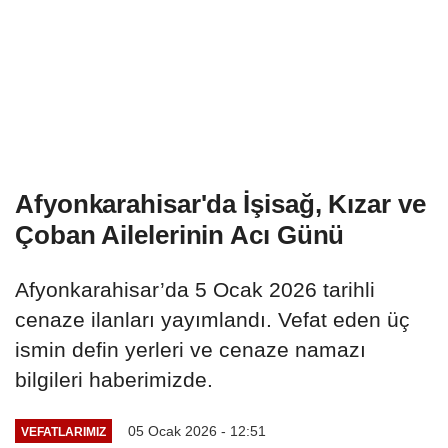
Afyonkarahisar'da İşisağ, Kızar ve
Çoban Ailelerinin Acı Günü
Afyonkarahisar’da 5 Ocak 2026 tarihli
cenaze ilanları yayımlandı. Vefat eden üç
ismin defin yerleri ve cenaze namazı
bilgileri haberimizde.
05 Ocak 2026 - 12:51
VEFATLARIMIZ