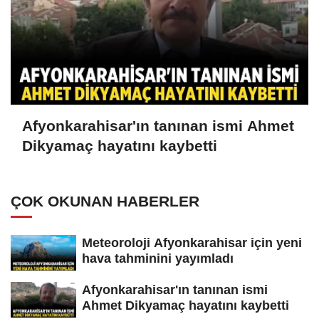
Afyonkarahisar'ın tanınan ismi Ahmet
Dikyamaç hayatını kaybetti
ÇOK OKUNAN HABERLER
Meteoroloji Afyonkarahisar için yeni
hava tahminini yayımladı
Afyonkarahisar'ın tanınan ismi
Ahmet Dikyamaç hayatını kaybetti