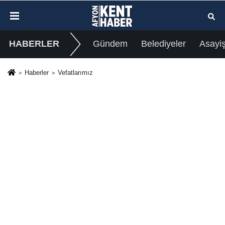
HABERLER
Gündem
Belediyeler
Asayi
Haberler
Vefatlarımız