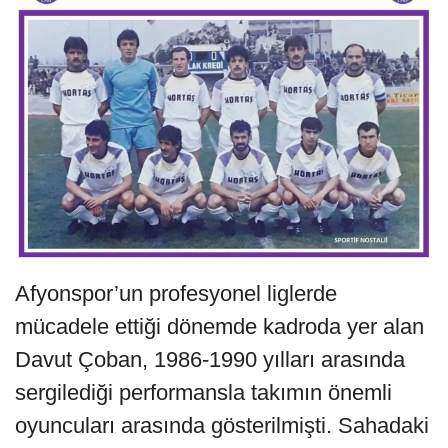
Afyonspor’un profesyonel liglerde
mücadele ettiği dönemde kadroda yer alan
Davut Çoban, 1986-1990 yılları arasında
sergilediği performansla takımın önemli
oyuncuları arasında gösterilmişti. Sahadaki