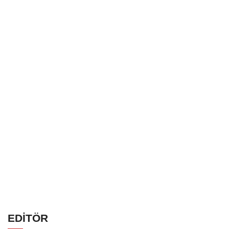
EDİTÖR