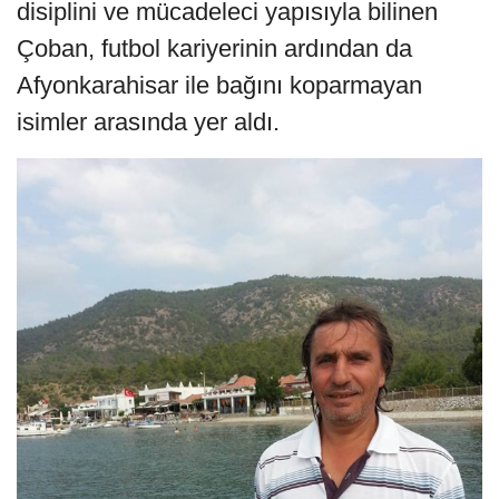
disiplini ve mücadeleci yapısıyla bilinen
Çoban, futbol kariyerinin ardından da
Afyonkarahisar ile bağını koparmayan
isimler arasında yer aldı.