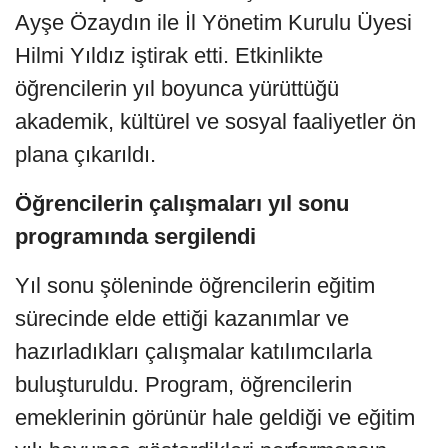
Ayşe Özaydın ile İl Yönetim Kurulu Üyesi
Hilmi Yıldız iştirak etti. Etkinlikte
öğrencilerin yıl boyunca yürüttüğü
akademik, kültürel ve sosyal faaliyetler ön
plana çıkarıldı.
Öğrencilerin çalışmaları yıl sonu
programında sergilendi
Yıl sonu şöleninde öğrencilerin eğitim
sürecinde elde ettiği kazanımlar ve
hazırladıkları çalışmalar katılımcılarla
buluşturuldu. Program, öğrencilerin
emeklerinin görünür hale geldiği ve eğitim