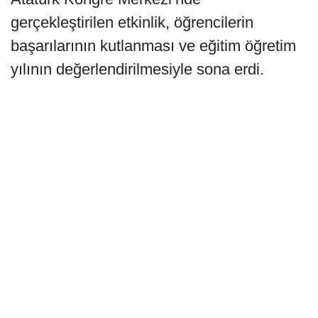
gerçekleştirilen etkinlik, öğrencilerin
başarılarının kutlanması ve eğitim öğretim
yılının değerlendirilmesiyle sona erdi.