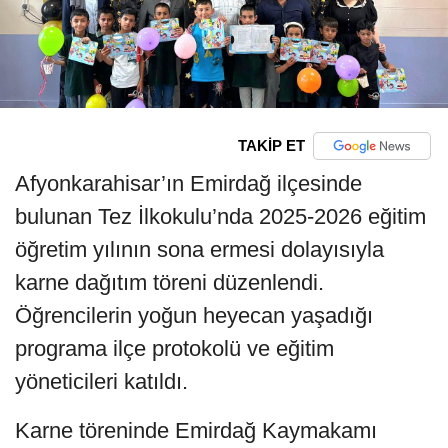
TAKİP ET
Afyonkarahisar’ın Emirdağ ilçesinde
bulunan Tez İlkokulu’nda 2025-2026 eğitim
öğretim yılının sona ermesi dolayısıyla
karne dağıtım töreni düzenlendi.
Öğrencilerin yoğun heyecan yaşadığı
programa ilçe protokolü ve eğitim
yöneticileri katıldı.
Karne töreninde Emirdağ Kaymakamı