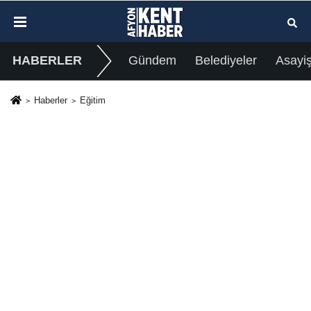
HABERLER
Gündem
Belediyeler
Asayi
Haberler
Eğitim