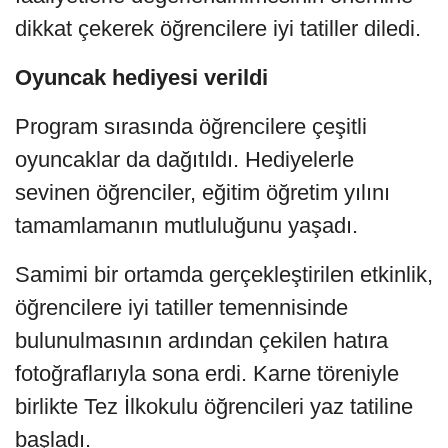
dikkat çekerek öğrencilere iyi tatiller diledi.
Oyuncak hediyesi verildi
Program sırasında öğrencilere çeşitli
oyuncaklar da dağıtıldı. Hediyelerle
sevinen öğrenciler, eğitim öğretim yılını
tamamlamanın mutluluğunu yaşadı.
Samimi bir ortamda gerçekleştirilen etkinlik,
öğrencilere iyi tatiller temennisinde
bulunulmasının ardından çekilen hatıra
fotoğraflarıyla sona erdi. Karne töreniyle
birlikte Tez İlkokulu öğrencileri yaz tatiline
başladı.