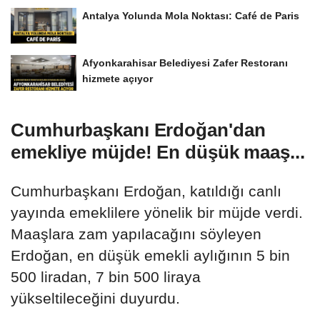
Antalya Yolunda Mola Noktası: Café de Paris
Afyonkarahisar Belediyesi Zafer Restoranı
hizmete açıyor
Cumhurbaşkanı Erdoğan'dan
emekliye müjde! En düşük maaş...
Cumhurbaşkanı Erdoğan, katıldığı canlı
yayında emeklilere yönelik bir müjde verdi.
Maaşlara zam yapılacağını söyleyen
Erdoğan, en düşük emekli aylığının 5 bin
500 liradan, 7 bin 500 liraya
yükseltileceğini duyurdu.