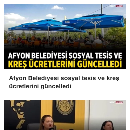
Afyon Belediyesi sosyal tesis ve kreş
ücretlerini güncelledi