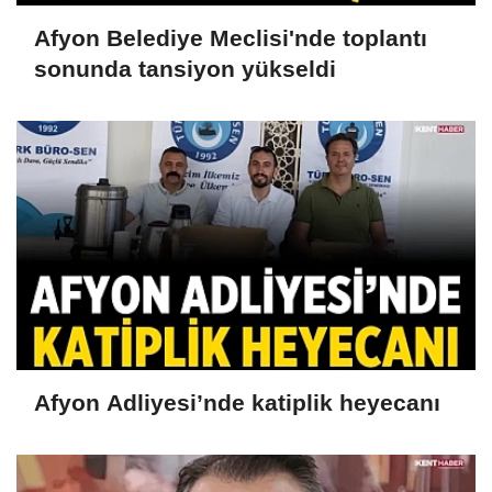
Afyon Belediye Meclisi'nde toplantı
sonunda tansiyon yükseldi
Afyon Adliyesi’nde katiplik heyecanı