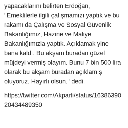
yapacaklarını belirten Erdoğan,
"Emeklilerle ilgili çalışmamızı yaptık ve bu
rakamı da Çalışma ve Sosyal Güvenlik
Bakanlığımız, Hazine ve Maliye
Bakanlığımızla yaptık. Açıklamak yine
bana kaldı. Bu akşam buradan güzel
müjdeyi vermiş olayım. Bunu 7 bin 500 lira
olarak bu akşam buradan açıklamış
oluyoruz. Hayırlı olsun." dedi.
https://twitter.com/Akparti/status/16386390
20434489350