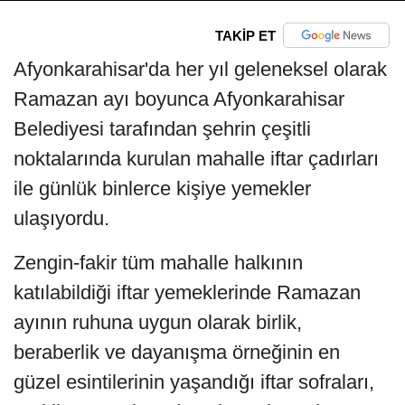
TAKİP ET
Afyonkarahisar'da her yıl geleneksel olarak
Ramazan ayı boyunca Afyonkarahisar
Belediyesi tarafından şehrin çeşitli
noktalarında kurulan mahalle iftar çadırları
ile günlük binlerce kişiye yemekler
ulaşıyordu.
Zengin-fakir tüm mahalle halkının
katılabildiği iftar yemeklerinde Ramazan
ayının ruhuna uygun olarak birlik,
beraberlik ve dayanışma örneğinin en
güzel esintilerinin yaşandığı iftar sofraları,