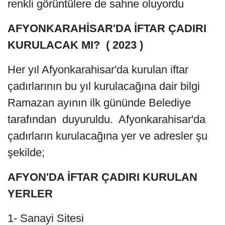
renkli görüntülere de sahne oluyordu
AFYONKARAHİSAR'DA İFTAR ÇADIRI
KURULACAK MI? ( 2023 )
Her yıl Afyonkarahisar'da kurulan iftar
çadırlarının bu yıl kurulacağına dair bilgi
Ramazan ayının ilk gününde Belediye
tarafından duyuruldu. Afyonkarahisar'da
çadırların kurulacağına yer ve adresler şu
şekilde;
AFYON'DA İFTAR ÇADIRI KURULAN
YERLER
1- Sanayi Sitesi