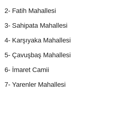
2- Fatih Mahallesi
3- Sahipata Mahallesi
4- Karşıyaka Mahallesi
5- Çavuşbaş Mahallesi
6- İmaret Camii
7- Yarenler Mahallesi