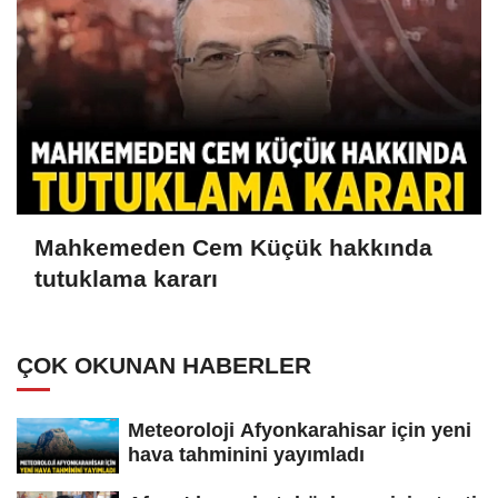
Mahkemeden Cem Küçük hakkında
tutuklama kararı
ÇOK OKUNAN HABERLER
Meteoroloji Afyonkarahisar için yeni
hava tahminini yayımladı