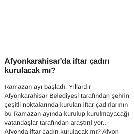
Afyonkarahisar'da iftar çadırı
kurulacak mı?
Ramazan ayı başladı. Yıllardır
Afyonkarahisar Belediyesi tarafından şehrin
çeşitli noktalarında kurulan iftar çadırlarının
bu Ramazan ayında kurulup kurulmayacağı
vatandaşlar tarafından araştırılıyor..
Afyonda iftar çadırı kurulacak mı? Afyon