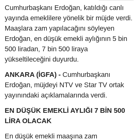
Cumhurbaşkanı Erdoğan, katıldığı canlı
yayında emeklilere yönelik bir müjde verdi.
Maaşlara zam yapılacağını söyleyen
Erdoğan, en düşük emekli aylığının 5 bin
500 liradan, 7 bin 500 liraya
yükseltileceğini duyurdu.
ANKARA (İGFA) -
Cumhurbaşkanı
Erdoğan, müjdeyi NTV ve Star TV ortak
yayınındaki açıklamalarında verdi.
EN DÜŞÜK EMEKLİ AYLIĞI 7 BİN 500
LİRA OLACAK
En düşük emekli maaşına zam