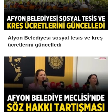
Afyon Belediyesi sosyal tesis ve kreş
ücretlerini güncelledi