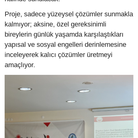
Proje, sadece yüzeysel çözümler sunmakla
kalmıyor; aksine, özel gereksinimli
bireylerin günlük yaşamda karşılaştıkları
yapısal ve sosyal engelleri derinlemesine
inceleyerek kalıcı çözümler üretmeyi
amaçlıyor.