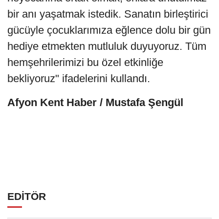
bir anı yaşatmak istedik. Sanatın birleştirici
gücüyle çocuklarımıza eğlence dolu bir gün
hediye etmekten mutluluk duyuyoruz. Tüm
hemşehrilerimizi bu özel etkinliğe
bekliyoruz" ifadelerini kullandı.
Afyon Kent Haber / Mustafa Şengül
EDİTÖR