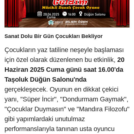
Sanat Dolu Bir Gün Çocukları Bekliyor
Çocukların yaz tatiline neşeyle başlaması
için özel olarak düzenlenen bu etkinlik,
20
Haziran 2025 Cuma günü saat 16.00'da
Taşoluk Düğün Salonu'nda
gerçekleşecek. Oyunun en dikkat çekici
yanı, "Süper İncir", "Dondurmam Gaymak",
"Çocuklar Duymasın" ve "Mandıra Filozofu"
gibi yapımlardaki unutulmaz
performanslarıyla tanınan usta oyuncu