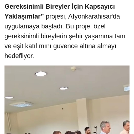
Gereksinimli Bireyler İçin Kapsayıcı
Yaklaşımlar”
projesi, Afyonkarahisar'da
uygulamaya başladı. Bu proje, özel
gereksinimli bireylerin şehir yaşamına tam
ve eşit katılımını güvence altına almayı
hedefliyor.