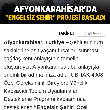
TAKİP ET
Afyonkarahisar, Türkiye
– Şehirlerin tüm
sakinlerine eşit yaşam fırsatları sunması,
çağdaş kent anlayışının temelini
oluşturuyor. Afyonkarahisar, bu anlayışla
önemli bir adıma imza attı: TÜBİTAK 4008 -
Özel Gereksinimli Bireylere Yönelik
Kapsayıcı Toplum Uygulamaları
Destekleme Programı kapsamında
desteklenen
“Engelsiz Şehir: Özel