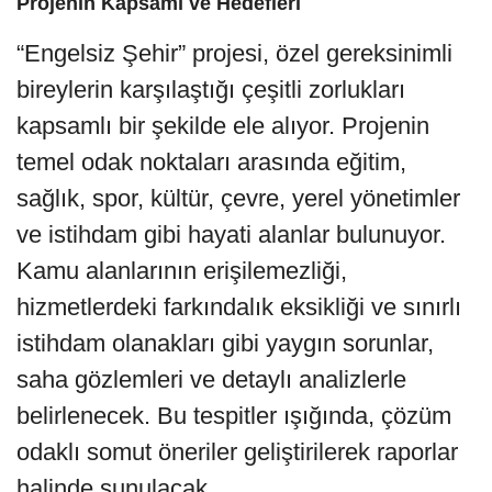
Projenin Kapsamı ve Hedefleri
“Engelsiz Şehir” projesi, özel gereksinimli
bireylerin karşılaştığı çeşitli zorlukları
kapsamlı bir şekilde ele alıyor. Projenin
temel odak noktaları arasında eğitim,
sağlık, spor, kültür, çevre, yerel yönetimler
ve istihdam gibi hayati alanlar bulunuyor.
Kamu alanlarının erişilemezliği,
hizmetlerdeki farkındalık eksikliği ve sınırlı
istihdam olanakları gibi yaygın sorunlar,
saha gözlemleri ve detaylı analizlerle
belirlenecek. Bu tespitler ışığında, çözüm
odaklı somut öneriler geliştirilerek raporlar
halinde sunulacak.