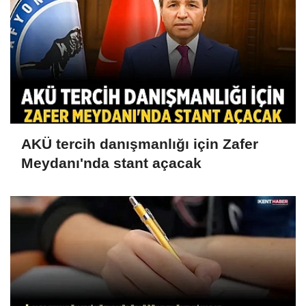
AKÜ tercih danışmanlığı için Zafer
Meydanı'nda stant açacak