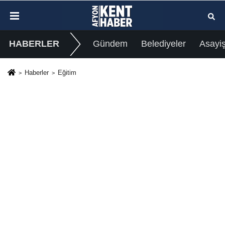
HABERLER
Gündem
Belediyeler
Asayi
Haberler
Eğitim