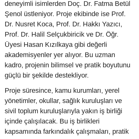
deneyimli isimlerden Doç. Dr. Fatma Betül
Şenol üstleniyor. Proje ekibinde ise Prof.
Dr. Nusret Koca, Prof. Dr. Hakkı Yazıcı,
Prof. Dr. Halil Selçukbiricik ve Dr. Öğr.
Üyesi Hasan Kızılkaya gibi değerli
akademisyenler yer alıyor. Bu uzman
kadro, projenin bilimsel ve pratik boyutunu
güçlü bir şekilde destekliyor.
Proje süresince, kamu kurumları, yerel
yönetimler, okullar, sağlık kuruluşları ve
sivil toplum kuruluşlarıyla yakın iş birliği
içinde çalışılacak. Bu iş birlikleri
kapsamında farkındalık çalışmaları, pratik