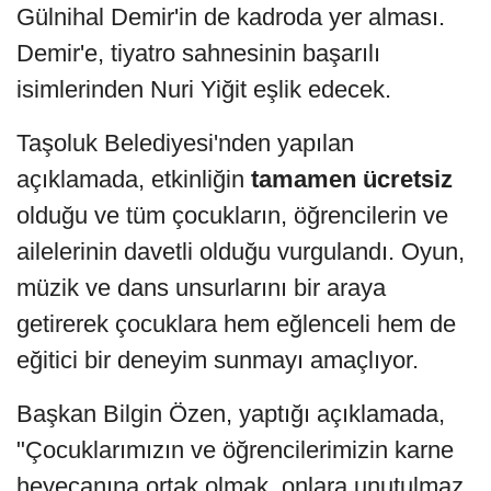
Gülnihal Demir'in de kadroda yer alması.
Demir'e, tiyatro sahnesinin başarılı
isimlerinden Nuri Yiğit eşlik edecek.
Taşoluk Belediyesi'nden yapılan
açıklamada, etkinliğin
tamamen ücretsiz
olduğu ve tüm çocukların, öğrencilerin ve
ailelerinin davetli olduğu vurgulandı. Oyun,
müzik ve dans unsurlarını bir araya
getirerek çocuklara hem eğlenceli hem de
eğitici bir deneyim sunmayı amaçlıyor.
Başkan Bilgin Özen, yaptığı açıklamada,
"Çocuklarımızın ve öğrencilerimizin karne
heyecanına ortak olmak, onlara unutulmaz