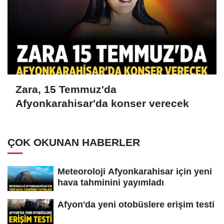
Zara, 15 Temmuz'da
Afyonkarahisar'da konser verecek
ÇOK OKUNAN HABERLER
Meteoroloji Afyonkarahisar için yeni
hava tahminini yayımladı
Afyon'da yeni otobüslere erişim testi