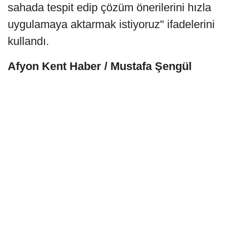
sahada tespit edip çözüm önerilerini hızla
uygulamaya aktarmak istiyoruz" ifadelerini
kullandı.
Afyon Kent Haber / Mustafa Şengül