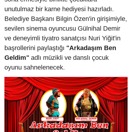
unutulmaz bir karne hediyesi hazırladı.
Belediye Başkanı Bilgin Özen'in girişimiyle,
sevilen sinema oyuncusu Gülnihal Demir
ve deneyimli tiyatro sanatçısı Nuri Yiğit'in
başrollerini paylaştığı
"Arkadaşım Ben
Geldim"
adlı müzikli ve danslı çocuk
oyunu sahnelenecek.