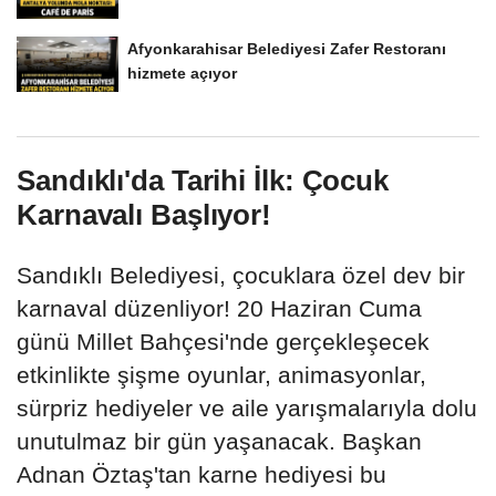
Afyonkarahisar Belediyesi Zafer Restoranı
hizmete açıyor
Sandıklı'da Tarihi İlk: Çocuk
Karnavalı Başlıyor!
Sandıklı Belediyesi, çocuklara özel dev bir
karnaval düzenliyor! 20 Haziran Cuma
günü Millet Bahçesi'nde gerçekleşecek
etkinlikte şişme oyunlar, animasyonlar,
sürpriz hediyeler ve aile yarışmalarıyla dolu
unutulmaz bir gün yaşanacak. Başkan
Adnan Öztaş'tan karne hediyesi bu