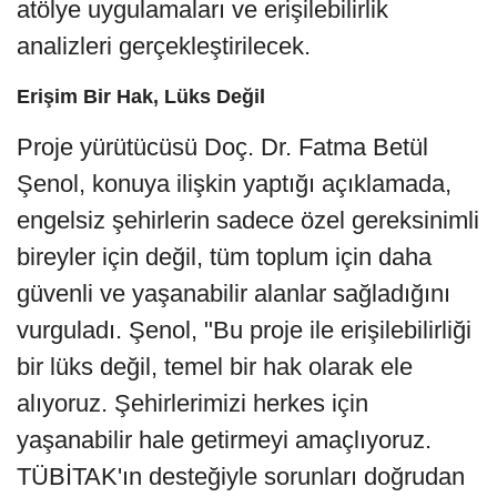
atölye uygulamaları ve erişilebilirlik
analizleri gerçekleştirilecek.
Erişim Bir Hak, Lüks Değil
Proje yürütücüsü Doç. Dr. Fatma Betül
Şenol, konuya ilişkin yaptığı açıklamada,
engelsiz şehirlerin sadece özel gereksinimli
bireyler için değil, tüm toplum için daha
güvenli ve yaşanabilir alanlar sağladığını
vurguladı. Şenol, "Bu proje ile erişilebilirliği
bir lüks değil, temel bir hak olarak ele
alıyoruz. Şehirlerimizi herkes için
yaşanabilir hale getirmeyi amaçlıyoruz.
TÜBİTAK'ın desteğiyle sorunları doğrudan