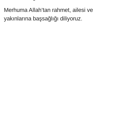
Merhuma Allah’tan rahmet, ailesi ve
yakınlarına başsağlığı diliyoruz.