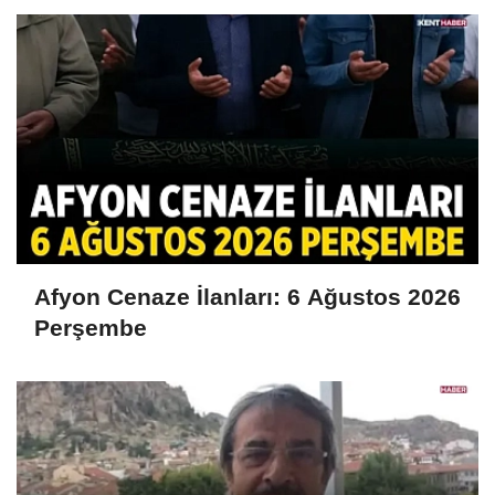
Afyon Cenaze İlanları: 6 Ağustos 2026
Perşembe