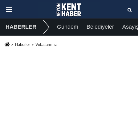
HABERLER
Gündem
Belediyeler
Asayi
Haberler
Vefatlarımız