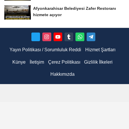
Afyonkarahisar Belediyesi Zafer Restoranı
hizmete açıyor
Yayın Politikası / Sorumluluk Reddi
Hizmet Şartları
Künye
İletişim
Çerez Politikası
Gizlilik İlkeleri
Hakkımızda