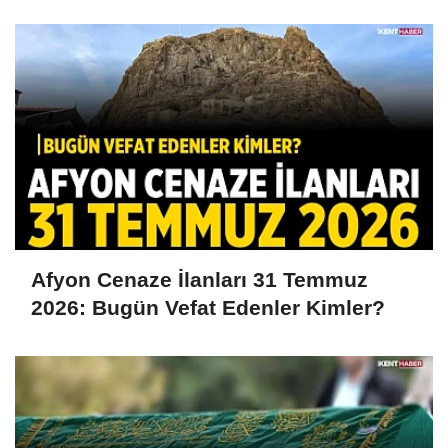
Afyon Cenaze İlanları 31 Temmuz
2026: Bugün Vefat Edenler Kimler?