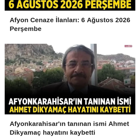
Afyon Cenaze İlanları: 6 Ağustos 2026
Perşembe
Afyonkarahisar'ın tanınan ismi Ahmet
Dikyamaç hayatını kaybetti