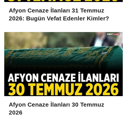
Afyon Cenaze İlanları 31 Temmuz
2026: Bugün Vefat Edenler Kimler?
Afyon Cenaze İlanları 30 Temmuz
2026