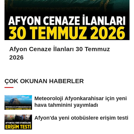
Afyon Cenaze İlanları 30 Temmuz
2026
ÇOK OKUNAN HABERLER
Meteoroloji Afyonkarahisar için yeni
hava tahminini yayımladı
Afyon'da yeni otobüslere erişim testi