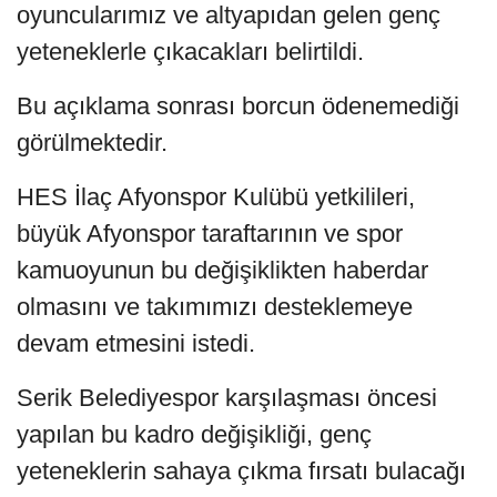
oyuncularımız ve altyapıdan gelen genç
yeteneklerle çıkacakları belirtildi.
Bu açıklama sonrası borcun ödenemediği
görülmektedir.
HES İlaç Afyonspor Kulübü yetkilileri,
büyük Afyonspor taraftarının ve spor
kamuoyunun bu değişiklikten haberdar
olmasını ve takımımızı desteklemeye
devam etmesini istedi.
Serik Belediyespor karşılaşması öncesi
yapılan bu kadro değişikliği, genç
yeteneklerin sahaya çıkma fırsatı bulacağı