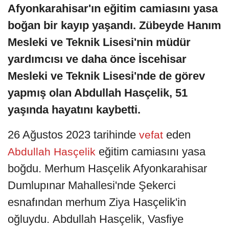
Afyonkarahisar'ın eğitim camiasını yasa
boğan bir kayıp yaşandı. Zübeyde Hanım
Mesleki ve Teknik Lisesi'nin müdür
yardımcısı ve daha önce İscehisar
Mesleki ve Teknik Lisesi'nde de görev
yapmış olan Abdullah Hasçelik, 51
yaşında hayatını kaybetti.
26 Ağustos 2023 tarihinde
eden
vefat
eğitim camiasını yasa
Abdullah Hasçelik
boğdu. Merhum Hasçelik Afyonkarahisar
Dumlupınar Mahallesi'nde Şekerci
esnafından merhum Ziya Hasçelik'in
oğluydu. Abdullah Hasçelik, Vasfiye