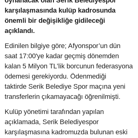
oynanacak olan Serik Belediyespor
karşılaşmasında kulüp kadrosunda
önemli bir değişikliğe gidileceği
açıklandı.
Edinilen bilgiye göre; Afyonspor’un dün
saat 17:00'ye kadar geçmiş dönemden
kalan 5 Milyon TL’lik borcunun federasyona
ödemesi gerekiyordu. Ödenmediği
taktirde Serik Belediye Spor maçına yeni
transferlerin çıkamayacağı öğrenilmişti.
Kulüp yönetimi tarafından yapılan
açıklamada, Serik Belediyespor
karşılaşmasına kadromuzda bulunan eski