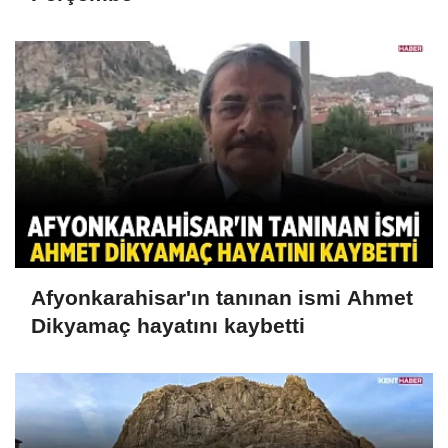
Afyonkarahisar'ın tanınan ismi Ahmet
Dikyamaç hayatını kaybetti