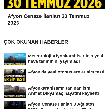
Afyon Cenaze İlanları 30 Temmuz
2026
ÇOK OKUNAN HABERLER
Meteoroloji Afyonkarahisar için yeni
hava tahminini yayımladı
Afyon'da yeni otobüslere erişim testi
Afyonkarahisar'ın tanınan ismi
Ahmet Dikyamaç hayatını kaybetti
Afyon Cenaze İlanları 3 Ağustos