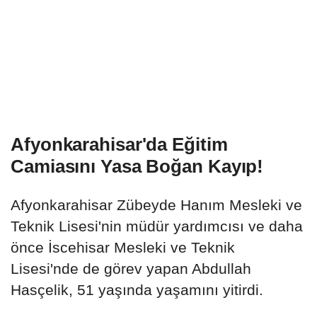
Afyonkarahisar'da Eğitim
Camiasını Yasa Boğan Kayıp!
Afyonkarahisar Zübeyde Hanım Mesleki ve
Teknik Lisesi'nin müdür yardımcısı ve daha
önce İscehisar Mesleki ve Teknik
Lisesi'nde de görev yapan Abdullah
Hasçelik, 51 yaşında yaşamını yitirdi.