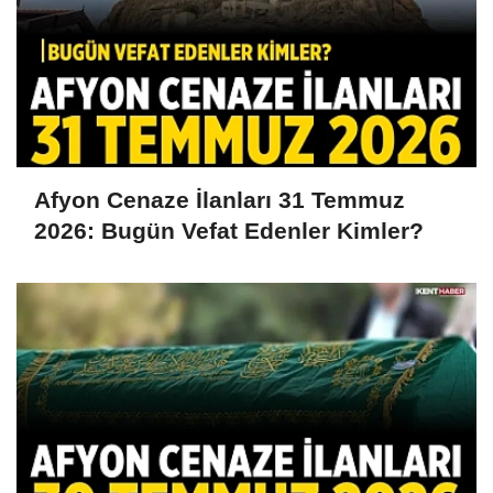
Afyon Cenaze İlanları 31 Temmuz
2026: Bugün Vefat Edenler Kimler?