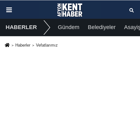
HABERLER
Gündem
Belediyeler
Asayi
Haberler
Vefatlarımız