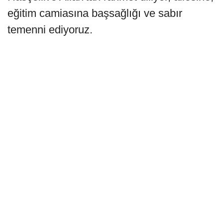
eğitim camiasına başsağlığı ve sabır
temenni ediyoruz.