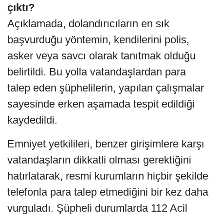
çıktı?
Açıklamada, dolandırıcıların en sık
başvurduğu yöntemin, kendilerini polis,
asker veya savcı olarak tanıtmak olduğu
belirtildi. Bu yolla vatandaşlardan para
talep eden şüphelilerin, yapılan çalışmalar
sayesinde erken aşamada tespit edildiği
kaydedildi.
Emniyet yetkilileri, benzer girişimlere karşı
vatandaşların dikkatli olması gerektiğini
hatırlatarak, resmi kurumların hiçbir şekilde
telefonla para talep etmediğini bir kez daha
vurguladı. Şüpheli durumlarda 112 Acil