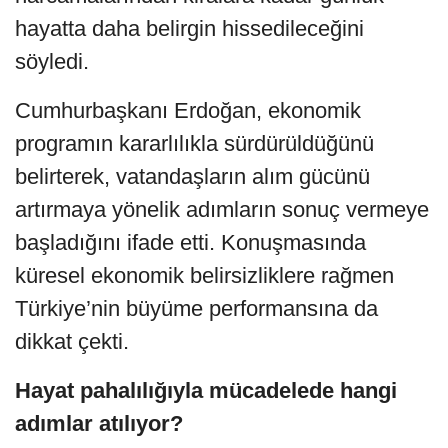
hayatta daha belirgin hissedileceğini
söyledi.
Cumhurbaşkanı Erdoğan, ekonomik
programın kararlılıkla sürdürüldüğünü
belirterek, vatandaşların alım gücünü
artırmaya yönelik adımların sonuç vermeye
başladığını ifade etti. Konuşmasında
küresel ekonomik belirsizliklere rağmen
Türkiye’nin büyüme performansına da
dikkat çekti.
Hayat pahalılığıyla mücadelede hangi
adımlar atılıyor?