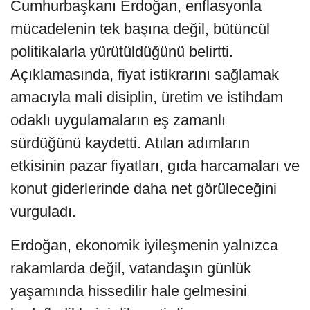
Cumhurbaşkanı Erdoğan, enflasyonla
mücadelenin tek başına değil, bütüncül
politikalarla yürütüldüğünü belirtti.
Açıklamasında, fiyat istikrarını sağlamak
amacıyla mali disiplin, üretim ve istihdam
odaklı uygulamaların eş zamanlı
sürdüğünü kaydetti. Atılan adımların
etkisinin pazar fiyatları, gıda harcamaları ve
konut giderlerinde daha net görüleceğini
vurguladı.
Erdoğan, ekonomik iyileşmenin yalnızca
rakamlarda değil, vatandaşın günlük
yaşamında hissedilir hale gelmesini