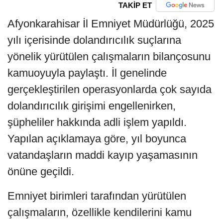
TAKİP ET
Afyonkarahisar İl Emniyet Müdürlüğü, 2025
yılı içerisinde dolandırıcılık suçlarına
yönelik yürütülen çalışmaların bilançosunu
kamuoyuyla paylaştı. İl genelinde
gerçekleştirilen operasyonlarda çok sayıda
dolandırıcılık girişimi engellenirken,
şüpheliler hakkında adli işlem yapıldı.
Yapılan açıklamaya göre, yıl boyunca
vatandaşların maddi kayıp yaşamasının
önüne geçildi.
Emniyet birimleri tarafından yürütülen
çalışmaların, özellikle kendilerini kamu