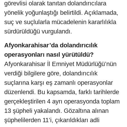
görevlisi olarak tanıtan dolandırıcılara
yönelik yoğunlaştığı belirtildi. Açıklamada,
suç ve suçlularla mücadelenin kararlılıkla
sürdürüldüğü vurgulandı.
Afyonkarahisar’da dolandırıcılık
operasyonları nasıl yürütüldü?
Afyonkarahisar İl Emniyet Müdürlüğü’nün
verdiği bilgilere göre, dolandırıcılık
suçlarına karşı eş zamanlı operasyonlar
düzenlendi. Bu kapsamda, farklı tarihlerde
gerçekleştirilen 4 ayrı operasyonda toplam
13 şüpheli yakalandı. Gözaltına alınan
şüphelilerden 11’i, çıkarıldıkları adli