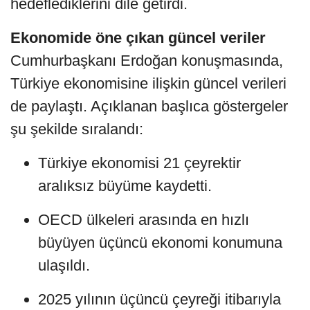
hedeflediklerini dile getirdi.
Ekonomide öne çıkan güncel veriler
Cumhurbaşkanı Erdoğan konuşmasında,
Türkiye ekonomisine ilişkin güncel verileri
de paylaştı. Açıklanan başlıca göstergeler
şu şekilde sıralandı:
Türkiye ekonomisi 21 çeyrektir
aralıksız büyüme kaydetti.
OECD ülkeleri arasında en hızlı
büyüyen üçüncü ekonomi konumuna
ulaşıldı.
2025 yılının üçüncü çeyreği itibarıyla