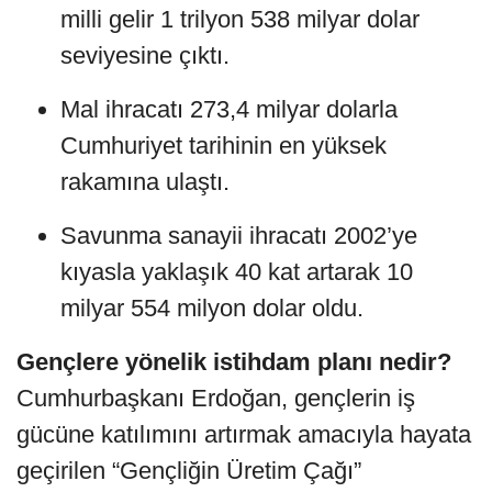
milli gelir 1 trilyon 538 milyar dolar
seviyesine çıktı.
Mal ihracatı 273,4 milyar dolarla
Cumhuriyet tarihinin en yüksek
rakamına ulaştı.
Savunma sanayii ihracatı 2002’ye
kıyasla yaklaşık 40 kat artarak 10
milyar 554 milyon dolar oldu.
Gençlere yönelik istihdam planı nedir?
Cumhurbaşkanı Erdoğan, gençlerin iş
gücüne katılımını artırmak amacıyla hayata
geçirilen “Gençliğin Üretim Çağı”