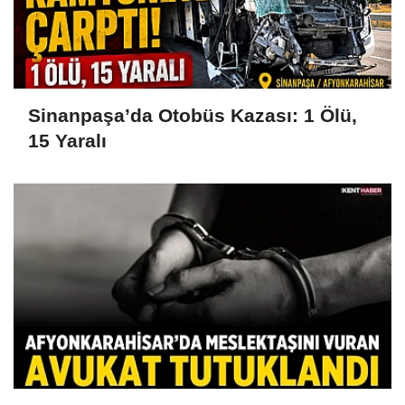
Sinanpaşa’da Otobüs Kazası: 1 Ölü,
15 Yaralı