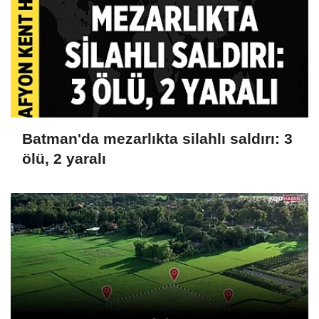
Batman'da mezarlıkta silahlı saldırı: 3
ölü, 2 yaralı