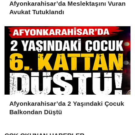
Afyonkarahisar’da Meslektaşını Vuran
Avukat Tutuklandı
Afyonkarahisar’da 2 Yaşındaki Çocuk
Balkondan Düştü