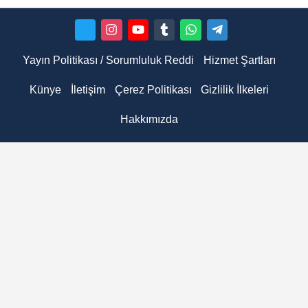
Yayın Politikası / Sorumluluk Reddi
Hizmet Şartları
Künye
İletişim
Çerez Politikası
Gizlilik İlkeleri
Hakkımızda