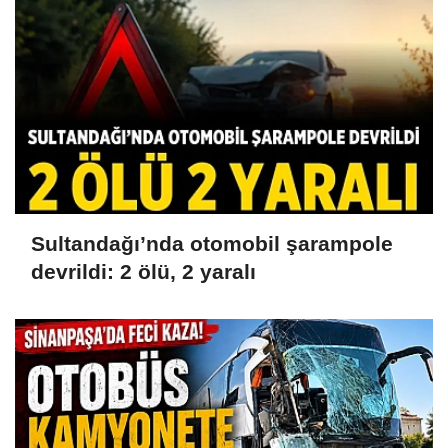
Sultandağı’nda otomobil şarampole
devrildi: 2 ölü, 2 yaralı