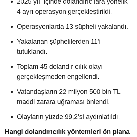
2025 yılı içinde dolandırıcılara yönelik
4 ayrı operasyon gerçekleştirildi.
Operasyonlarda 13 şüpheli yakalandı.
Yakalanan şüphelilerden 11’i
tutuklandı.
Toplam 45 dolandırıcılık olayı
gerçekleşmeden engellendi.
Vatandaşların 22 milyon 500 bin TL
maddi zarara uğraması önlendi.
Olayların yüzde 99,2’si aydınlatıldı.
Hangi dolandırıcılık yöntemleri ön plana