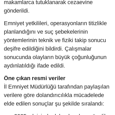
makamlarca tutuklanarak cezaevine
gönderildi.
Emniyet yetkilileri, operasyonların titizlikle
planlandığını ve suç şebekelerinin
yöntemlerinin teknik ve fiziki takip sonucu
deşifre edildiğini bildirdi. Çalışmalar
sonucunda olayların büyük çoğunluğunun
aydınlatıldığı ifade edildi.
Öne çıkan resmi veriler
İl Emniyet Müdürlüğü tarafından paylaşılan
verilere göre dolandırıcılıkla mücadelede
elde edilen sonuçlar şu şekilde sıralandı: