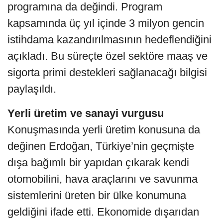
programına da değindi. Program
kapsamında üç yıl içinde 3 milyon gencin
istihdama kazandırılmasının hedeflendiğini
açıkladı. Bu süreçte özel sektöre maaş ve
sigorta primi destekleri sağlanacağı bilgisi
paylaşıldı.
Yerli üretim ve sanayi vurgusu
Konuşmasında yerli üretim konusuna da
değinen Erdoğan, Türkiye’nin geçmişte
dışa bağımlı bir yapıdan çıkarak kendi
otomobilini, hava araçlarını ve savunma
sistemlerini üreten bir ülke konumuna
geldiğini ifade etti. Ekonomide dışarıdan