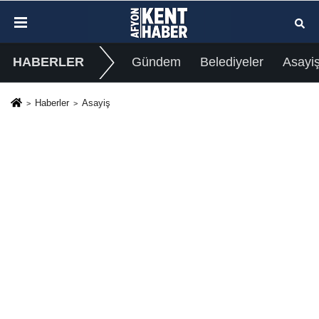
HABERLER
Gündem
Belediyeler
Asayi
Haberler
Asayiş