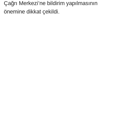
Çağrı Merkezi’ne bildirim yapılmasının
önemine dikkat çekildi.