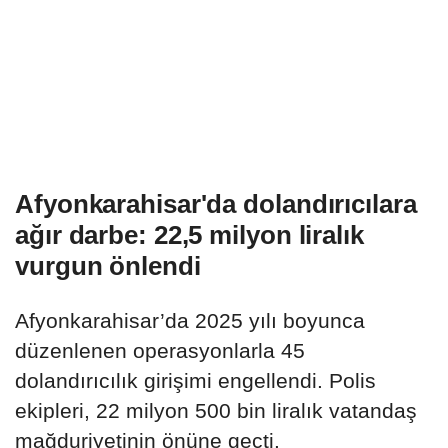
Afyonkarahisar'da dolandırıcılara
ağır darbe: 22,5 milyon liralık
vurgun önlendi
Afyonkarahisar’da 2025 yılı boyunca
düzenlenen operasyonlarla 45
dolandırıcılık girişimi engellendi. Polis
ekipleri, 22 milyon 500 bin liralık vatandaş
mağduriyetinin önüne geçti.