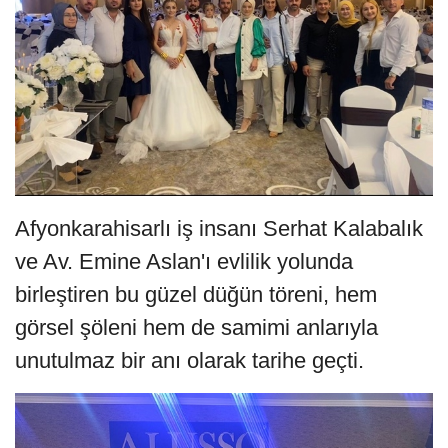
Afyonkarahisarlı iş insanı Serhat Kalabalık
ve Av. Emine Aslan'ı evlilik yolunda
birleştiren bu güzel düğün töreni, hem
görsel şöleni hem de samimi anlarıyla
unutulmaz bir anı olarak tarihe geçti.