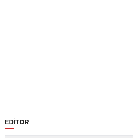
EDİTÖR