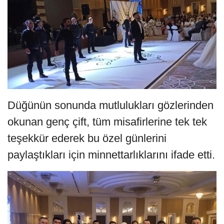
Düğünün sonunda mutlulukları gözlerinden
okunan genç çift, tüm misafirlerine tek tek
teşekkür ederek bu özel günlerini
paylaştıkları için minnettarlıklarını ifade etti.