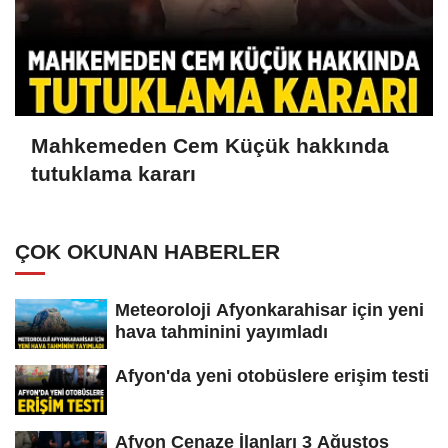
Mahkemeden Cem Küçük hakkında
tutuklama kararı
ÇOK OKUNAN HABERLER
Meteoroloji Afyonkarahisar için yeni
hava tahminini yayımladı
Afyon'da yeni otobüslere erişim testi
Afyon Cenaze İlanları 3 Ağustos