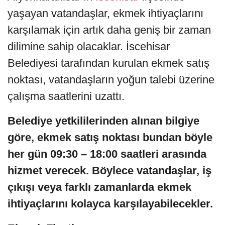
yaşayan vatandaşlar, ekmek ihtiyaçlarını
karşılamak için artık daha geniş bir zaman
dilimine sahip olacaklar. İscehisar
Belediyesi tarafından kurulan ekmek satış
noktası, vatandaşların yoğun talebi üzerine
çalışma saatlerini uzattı.
Belediye yetkililerinden alınan bilgiye
göre, ekmek satış noktası bundan böyle
her gün 09:30 – 18:00 saatleri arasında
hizmet verecek. Böylece vatandaşlar, iş
çıkışı veya farklı zamanlarda ekmek
ihtiyaçlarını kolayca karşılayabilecekler.