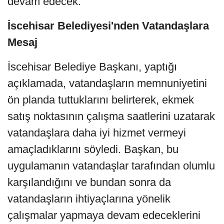
devam edecek.
İscehisar Belediyesi'nden Vatandaşlara
Mesaj
İscehisar Belediye Başkanı, yaptığı
açıklamada, vatandaşların memnuniyetini
ön planda tuttuklarını belirterek, ekmek
satış noktasının çalışma saatlerini uzatarak
vatandaşlara daha iyi hizmet vermeyi
amaçladıklarını söyledi. Başkan, bu
uygulamanın vatandaşlar tarafından olumlu
karşılandığını ve bundan sonra da
vatandaşların ihtiyaçlarına yönelik
çalışmalar yapmaya devam edeceklerini