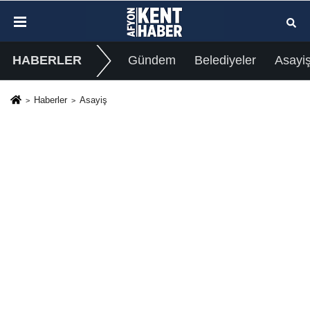
HABERLER
Gündem
Belediyeler
Asayi
Haberler
Asayiş