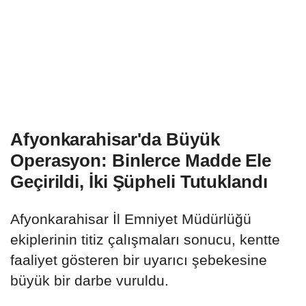
Afyonkarahisar'da Büyük
Operasyon: Binlerce Madde Ele
Geçirildi, İki Şüpheli Tutuklandı
Afyonkarahisar İl Emniyet Müdürlüğü
ekiplerinin titiz çalışmaları sonucu, kentte
faaliyet gösteren bir uyarıcı şebekesine
büyük bir darbe vuruldu.