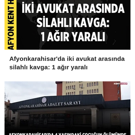
Afyonkarahisar'da iki avukat arasında
silahlı kavga: 1 ağır yaralı