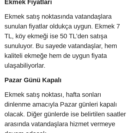
Ekmek Fiyatları
Ekmek satış noktasında vatandaşlara
sunulan fiyatlar oldukça uygun. Ekmek 7
TL, köy ekmeği ise 50 TL’den satışa
sunuluyor. Bu sayede vatandaşlar, hem
kaliteli ekmeğe hem de uygun fiyata
ulaşabiliyorlar.
Pazar Günü Kapalı
Ekmek satış noktası, hafta sonları
dinlenme amacıyla Pazar günleri kapalı
olacak. Diğer günlerde ise belirtilen saatler
arasında vatandaşlara hizmet vermeye