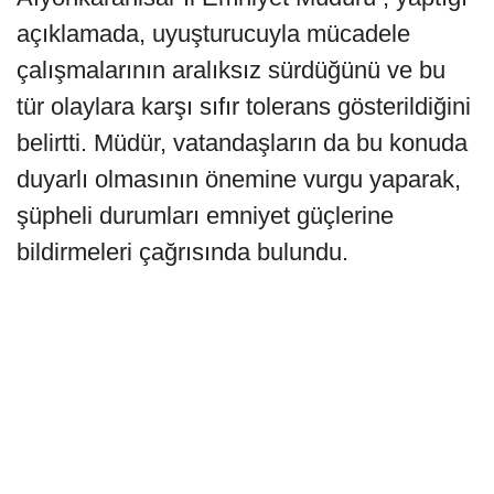
açıklamada, uyuşturucuyla mücadele
çalışmalarının aralıksız sürdüğünü ve bu
tür olaylara karşı sıfır tolerans gösterildiğini
belirtti. Müdür, vatandaşların da bu konuda
duyarlı olmasının önemine vurgu yaparak,
şüpheli durumları emniyet güçlerine
bildirmeleri çağrısında bulundu.