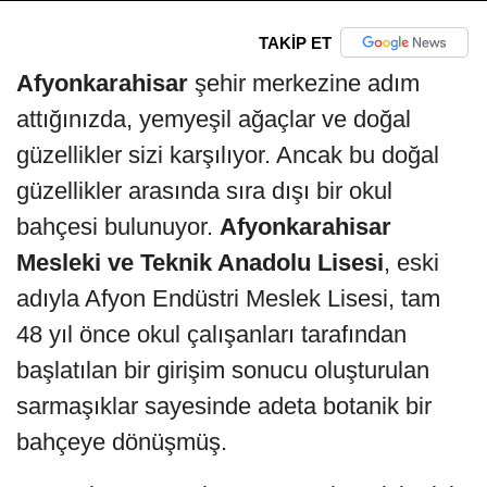
TAKİP ET
Afyonkarahisar
şehir merkezine adım
attığınızda, yemyeşil ağaçlar ve doğal
güzellikler sizi karşılıyor. Ancak bu doğal
güzellikler arasında sıra dışı bir okul
bahçesi bulunuyor.
Afyonkarahisar
Mesleki ve Teknik Anadolu Lisesi
, eski
adıyla Afyon Endüstri Meslek Lisesi, tam
48 yıl önce okul çalışanları tarafından
başlatılan bir girişim sonucu oluşturulan
sarmaşıklar sayesinde adeta botanik bir
bahçeye dönüşmüş.