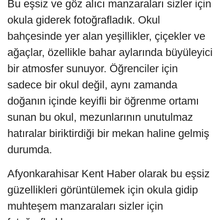
Bu eşsiz ve göz alıcı manzaraları sizler için
okula giderek fotoğrafladık. Okul
bahçesinde yer alan yeşillikler, çiçekler ve
ağaçlar, özellikle bahar aylarında büyüleyici
bir atmosfer sunuyor. Öğrenciler için
sadece bir okul değil, aynı zamanda
doğanın içinde keyifli bir öğrenme ortamı
sunan bu okul, mezunlarının unutulmaz
hatıralar biriktirdiği bir mekan haline gelmiş
durumda.
Afyonkarahisar Kent Haber olarak bu eşsiz
güzellikleri görüntülemek için okula gidip
muhteşem manzaraları sizler için