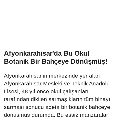
Afyonkarahisar'da Bu Okul
Botanik Bir Bahçeye Dönüşmüş!
Afyonkarahisar'ın merkezinde yer alan
Afyonkarahisar Mesleki ve Teknik Anadolu
Lisesi, 48 yıl önce okul çalışanları
tarafından dikilen sarmaşıkların tüm binayı
sarması sonucu adeta bir botanik bahçeye
dönüşmüş durumda. Bu eşsiz manzaraları