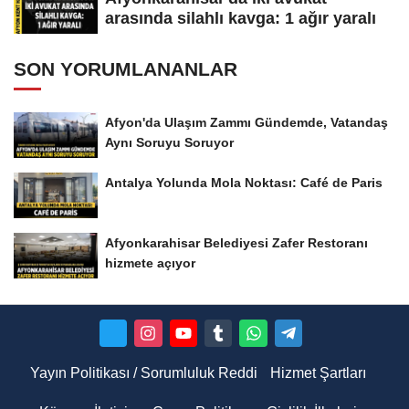
arasında silahlı kavga: 1 ağır yaralı
SON YORUMLANANLAR
Afyon'da Ulaşım Zammı Gündemde, Vatandaş
Aynı Soruyu Soruyor
Antalya Yolunda Mola Noktası: Café de Paris
Afyonkarahisar Belediyesi Zafer Restoranı
hizmete açıyor
Yayın Politikası / Sorumluluk Reddi
Hizmet Şartları