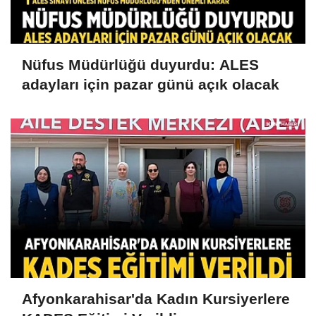
Nüfus Müdürlüğü duyurdu: ALES
adayları için pazar günü açık olacak
Afyonkarahisar'da Kadın Kursiyerlere