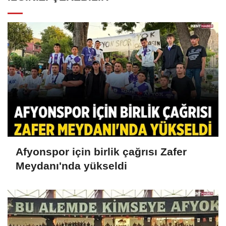
Afyonspor için birlik çağrısı Zafer
Meydanı'nda yükseldi