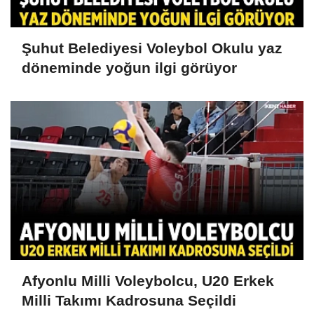
Şuhut Belediyesi Voleybol Okulu yaz
döneminde yoğun ilgi görüyor
Afyonlu Milli Voleybolcu, U20 Erkek
Milli Takımı Kadrosuna Seçildi