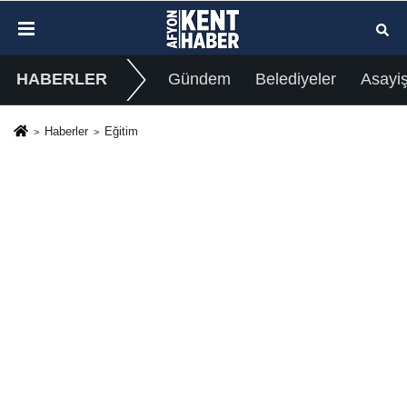
HABERLER
Gündem
Belediyeler
Asayi
Haberler
Eğitim