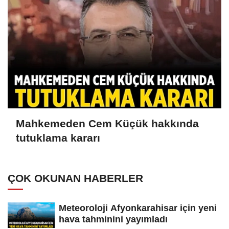
Mahkemeden Cem Küçük hakkında
tutuklama kararı
ÇOK OKUNAN HABERLER
Meteoroloji Afyonkarahisar için yeni
hava tahminini yayımladı