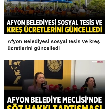
Afyon Belediyesi sosyal tesis ve kreş
ücretlerini güncelledi