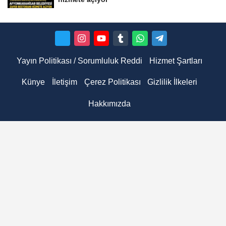
Yayın Politikası / Sorumluluk Reddi
Hizmet Şartları
Künye
İletişim
Çerez Politikası
Gizlilik İlkeleri
Hakkımızda