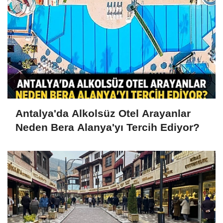
Antalya'da Alkolsüz Otel Arayanlar
Neden Bera Alanya'yı Tercih Ediyor?