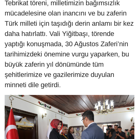
Tebrikat töreni, milletimizin bağımsızlık
mücadelesine olan inancını ve bu zaferin
Türk milleti için taşıdığı derin anlamı bir kez
daha hatırlattı. Vali Yiğitbaşı, törende
yaptığı konuşmada, 30 Ağustos Zaferi’nin
tarihimizdeki önemine vurgu yaparken, bu
büyük zaferin yıl dönümünde tüm
şehitlerimize ve gazilerimize duyulan
minneti dile getirdi.