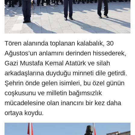
Tören alanında toplanan kalabalık, 30
Ağustos’un anlamını derinden hissederek,
Gazi Mustafa Kemal Atatürk ve silah
arkadaşlarına duyduğu minneti dile getirdi.
Şehrin önde gelen isimleri, bu özel günün
coşkusunu ve milletin bağımsızlık
mücadelesine olan inancını bir kez daha
ortaya koydu.