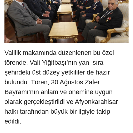
Valilik makamında düzenlenen bu özel
törende, Vali Yiğitbaşı’nın yanı sıra
şehirdeki üst düzey yetkililer de hazır
bulundu. Tören, 30 Ağustos Zafer
Bayramı’nın anlam ve önemine uygun
olarak gerçekleştirildi ve Afyonkarahisar
halkı tarafından büyük bir ilgiyle takip
edildi.