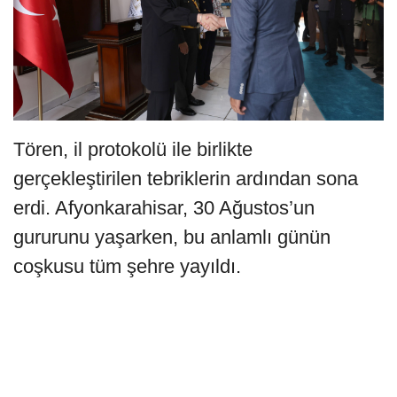
Tören, il protokolü ile birlikte
gerçekleştirilen tebriklerin ardından sona
erdi. Afyonkarahisar, 30 Ağustos’un
gururunu yaşarken, bu anlamlı günün
coşkusu tüm şehre yayıldı.