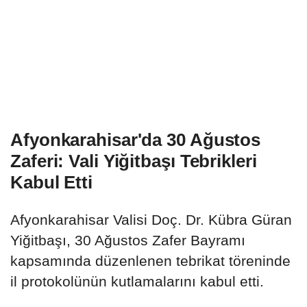
Afyonkarahisar'da 30 Ağustos
Zaferi: Vali Yiğitbaşı Tebrikleri
Kabul Etti
Afyonkarahisar Valisi Doç. Dr. Kübra Güran
Yiğitbaşı, 30 Ağustos Zafer Bayramı
kapsamında düzenlenen tebrikat töreninde
il protokolünün kutlamalarını kabul etti.