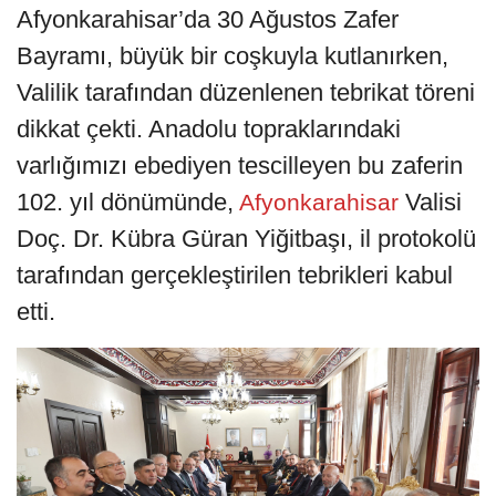
Afyonkarahisar’da 30 Ağustos Zafer
Bayramı, büyük bir coşkuyla kutlanırken,
Valilik tarafından düzenlenen tebrikat töreni
dikkat çekti. Anadolu topraklarındaki
varlığımızı ebediyen tescilleyen bu zaferin
102. yıl dönümünde,
Valisi
Afyonkarahisar
Doç. Dr. Kübra Güran Yiğitbaşı, il protokolü
tarafından gerçekleştirilen tebrikleri kabul
etti.