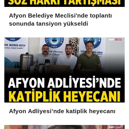
Afyon Belediye Meclisi'nde toplantı
sonunda tansiyon yükseldi
Afyon Adliyesi’nde katiplik heyecanı