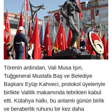
Törenin ardından, Vali Musa Işın,
Tuğgeneral Mustafa Baş ve Belediye
Başkanı Eyüp Kahveci, protokol üyeleriyle
birlikte Valilik makamında tebrikleri kabul
etti. Kütahya halkı, bu anlamlı günün birlik
ve beraberlik ruhunu bir kez daha