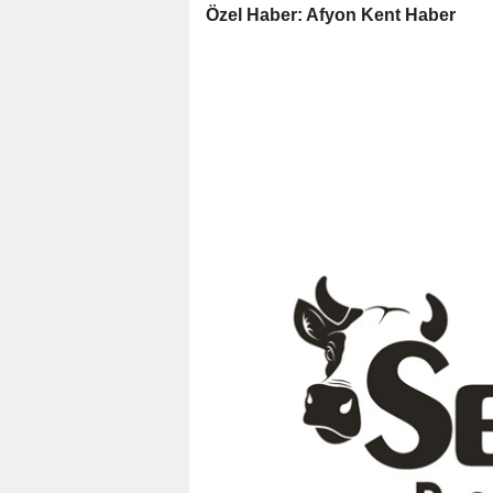
Özel Haber: Afyon Kent Haber