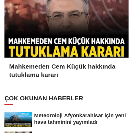
Mahkemeden Cem Küçük hakkında
tutuklama kararı
ÇOK OKUNAN HABERLER
Meteoroloji Afyonkarahisar için yeni
hava tahminini yayımladı