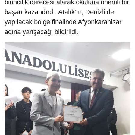
birincilik derecesi alarak okuluna önemli bir
başarı kazandırdı. Atalık’ın, Denizli’de
yapılacak bölge finalinde Afyonkarahisar
adına yarışacağı bildirildi.