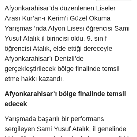
Afyonkarahisar’da düzenlenen Liseler
Arası Kur’an-ı Kerim’i Güzel Okuma
Yarışması’nda Afyon Lisesi öğrencisi Sami
Yusuf Atalık il birincisi oldu. 9. sınıf
öğrencisi Atalık, elde ettiği dereceyle
Afyonkarahisar’ı Denizli’de
gerçekleştirilecek bölge finalinde temsil
etme hakkı kazandı.
Afyonkarahisar’ı bölge finalinde temsil
edecek
Yarışmada başarılı bir performans
sergileyen Sami Yusuf Atalık, il genelinde