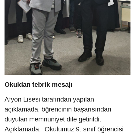
Okuldan tebrik mesajı
Afyon Lisesi tarafından yapılan
açıklamada, öğrencinin başarısından
duyulan memnuniyet dile getirildi.
Açıklamada, “Okulumuz 9. sınıf öğrencisi