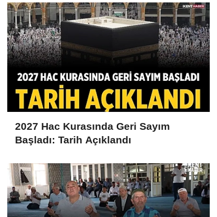
2027 Hac Kurasında Geri Sayım
Başladı: Tarih Açıklandı