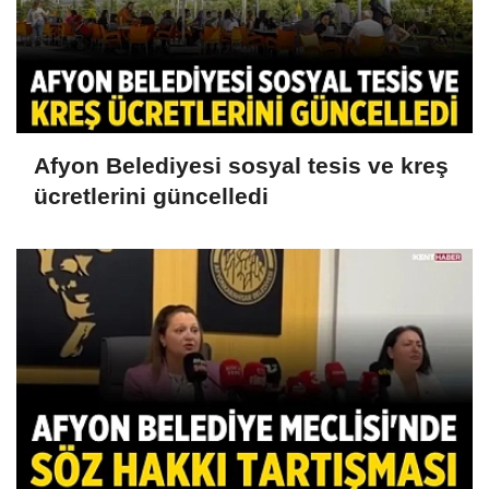
Afyon Belediyesi sosyal tesis ve kreş
ücretlerini güncelledi