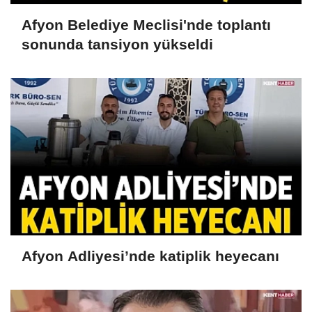
Afyon Belediye Meclisi'nde toplantı
sonunda tansiyon yükseldi
Afyon Adliyesi’nde katiplik heyecanı