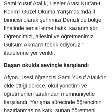
Sami Yusuf Atalık, Liseler Arası Kur’an-ı
Kerim’i Güzel Okuma Yarışması’nda il
birincisi olarak şehrimizi Denizli’de bölge
finalinde temsil etme hakkı kazanmıştır.
Öğrencimizi, ailesini ve öğretmenimiz
Gülsüm Akman’ı tebrik ediyoruz.”
ifadelerine yer verildi.
Başarı okulda sevinçle karşılandı
Afyon Lisesi öğrencisi Sami Yusuf Atalık’ın
elde ettiği derece, okul yönetimi ve
öğretmenleri tarafından memnuniyetle
karşılandı. Yarışma sürecinde öğrencinin
hazırlanmasına katkı sunan öğretmeni