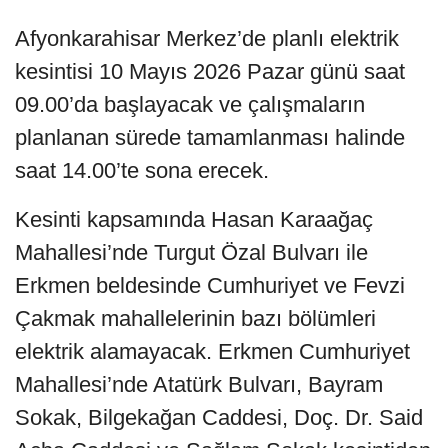
Afyonkarahisar Merkez’de planlı elektrik
kesintisi 10 Mayıs 2026 Pazar günü saat
09.00’da başlayacak ve çalışmaların
planlanan sürede tamamlanması halinde
saat 14.00’te sona erecek.
Kesinti kapsamında Hasan Karaağaç
Mahallesi’nde Turgut Özal Bulvarı ile
Erkmen beldesinde Cumhuriyet ve Fevzi
Çakmak mahallelerinin bazı bölümleri
elektrik alamayacak. Erkmen Cumhuriyet
Mahallesi’nde Atatürk Bulvarı, Bayram
Sokak, Bilgekağan Caddesi, Doç. Dr. Said