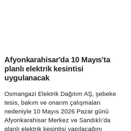
Afyonkarahisar'da 10 Mayıs'ta
planlı elektrik kesintisi
uygulanacak
Osmangazi Elektrik Dağıtım AŞ, şebeke
tesis, bakım ve onarım çalışmaları
nedeniyle 10 Mayıs 2026 Pazar günü
Afyonkarahisar Merkez ve Sandıklı’da
planlı elektrik kesintisi yapılacağını