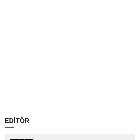
EDİTÖR