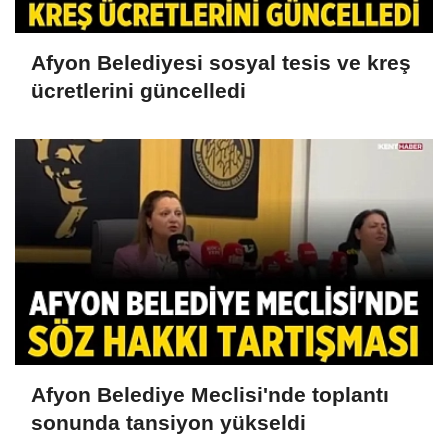
Afyon Belediyesi sosyal tesis ve kreş
ücretlerini güncelledi
Afyon Belediye Meclisi'nde toplantı
sonunda tansiyon yükseldi