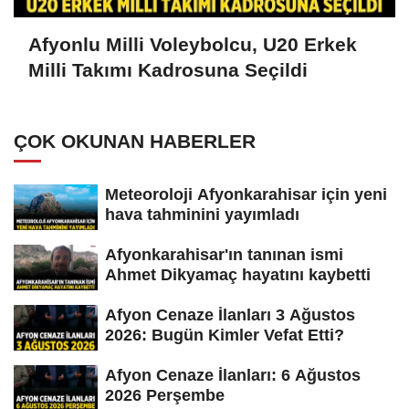
Afyonlu Milli Voleybolcu, U20 Erkek
Milli Takımı Kadrosuna Seçildi
ÇOK OKUNAN HABERLER
Meteoroloji Afyonkarahisar için yeni
hava tahminini yayımladı
Afyonkarahisar'ın tanınan ismi
Ahmet Dikyamaç hayatını kaybetti
Afyon Cenaze İlanları 3 Ağustos
2026: Bugün Kimler Vefat Etti?
Afyon Cenaze İlanları: 6 Ağustos
2026 Perşembe