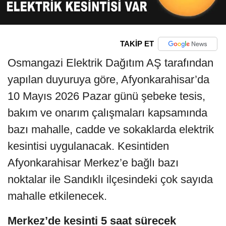
TAKİP ET
Osmangazi Elektrik Dağıtım AŞ tarafından
yapılan duyuruya göre, Afyonkarahisar’da
10 Mayıs 2026 Pazar günü şebeke tesis,
bakım ve onarım çalışmaları kapsamında
bazı mahalle, cadde ve sokaklarda elektrik
kesintisi uygulanacak. Kesintiden
Afyonkarahisar Merkez’e bağlı bazı
noktalar ile Sandıklı ilçesindeki çok sayıda
mahalle etkilenecek.
Merkez’de kesinti 5 saat sürecek