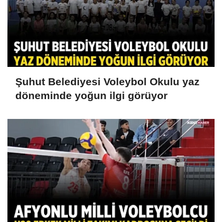
Şuhut Belediyesi Voleybol Okulu yaz
döneminde yoğun ilgi görüyor