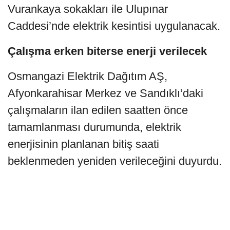
Vurankaya sokakları ile Ulupınar
Caddesi’nde elektrik kesintisi uygulanacak.
Çalışma erken biterse enerji verilecek
Osmangazi Elektrik Dağıtım AŞ,
Afyonkarahisar Merkez ve Sandıklı’daki
çalışmaların ilan edilen saatten önce
tamamlanması durumunda, elektrik
enerjisinin planlanan bitiş saati
beklenmeden yeniden verileceğini duyurdu.