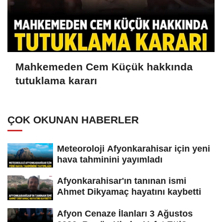
Mahkemeden Cem Küçük hakkında
tutuklama kararı
ÇOK OKUNAN HABERLER
Meteoroloji Afyonkarahisar için yeni
hava tahminini yayımladı
Afyonkarahisar'ın tanınan ismi
Ahmet Dikyamaç hayatını kaybetti
Afyon Cenaze İlanları 3 Ağustos