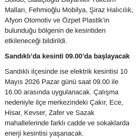
Malları, Fehmioğlu Mobilya, Şiraz Halıcılık,
Afyon Otomotiv ve Özpet Plastik’in
bulunduğu bölgenin de kesintiden
etkileneceği bildirildi.
Sandıklı’da kesinti 09.00’da başlayacak
Sandıklı ilçesinde ise elektrik kesintisi 10
Mayıs 2026 Pazar günü saat 09.00 ile
16.00 arasında uygulanacak. Çalışma
nedeniyle ilçe merkezindeki Çakır, Ece,
Hisar, Kevser, Zafer ve Sazak
mahallelerinde farklı cadde ve sokaklarda
enerji kesintisi yaşanacak.