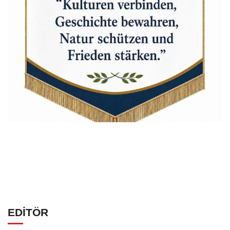
EDİTÖR