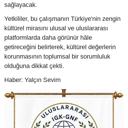
sağlayacak.
Yetkililer, bu çalışmanın Türkiye'nin zengin
kültürel mirasını ulusal ve uluslararası
platformlarda daha görünür hâle
getireceğini belirterek, kültürel değerlerin
korunmasının toplumsal bir sorumluluk
olduğuna dikkat çekti.
Haber: Yalçın Sevim