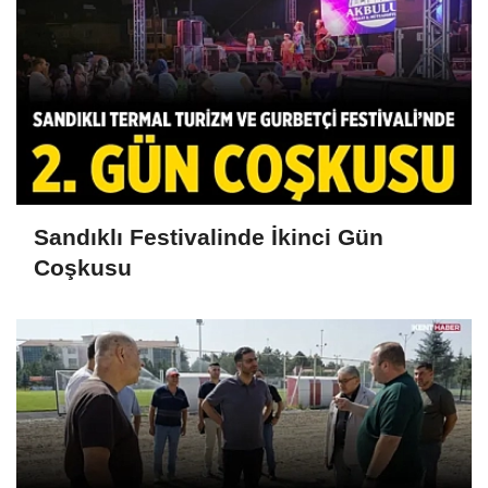
Sandıklı Festivalinde İkinci Gün
Coşkusu