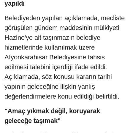
yapıldı
Belediyeden yapılan açıklamada, mecliste
görüşülen gündem maddesinin mülkiyeti
Hazine'ye ait taşınmazın belediye
hizmetlerinde kullanılmak üzere
Afyonkarahisar Belediyesine tahsis
edilmesi talebini içerdiği ifade edildi.
Açıklamada, söz konusu kararın tarihi
yapının geleceğine ilişkin yanlış
değerlendirmelere konu edildiği belirtildi.
"Amaç yıkmak değil, koruyarak
geleceğe taşımak"