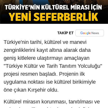
TAKİP ET
Türkiye'nin tarihi, kültürel ve manevi
zenginliklerini kayıt altına alarak daha
geniş kitlelere ulaştırmayı amaçlayan
"Türkiye Kültür ve Tarih Tanıtım Yolculuğu"
projesi resmen başladı. Projenin ilk
uygulama noktası ise kültürel birikimiyle
öne çıkan Kırşehir oldu.
Kültürel mirasın korunması, tanıtılması ve