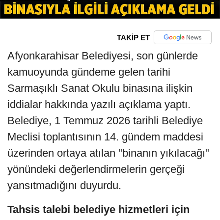
TAKİP ET
Afyonkarahisar Belediyesi, son günlerde
kamuoyunda gündeme gelen tarihi
Sarmaşıklı Sanat Okulu binasına ilişkin
iddialar hakkında yazılı açıklama yaptı.
Belediye, 1 Temmuz 2026 tarihli Belediye
Meclisi toplantısının 14. gündem maddesi
üzerinden ortaya atılan "binanın yıkılacağı"
yönündeki değerlendirmelerin gerçeği
yansıtmadığını duyurdu.
Tahsis talebi belediye hizmetleri için