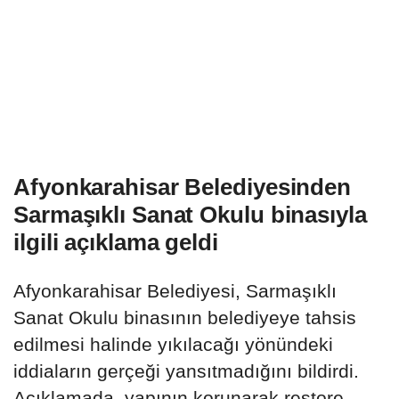
Afyonkarahisar Belediyesinden
Sarmaşıklı Sanat Okulu binasıyla
ilgili açıklama geldi
Afyonkarahisar Belediyesi, Sarmaşıklı
Sanat Okulu binasının belediyeye tahsis
edilmesi halinde yıkılacağı yönündeki
iddiaların gerçeği yansıtmadığını bildirdi.
Açıklamada, yapının korunarak restore