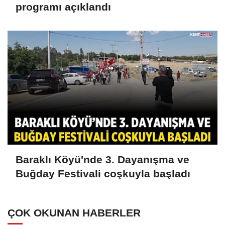
programı açıklandı
Baraklı Köyü'nde 3. Dayanışma ve
Buğday Festivali coşkuyla başladı
ÇOK OKUNAN HABERLER