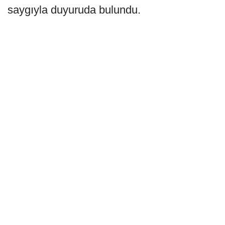
saygıyla duyuruda bulundu.