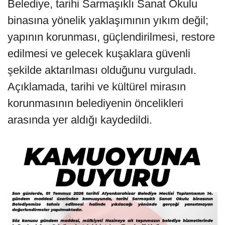
Belediye, tarihi Sarmaşıklı Sanat Okulu
binasına yönelik yaklaşımının yıkım değil;
yapının korunması, güçlendirilmesi, restore
edilmesi ve gelecek kuşaklara güvenli
şekilde aktarılması olduğunu vurguladı.
Açıklamada, tarihi ve kültürel mirasın
korunmasının belediyenin öncelikleri
arasında yer aldığı kaydedildi.