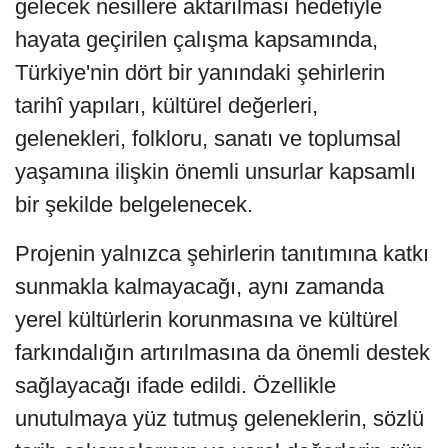
gelecek nesillere aktarılması hedefiyle
hayata geçirilen çalışma kapsamında,
Türkiye'nin dört bir yanındaki şehirlerin
tarihî yapıları, kültürel değerleri,
gelenekleri, folkloru, sanatı ve toplumsal
yaşamına ilişkin önemli unsurlar kapsamlı
bir şekilde belgelenecek.
Projenin yalnızca şehirlerin tanıtımına katkı
sunmakla kalmayacağı, aynı zamanda
yerel kültürlerin korunmasına ve kültürel
farkındalığın artırılmasına da önemli destek
sağlayacağı ifade edildi. Özellikle
unutulmaya yüz tutmuş geleneklerin, sözlü