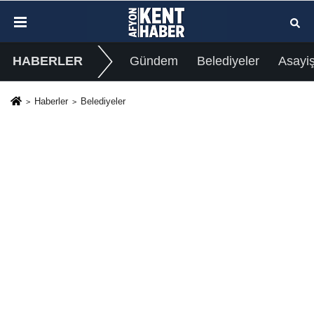
HABERLER
Gündem
Belediyeler
Asayi
Haberler
Belediyeler