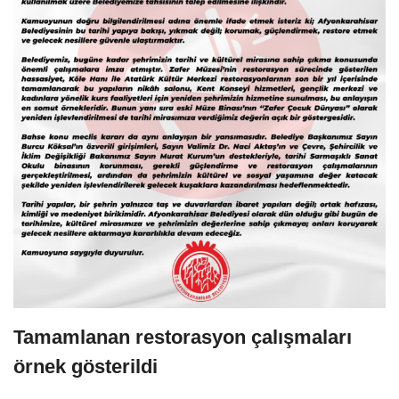
Tamamlanan restorasyon çalışmaları
örnek gösterildi