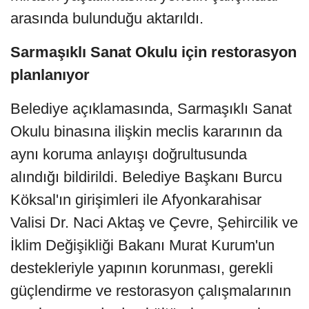
arasında bulunduğu aktarıldı.
Sarmaşıklı Sanat Okulu için restorasyon
planlanıyor
Belediye açıklamasında, Sarmaşıklı Sanat
Okulu binasına ilişkin meclis kararının da
aynı koruma anlayışı doğrultusunda
alındığı bildirildi. Belediye Başkanı Burcu
Köksal'ın girişimleri ile Afyonkarahisar
Valisi Dr. Naci Aktaş ve Çevre, Şehircilik ve
İklim Değişikliği Bakanı Murat Kurum'un
destekleriyle yapının korunması, gerekli
güçlendirme ve restorasyon çalışmalarının