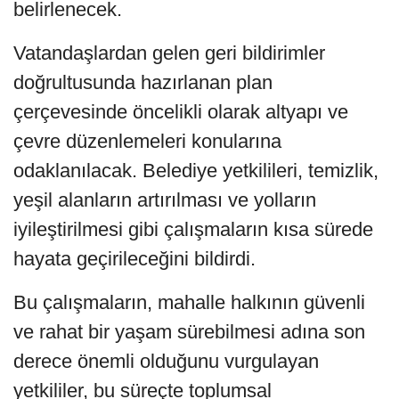
belirlenecek.
Vatandaşlardan gelen geri bildirimler
doğrultusunda hazırlanan plan
çerçevesinde öncelikli olarak altyapı ve
çevre düzenlemeleri konularına
odaklanılacak. Belediye yetkilileri, temizlik,
yeşil alanların artırılması ve yolların
iyileştirilmesi gibi çalışmaların kısa sürede
hayata geçirileceğini bildirdi.
Bu çalışmaların, mahalle halkının güvenli
ve rahat bir yaşam sürebilmesi adına son
derece önemli olduğunu vurgulayan
yetkililer, bu süreçte toplumsal