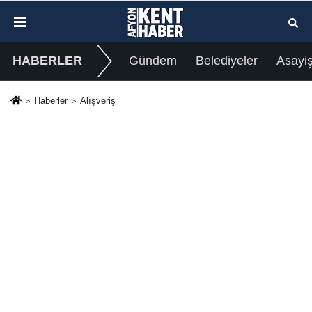
HABERLER
Gündem
Belediyeler
Asayi
Haberler
Alışveriş