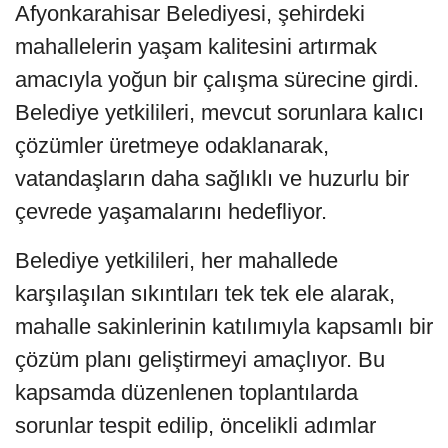
Afyonkarahisar Belediyesi, şehirdeki
mahallelerin yaşam kalitesini artırmak
amacıyla yoğun bir çalışma sürecine girdi.
Belediye yetkilileri, mevcut sorunlara kalıcı
çözümler üretmeye odaklanarak,
vatandaşların daha sağlıklı ve huzurlu bir
çevrede yaşamalarını hedefliyor.
Belediye yetkilileri, her mahallede
karşılaşılan sıkıntıları tek tek ele alarak,
mahalle sakinlerinin katılımıyla kapsamlı bir
çözüm planı geliştirmeyi amaçlıyor. Bu
kapsamda düzenlenen toplantılarda
sorunlar tespit edilip, öncelikli adımlar