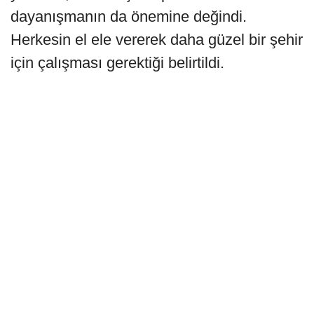
dayanışmanın da önemine değindi.
Herkesin el ele vererek daha güzel bir şehir
için çalışması gerektiği belirtildi.