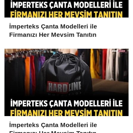
İmperteks Çanta Modelleri ile
Firmanızı Her Mevsim Tanıtın
İmperteks Çanta Modelleri ile