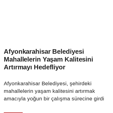
Afyonkarahisar Belediyesi
Mahallelerin Yaşam Kalitesini
Artırmayı Hedefliyor
Afyonkarahisar Belediyesi, şehirdeki
mahallelerin yaşam kalitesini artırmak
amacıyla yoğun bir çalışma sürecine girdi