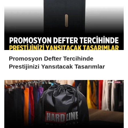
Promosyon Defter Tercihinde
Prestijinizi Yansıtacak Tasarımlar