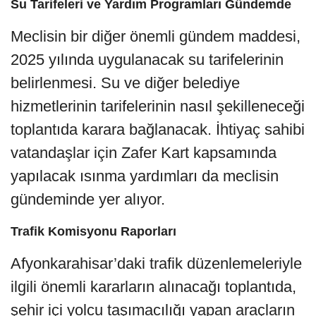
Su Tarifeleri ve Yardım Programları Gündemde
Meclisin bir diğer önemli gündem maddesi,
2025 yılında uygulanacak su tarifelerinin
belirlenmesi. Su ve diğer belediye
hizmetlerinin tarifelerinin nasıl şekilleneceği
toplantıda karara bağlanacak. İhtiyaç sahibi
vatandaşlar için Zafer Kart kapsamında
yapılacak ısınma yardımları da meclisin
gündeminde yer alıyor.
Trafik Komisyonu Raporları
Afyonkarahisar’daki trafik düzenlemeleriyle
ilgili önemli kararların alınacağı toplantıda,
şehir içi yolcu taşımacılığı yapan araçların