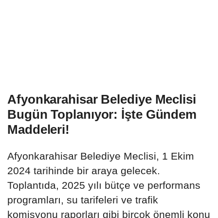
Afyonkarahisar Belediye Meclisi
Bugün Toplanıyor: İşte Gündem
Maddeleri!
Afyonkarahisar Belediye Meclisi, 1 Ekim
2024 tarihinde bir araya gelecek.
Toplantıda, 2025 yılı bütçe ve performans
programları, su tarifeleri ve trafik
komisyonu raporları gibi birçok önemli konu