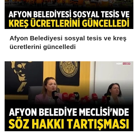
Afyon Belediyesi sosyal tesis ve kreş
ücretlerini güncelledi