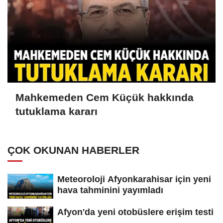
Mahkemeden Cem Küçük hakkında
tutuklama kararı
ÇOK OKUNAN HABERLER
Meteoroloji Afyonkarahisar için yeni
hava tahminini yayımladı
Afyon'da yeni otobüslere erişim testi