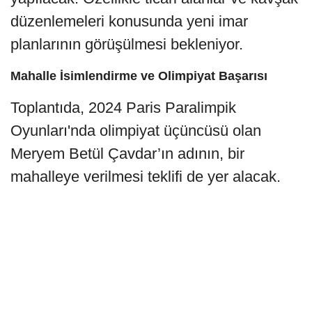
düzenlemeleri konusunda yeni imar
planlarının görüşülmesi bekleniyor.
Mahalle İsimlendirme ve Olimpiyat Başarısı
Toplantıda, 2024 Paris Paralimpik
Oyunları'nda olimpiyat üçüncüsü olan
Meryem Betül Çavdar’ın adının, bir
mahalleye verilmesi teklifi de yer alacak.