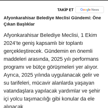
TAKİP ET
Afyonkarahisar Belediye Meclisi Gündemi: Öne
Çıkan Başlıklar
Afyonkarahisar Belediye Meclisi, 1 Ekim
2024’te geniş kapsamlı bir toplantı
gerçekleştirecek. Gündemin en önemli
maddeleri arasında, 2025 yılı performans
programı ve bütçe görüşmeleri yer alıyor.
Ayrıca, 2025 yılında uygulanacak gelir ve
su tarifeleri, mücavir alanlarda yaşayan
vatandaşlara yapılacak yardımlar ve şehir
içi yolcu taşımacılığı gibi konular da ele
alınacak.