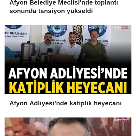
Afyon Belediye Meclisi'nde toplantı
sonunda tansiyon yükseldi
Afyon Adliyesi’nde katiplik heyecanı