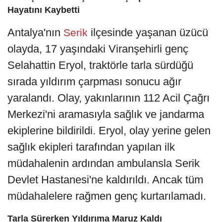
Hayatını Kaybetti
Antalya'nın
ilçesinde yaşanan üzücü
Serik
olayda, 17 yaşındaki Viranşehirli genç
Selahattin Eryol, traktörle tarla sürdüğü
sırada yıldırım çarpması sonucu ağır
yaralandı. Olay, yakınlarının 112 Acil Çağrı
Merkezi'ni aramasıyla sağlık ve jandarma
ekiplerine bildirildi. Eryol, olay yerine gelen
sağlık ekipleri tarafından yapılan ilk
müdahalenin ardından ambulansla Serik
Devlet Hastanesi'ne kaldırıldı. Ancak tüm
müdahalelere rağmen genç kurtarılamadı.
Tarla Sürerken Yıldırıma Maruz Kaldı