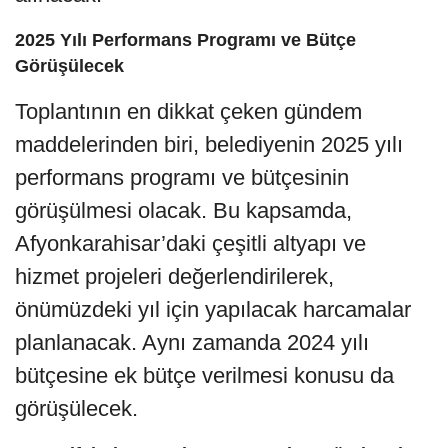
2025 Yılı Performans Programı ve Bütçe
Görüşülecek
Toplantının en dikkat çeken gündem
maddelerinden biri, belediyenin 2025 yılı
performans programı ve bütçesinin
görüşülmesi olacak. Bu kapsamda,
Afyonkarahisar’daki çeşitli altyapı ve
hizmet projeleri değerlendirilerek,
önümüzdeki yıl için yapılacak harcamalar
planlanacak. Aynı zamanda 2024 yılı
bütçesine ek bütçe verilmesi konusu da
görüşülecek.