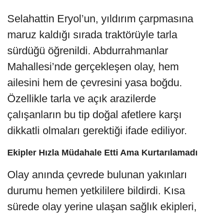
Selahattin Eryol’un, yıldırım çarpmasına
maruz kaldığı sırada traktörüyle tarla
sürdüğü öğrenildi. Abdurrahmanlar
Mahallesi’nde gerçekleşen olay, hem
ailesini hem de çevresini yasa boğdu.
Özellikle tarla ve açık arazilerde
çalışanların bu tip doğal afetlere karşı
dikkatli olmaları gerektiği ifade ediliyor.
Ekipler Hızla Müdahale Etti Ama Kurtarılamadı
Olay anında çevrede bulunan yakınları
durumu hemen yetkililere bildirdi. Kısa
sürede olay yerine ulaşan sağlık ekipleri,