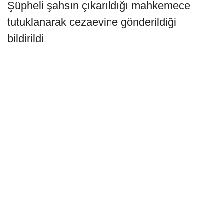
Şüpheli şahsın çıkarıldığı mahkemece
tutuklanarak cezaevine gönderildiği
bildirildi