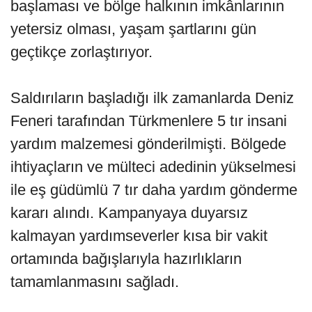
başlaması ve bölge halkının imkânlarının
yetersiz olması, yaşam şartlarını gün
geçtikçe zorlaştırıyor.
Saldırıların başladığı ilk zamanlarda Deniz
Feneri tarafından Türkmenlere 5 tır insani
yardım malzemesi gönderilmişti. Bölgede
ihtiyaçların ve mülteci adedinin yükselmesi
ile eş güdümlü 7 tır daha yardım gönderme
kararı alındı. Kampanyaya duyarsız
kalmayan yardımseverler kısa bir vakit
ortamında bağışlarıyla hazırlıkların
tamamlanmasını sağladı.