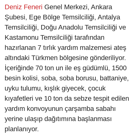
Deniz Feneri
Genel Merkezi, Ankara
Şubesi, Ege Bölge Temsilciliği, Antalya
Temsilciliği, Doğu Anadolu Temsilciliği ve
Kastamonu Temsilciliği tarafından
hazırlanan 7 tırlık yardım malzemesi ateş
altındaki Türkmen bölgesine gönderiliyor.
İçeriğinde 70 ton un ile eş güdümlü, 1500
besin kolisi, soba, soba borusu, battaniye,
uyku tulumu, kışlık giyecek, çocuk
kıyafetleri ve 10 ton da sebze tespit edilen
yardım konvoyunun çarşamba sabahı
yerine ulaşıp dağıtımına başlanması
planlanıyor.