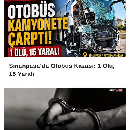
Sinanpaşa’da Otobüs Kazası: 1 Ölü,
15 Yaralı