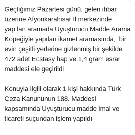
Geçtiğimiz Pazartesi günü, gelen ihbar
üzerine Afyonkarahisar İl merkezinde
yapılan aramada Uyuşturucu Madde Arama
Köpeğiyle yapılan ikamet aramasında, bir
evin çeşitli yerlerine gizlenmiş bir şekilde
472 adet Ecstasy hap ve 1,4 gram esrar
maddesi ele geçirildi
Konuyla ilgili olarak 1 kişi hakkında Türk
Ceza Kanununun 188. Maddesi
kapsamında Uyuşturucu madde imal ve
ticareti suçundan işlem yapıldı