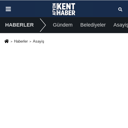
HABERLER
Gündem
Belediyeler
Asayi
Haberler
Asayiş