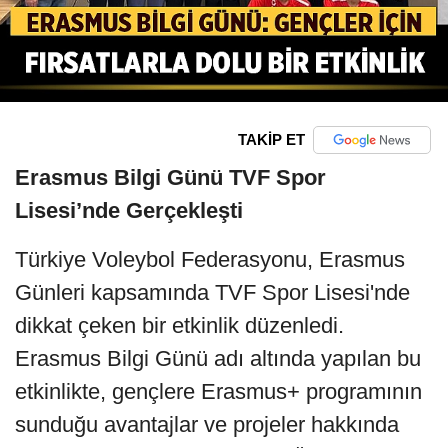
TAKİP ET
Erasmus Bilgi Günü TVF Spor
Lisesi’nde Gerçekleşti
Türkiye Voleybol Federasyonu, Erasmus
Günleri kapsamında TVF Spor Lisesi'nde
dikkat çeken bir etkinlik düzenledi.
Erasmus Bilgi Günü adı altında yapılan bu
etkinlikte, gençlere Erasmus+ programının
sunduğu avantajlar ve projeler hakkında