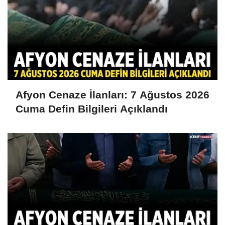
Afyon Cenaze İlanları: 7 Ağustos 2026
Cuma Defin Bilgileri Açıklandı