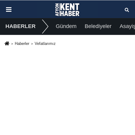
HABERLER
Gündem
Belediyeler
Asayi
Haberler
Vefatlarımız