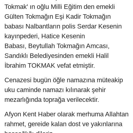
Tokmak' ın oğlu Milli Eğitim den emekli
Gülten Tokmağın Eşi Kadir Tokmağın
babası Nalbantların polis Serdar Kesenin
kayınpederi, Hatice Kesenin
Babası, Beytullah Tokmağın Amcası,
Sandıklı Belediyesinden emekli Halil
İbrahim TOKMAK vefat etmiştir.
Cenazesi bugün öğle namazına müteakip
uku caminde namazı kılınarak şehir
mezarlığında toprağa verilecektir.
Afyon Kent Haber olarak merhuma Allahtan
rahmet, gereide kalan dost ve yakınlarına