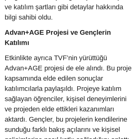
ve katılım şartları gibi detaylar hakkında
bilgi sahibi oldu.
Advan+AGE Projesi ve Gençlerin
Katılımı
Etkinlikte ayrıca TVF’nin yürüttüğü
Advan+AGE projesi de ele alındı. Bu proje
kapsamında elde edilen sonuçlar
katılımcılarla paylaşıldı. Projeye katılım
sağlayan öğrenciler, kişisel deneyimlerini
ve projeden elde ettikleri kazanımları
aktardı. Gençler, bu projelerin kendilerine
sunduğu farklı bakış açılarını ve kişisel