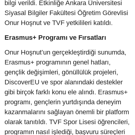
bilgi verildi. Etkinliğe Ankara Üniversitesi
Siyasal Bilgiler Fakültesi Öğretim Görevlisi
Onur Hoşnut ve TVF yetkilileri katıldı.
Erasmus+ Programı ve Fırsatları
Onur Hoşnut’un gerçekleştirdiği sunumda,
Erasmus+ programının genel hatları,
gençlik değişimleri, gönüllülük projeleri,
DiscoverEU ve spor alanındaki destekler
gibi birçok farklı konu ele alındı. Erasmus+
programı, gençlerin yurtdışında deneyim
kazanmalarını sağlayan önemli bir platform
olarak tanıtıldı. TVF Spor Lisesi öğrencileri,
programın nasıl işlediği, başvuru süreçleri