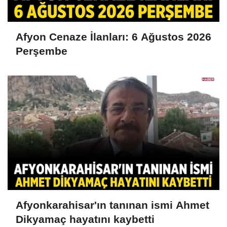
Afyon Cenaze İlanları: 6 Ağustos 2026
Perşembe
Afyonkarahisar'ın tanınan ismi Ahmet
Dikyamaç hayatını kaybetti