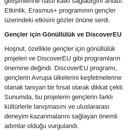
gelişimlerine nasıl katkı sağladığını anlattı.
Etkinlik, Erasmus+ programının gençler
üzerindeki etkisini gözler önüne serdi.
Gençler için Gönüllülük ve DiscoverEU
Hoşnut, özellikle gençler için gönüllülük
projeleri ve DiscoverEU gibi programların
önemine değindi. DiscoverEU programı,
gençlerin Avrupa ülkelerini keşfetmelerine
olanak tanıyan bir fırsat olarak dikkat çekti.
Sunumda, bu projelerin gençlerin farklı
kültürlerle tanışmasını ve uluslararası
deneyim kazanmalarını sağlayan önemli
adımlar olduğu vurgulandı.