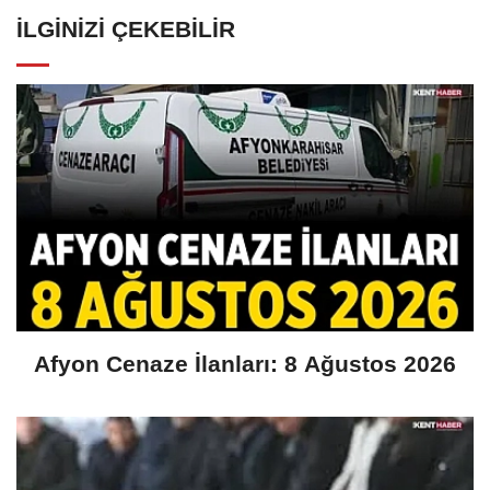
İLGINIZI ÇEKEBILIR
Afyon Cenaze İlanları: 8 Ağustos 2026