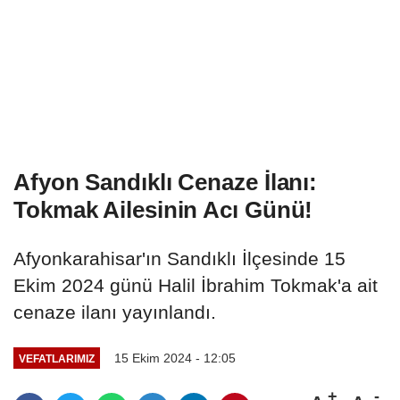
Afyon Sandıklı Cenaze İlanı:
Tokmak Ailesinin Acı Günü!
Afyonkarahisar'ın Sandıklı İlçesinde 15
Ekim 2024 günü Halil İbrahim Tokmak'a ait
cenaze ilanı yayınlandı.
15 Ekim 2024 - 12:05
VEFATLARIMIZ