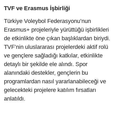
TVF ve Erasmus İşbirliği
Türkiye Voleybol Federasyonu’nun
Erasmus+ projeleriyle yürüttüğü işbirlikleri
de etkinlikte öne çıkan başlıklardan biriydi.
TVF’nin uluslararası projelerdeki aktif rolü
ve gençlere sağladığı katkılar, etkinlikte
detaylı bir şekilde ele alındı. Spor
alanındaki destekler, gençlerin bu
programlardan nasıl yararlanabileceği ve
gelecekteki projelere katılım fırsatları
anlatıldı.