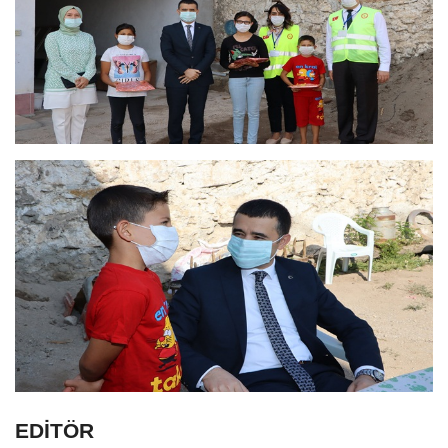
EDİTÖR