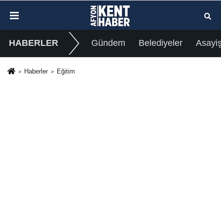
HABERLER
Gündem
Belediyeler
Asayi
Haberler
Eğitim