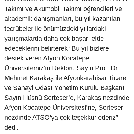
Takımı ve Akümobil Takımı öğrencileri ve
akademik danışmanları, bu yıl kazanılan
tecrübeler ile önümüzdeki yıllardaki
yarışmalarda daha çok başarı elde
edeceklerini belirterek “Bu yıl bizlere
destek veren Afyon Kocatepe
Üniversitemiz’in Rektörü Sayın Prof. Dr.
Mehmet Karakaş ile Afyonkarahisar Ticaret
ve Sanayi Odası Yönetim Kurulu Başkanı
Sayın Hüsnü Serteser’e, Karakaş nezdinde
Afyon Kocatepe Üniversitesi’ne, Serteser
nezdinde ATSO’ya çok teşekkür ederiz”
dedi.