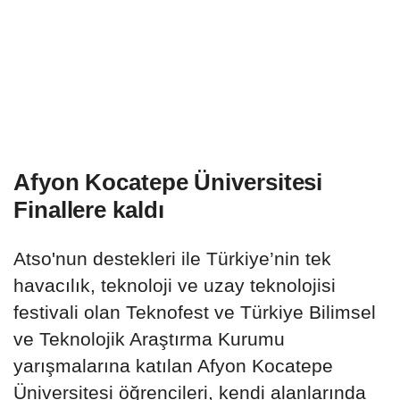
Afyon Kocatepe Üniversitesi
Finallere kaldı
Atso'nun destekleri ile Türkiye’nin tek
havacılık, teknoloji ve uzay teknolojisi
festivali olan Teknofest ve Türkiye Bilimsel
ve Teknolojik Araştırma Kurumu
yarışmalarına katılan Afyon Kocatepe
Üniversitesi öğrencileri, kendi alanlarında