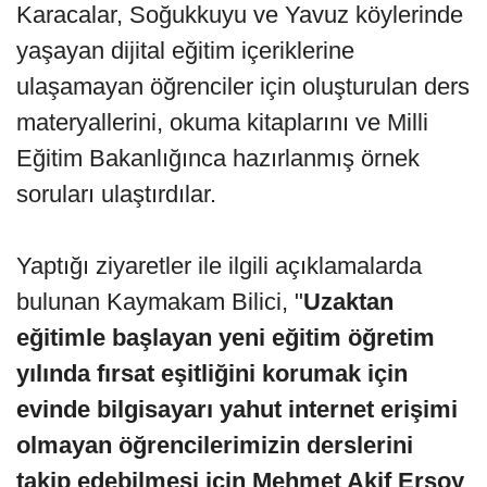
Karacalar, Soğukkuyu ve Yavuz köylerinde
yaşayan dijital eğitim içeriklerine
ulaşamayan öğrenciler için oluşturulan ders
materyallerini, okuma kitaplarını ve Milli
Eğitim Bakanlığınca hazırlanmış örnek
soruları ulaştırdılar.
Yaptığı ziyaretler ile ilgili açıklamalarda
bulunan Kaymakam Bilici, "
Uzaktan
eğitimle başlayan yeni eğitim öğretim
yılında fırsat eşitliğini korumak için
evinde bilgisayarı yahut internet erişimi
olmayan öğrencilerimizin derslerini
takip edebilmesi için Mehmet Akif Ersoy