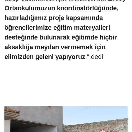
Ortaokulumuzun koordinatörlüğünde,
hazırladığımız proje kapsamında
öğrencilerimize eğitim materyalleri
desteğinde bulunarak eğitimde hiçbir
aksaklığa meydan vermemek için
elimizden geleni yapıyoruz
." dedi