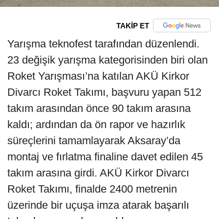
TAKİP ET
Yarışma teknofest tarafından düzenlendi.
23 değişik yarışma kategorisinden biri olan
Roket Yarışması’na katılan AKÜ Kirkor
Divarcı Roket Takımı, başvuru yapan 512
takım arasından önce 90 takım arasına
kaldı; ardından da ön rapor ve hazırlık
süreçlerini tamamlayarak Aksaray’da
montaj ve fırlatma finaline davet edilen 45
takım arasına girdi. AKÜ Kirkor Divarcı
Roket Takımı, finalde 2400 metrenin
üzerinde bir uçuşa imza atarak başarılı