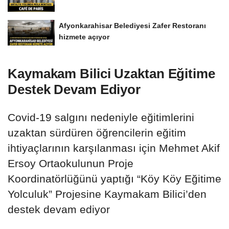
Afyonkarahisar Belediyesi Zafer Restoranı
hizmete açıyor
Kaymakam Bilici Uzaktan Eğitime
Destek Devam Ediyor
Covid-19 salgını nedeniyle eğitimlerini
uzaktan sürdüren öğrencilerin eğitim
ihtiyaçlarının karşılanması için Mehmet Akif
Ersoy Ortaokulunun Proje
Koordinatörlüğünü yaptığı “Köy Köy Eğitime
Yolculuk” Projesine Kaymakam Bilici’den
destek devam ediyor